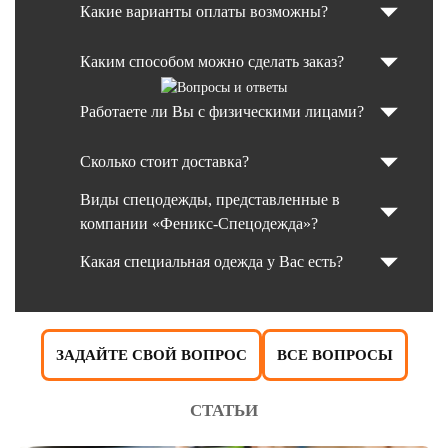
Какие варианты оплаты возможны?
Каким способом можно сделать заказ?
Работаете ли Вы с физическими лицами?
Сколько стоит доставка?
Виды спецодежды, представленные в
компании «Феникс-Спецодежда»?
Какая специальная одежда у Вас есть?
ЗАДАЙТЕ СВОЙ ВОПРОС
ВСЕ ВОПРОСЫ
СТАТЬИ