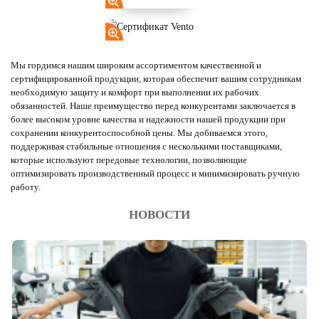
Мы гордимся нашим широким ассортиментом качественной и
сертифицированной продукции, которая обеспечит вашим сотрудникам
необходимую защиту и комфорт при выполнении их рабочих
обязанностей. Наше преимущество перед конкурентами заключается в
более высоком уровне качества и надежности нашей продукции при
сохранении конкурентоспособной цены. Мы добиваемся этого,
поддерживая стабильные отношения с несколькими поставщиками,
которые используют передовые технологии, позволяющие
оптимизировать производственный процесс и минимизировать ручную
работу.
НОВОСТИ