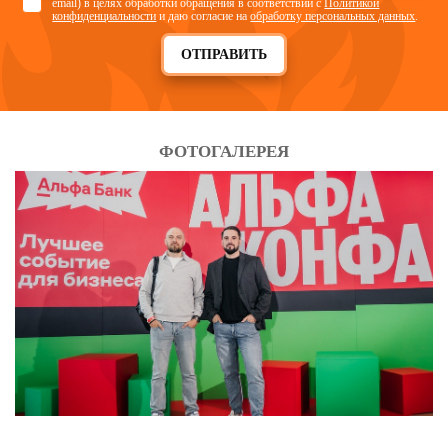
email) в целях обработки обращения в соответствии с
Политикой
конфиденциальности
и даю согласие на
обработку персональных данных
.
ОТПРАВИТЬ
ФОТОГАЛЕРЕЯ