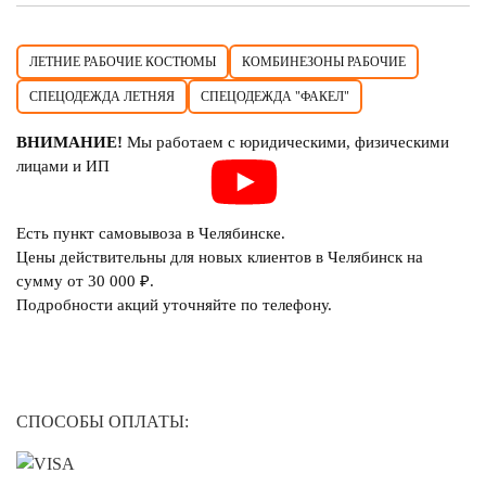
ЛЕТНИЕ РАБОЧИЕ КОСТЮМЫ
КОМБИНЕЗОНЫ РАБОЧИЕ
СПЕЦОДЕЖДА ЛЕТНЯЯ
СПЕЦОДЕЖДА "ФАКЕЛ"
ВНИМАНИЕ!
Мы работаем с юридическими, физическими
лицами и ИП
Есть пункт самовывоза в Челябинске.
Цены действительны для новых клиентов в Челябинск на
сумму от 30 000 ₽.
Подробности акций уточняйте по телефону.
СПОСОБЫ ОПЛАТЫ: