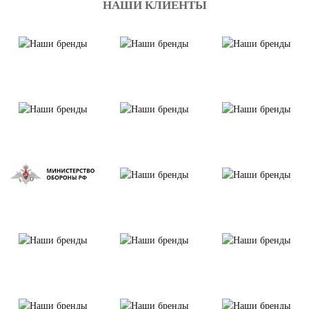
НАШИ КЛИЕНТЫ