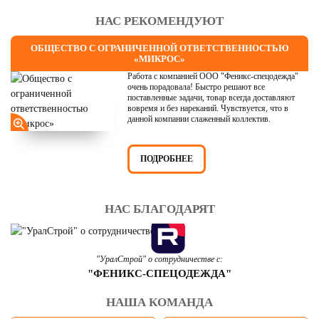
НАС РЕКОМЕНДУЮТ
ОБЩЕСТВО С ОГРАНИЧЕННОЙ ОТВЕТСТВЕННОСТЬЮ
«МИКРОС»
Работа с компанией ООО "Феникс-спецодежда"
очень порадовала! Быстро решают все
поставленные задачи, товар всегда доставляют
вовремя и без нареканий. Чувствуется, что в
данной компании слаженный коллектив.
ПОДРОБНЕЕ
НАС БЛАГОДАРЯТ
"УралСтрой" о сотрудничестве с:
"ФЕНИКС-СПЕЦОДЕЖДА"
НАША КОМАНДА