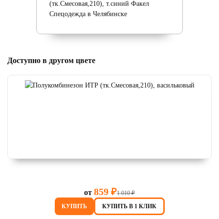
Доступно в другом цвете
859 ₽
от
1 010 ₽
КУПИТЬ
КУПИТЬ В 1 КЛИК