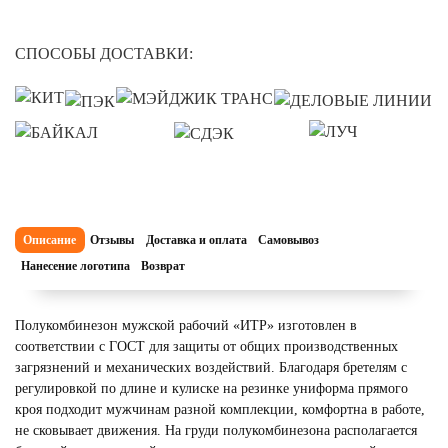
СПОСОБЫ ДОСТАВКИ:
Описание
Отзывы
Доставка и оплата
Самовывоз
Нанесение логотипа
Возврат
Полукомбинезон мужской рабочий «ИТР» изготовлен в
соответствии с ГОСТ для защиты от общих производственных
загрязнений и механических воздействий. Благодаря бретелям с
регулировкой по длине и кулиске на резинке униформа прямого
кроя подходит мужчинам разной комплекции, комфортна в работе,
не сковывает движения. На груди полукомбинезона располагается