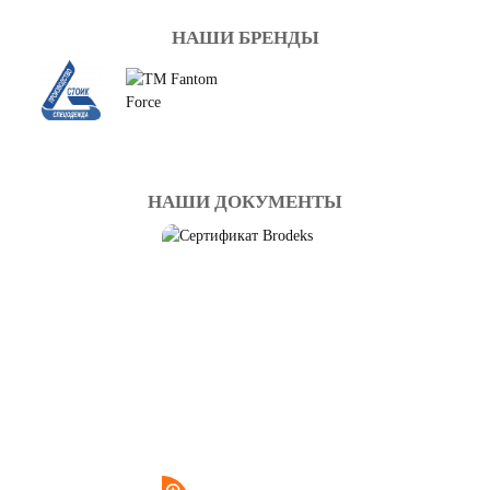
НАШИ БРЕНДЫ
НАШИ ДОКУМЕНТЫ