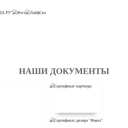
НАШИ ДОКУМЕНТЫ