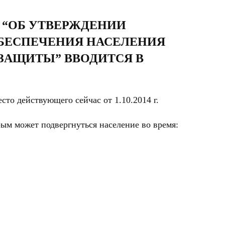
 “ОБ УТВЕРЖДЕНИИ
БЕСПЕЧЕНИЯ НАСЕЛЕНИЯ
ЗАЩИТЫ” ВВОДИТСЯ В
сто действующего сейчас от 1.10.2014 г.
ым может подвергнуться население во время: