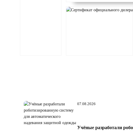
07.08.2026
Учёные разработали робо