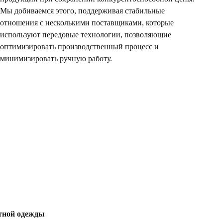
Мы добиваемся этого, поддерживая стабильные
отношения с несколькими поставщиками, которые
используют передовые технологии, позволяющие
оптимизировать производственный процесс и
минимизировать ручную работу.
итной одежды