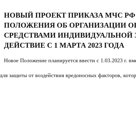
НОВЫЙ ПРОЕКТ ПРИКАЗА МЧС РФ
ПОЛОЖЕНИЯ ОБ ОРГАНИЗАЦИИ О
СРЕДСТВАМИ ИНДИВИДУАЛЬНОЙ 
ДЕЙСТВИЕ С 1 МАРТА 2023 ГОДА
Новое Положение планируется ввести с 1.03.2023 г. вме
ля защиты от воздействия вредоносных факторов, котор