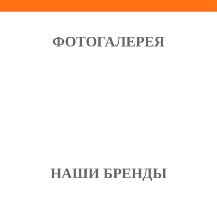
ФОТОГАЛЕРЕЯ
НАШИ БРЕНДЫ