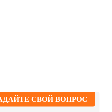
АДАЙТЕ СВОЙ ВОПРОС