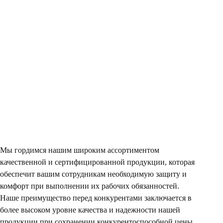
Мы гордимся нашим широким ассортиментом
качественной и сертифицированной продукции, которая
обеспечит вашим сотрудникам необходимую защиту и
комфорт при выполнении их рабочих обязанностей.
Наше преимущество перед конкурентами заключается в
более высоком уровне качества и надежности нашей
продукции при сохранении конкурентоспособной цены.