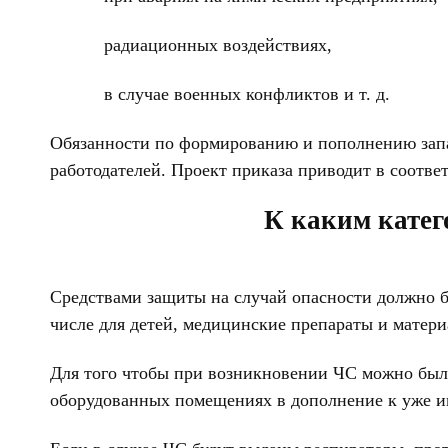
радиационных воздействиях,
в случае военных конфликтов и т. д.
Обязанности по формированию и пополнению запас
работодателей. Проект приказа приводит в соотв
К каким катег
Средствами защиты на случай опасности должно б
числе для детей, медицинские препараты и матер
Для того чтобы при возникновении ЧС можно было
оборудованных помещениях в дополнение к уже им