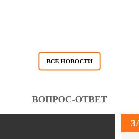
ВСЕ НОВОСТИ
ВОПРОС-ОТВЕТ
З