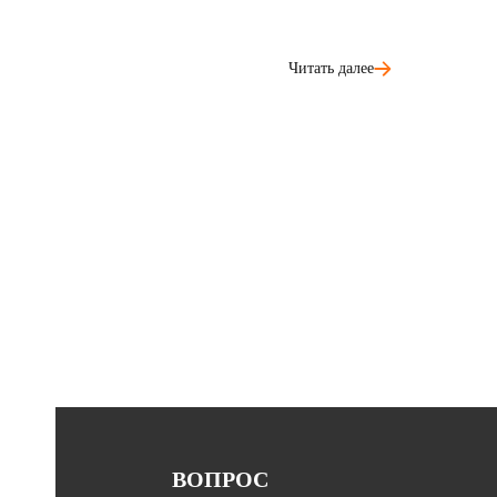
Читать далее
ВОПРОС