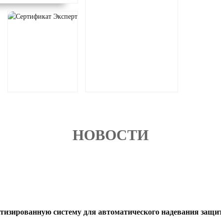
НОВОСТИ
тизированную систему для автоматического надевания защ