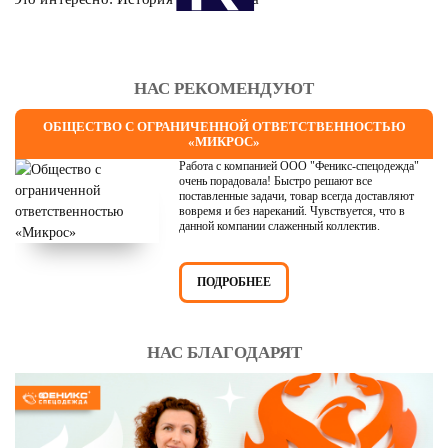
НАС РЕКОМЕНДУЮТ
ОБЩЕСТВО С ОГРАНИЧЕННОЙ ОТВЕТСТВЕННОСТЬЮ
«МИКРОС»
Работа с компанией ООО "Феникс-спецодежда"
очень порадовала! Быстро решают все
поставленные задачи, товар всегда доставляют
вовремя и без нареканий. Чувствуется, что в
данной компании слаженный коллектив.
ПОДРОБНЕЕ
НАС БЛАГОДАРЯТ