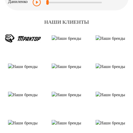
НАШИ КЛИЕНТЫ