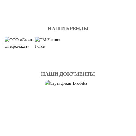
НАШИ БРЕНДЫ
НАШИ ДОКУМЕНТЫ