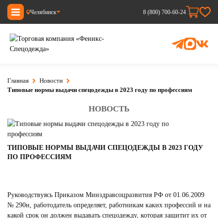
Челябинск
8 (800) 700-60-24
Главная
Новости
Типовые нормы выдачи спецодежды в 2023 году по профессиям
НОВОСТЬ
ТИПОВЫЕ НОРМЫ ВЫДАЧИ СПЕЦОДЕЖДЫ В 2023 ГОДУ
ПО ПРОФЕССИЯМ
Руководствуясь Приказом Минздравсоцразвития РФ от 01.06.2009
№ 290н, работодатель определяет, работникам каких профессий и на
какой срок он должен выдавать спецодежду, которая защитит их от