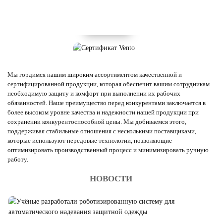
Мы гордимся нашим широким ассортиментом качественной и
сертифицированной продукции, которая обеспечит вашим сотрудникам
необходимую защиту и комфорт при выполнении их рабочих
обязанностей. Наше преимущество перед конкурентами заключается в
более высоком уровне качества и надежности нашей продукции при
сохранении конкурентоспособной цены. Мы добиваемся этого,
поддерживая стабильные отношения с несколькими поставщиками,
которые используют передовые технологии, позволяющие
оптимизировать производственный процесс и минимизировать ручную
работу.
НОВОСТИ