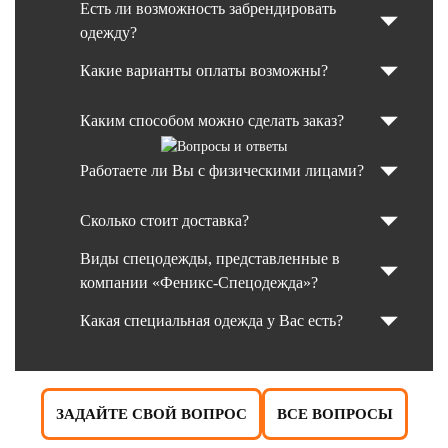
Есть ли возможность забрендировать
одежду?
Какие варианты оплаты возможны?
Каким способом можно сделать заказ?
Работаете ли Вы с физическими лицами?
Сколько стоит доставка?
Виды спецодежды, представленные в
компании «Феникс-Спецодежда»?
Какая специальная одежда у Вас есть?
ЗАДАЙТЕ СВОЙ ВОПРОС
ВСЕ ВОПРОСЫ