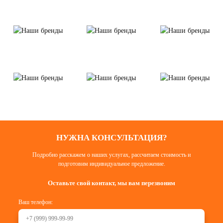
НУЖНА КОНСУЛЬТАЦИЯ?
Подробно расскажем о наших услугах, рассчитаем стоимость и
подготовим индивидуальное предложение.
Оставьте свой контакт, мы вам перезвоним
Ваш телефон: