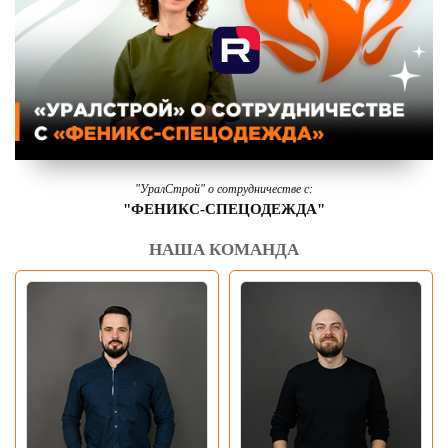
"УралСтрой" о сотрудничестве с:
"ФЕНИКС-СПЕЦОДЕЖДА"
НАША КОМАНДА