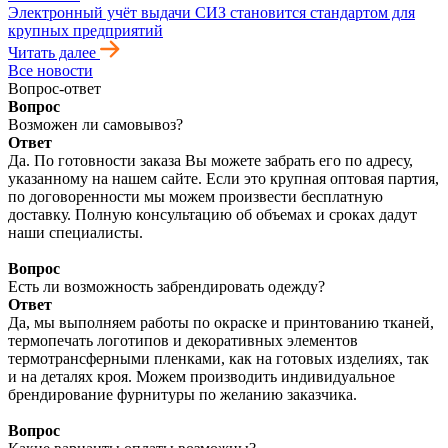
Электронный учёт выдачи СИЗ становится стандартом для
крупных предприятий
Читать далее
Все новости
Вопрос-ответ
Вопрос
Возможен ли самовывоз?
Ответ
Да. По готовности заказа Вы можете забрать его по адресу,
указанному на нашем сайте. Если это крупная оптовая партия,
по договоренности мы можем произвести бесплатную
доставку. Полную консультацию об объемах и сроках дадут
наши специалисты.
Вопрос
Есть ли возможность забрендировать одежду?
Ответ
Да, мы выполняем работы по окраске и принтованию тканей,
термопечать логотипов и декоративных элементов
термотрансферными пленками, как на готовых изделиях, так
и на деталях кроя. Можем производить индивидуальное
брендирование фурнитуры по желанию заказчика.
Вопрос