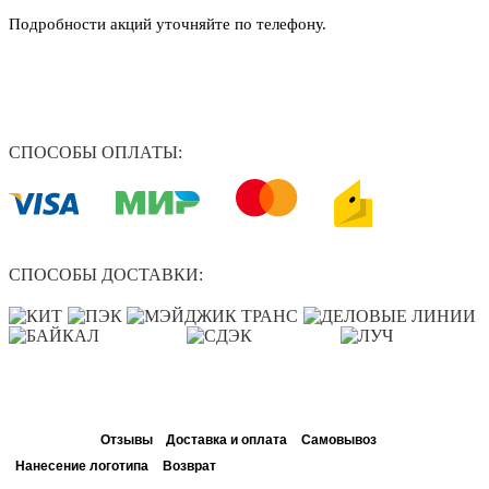
Подробности акций уточняйте по телефону.
СПОСОБЫ ОПЛАТЫ:
СПОСОБЫ ДОСТАВКИ:
Описание
Отзывы
Доставка и оплата
Самовывоз
Нанесение логотипа
Возврат