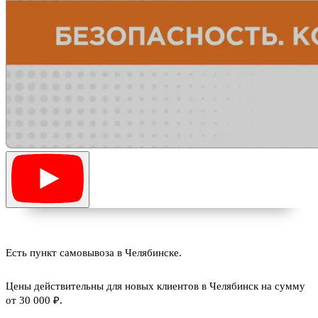
Есть пункт самовывоза в Челябинске.
Цены действительны для новых клиентов в Челябинск на сумму
от 30 000 ₽.