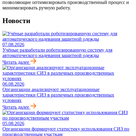
позволяющие оптимизировать производственный процесс и
минимизировать ручную работу.
Новости
07.08.2026
Учёные разработали роботизированную систему для
автоматического надевания защитной одежды
Читать далее
06.08.2026
Организации анализируют эксплуатационные
характеристики СИЗ в различных производственных
условиях
Читать далее
05.08.2026
Организации формируют статистику использования СИЗ по
производственным участкам