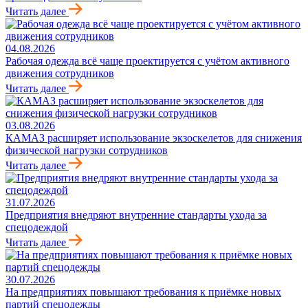
Читать далее
04.08.2026
Рабочая одежда всё чаще проектируется с учётом активного
движения сотрудников
Читать далее
03.08.2026
КАМАЗ расширяет использование экзоскелетов для снижения
физической нагрузки сотрудников
Читать далее
31.07.2026
Предприятия внедряют внутренние стандарты ухода за
спецодеждой
Читать далее
30.07.2026
На предприятиях повышают требования к приёмке новых
партий спецодежды