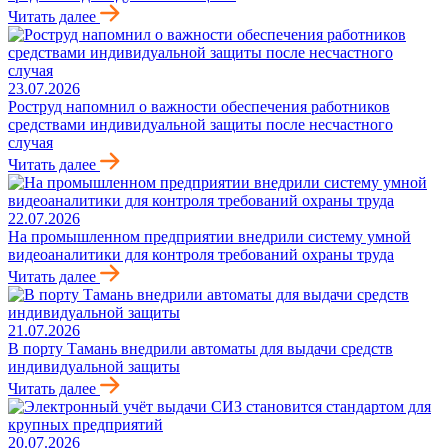
Читать далее
23.07.2026
Роструд напомнил о важности обеспечения работников
средствами индивидуальной защиты после несчастного
случая
Читать далее
22.07.2026
На промышленном предприятии внедрили систему умной
видеоаналитики для контроля требований охраны труда
Читать далее
21.07.2026
В порту Тамань внедрили автоматы для выдачи средств
индивидуальной защиты
Читать далее
20.07.2026