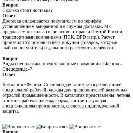
Вопрос
Сколько стоит доставка?
Ответ
Доставка оплачивается покупателем по тарифам,
установленным выбранной им службы доставки. Мы
предлагаем несколько вариантов: отправка Почтой России,
транспортными компаниями (ПЭК, DPD и пр.). Расчет
производится исходя из веса покупки (товаров, которые
выбрал покупатель) и дальности расстояния перевозки.
Вопрос
Виды спецодежды, представленные в компании «Феникс-
Спецодежда»?
Ответ
Компания «Феникс-Спецодежда» занимается реализацией
специальной рабочей одежды для представителей различных
отраслей промышленности. В каталогах представлены: летняя
и зимняя рабочая одежда, форма, соответствующая
спецификациям производства, средства индивидуальной
защиты.
Вопрос