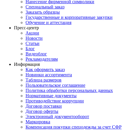
Нанесение фирменной символики
Специальный заказ
Заказать образцы
Государственные и корпоративные закупки
Обучение и аттестация
Пресс-центр
Акции
Новости
Статьи
Блог
Видеоблог
Рекламодателям
Информация
Как оформить заказ
Новинки ассортимента
Таблица размеров
Пользовательское соглашение
Политика обработки персональных данных
Нормативные документы
Противодействие коррупции
Договор поставки
Договор оферты
Электронный документооборот
Маркировка
Компенсация покупки спецодежды за счет СФР