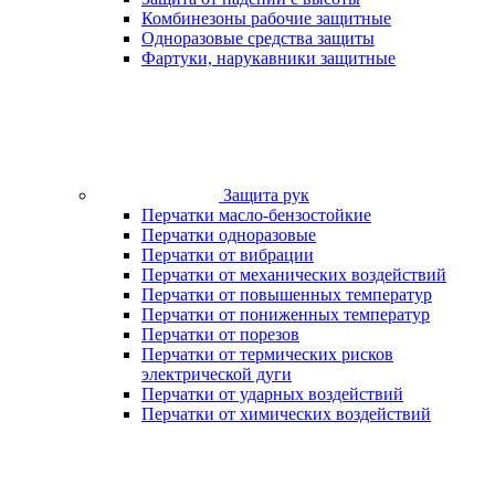
Комбинезоны рабочие защитные
Одноразовые средства защиты
Фартуки, нарукавники защитные
Защита рук
Перчатки масло-бензостойкие
Перчатки одноразовые
Перчатки от вибрации
Перчатки от механических воздействий
Перчатки от повышенных температур
Перчатки от пониженных температур
Перчатки от порезов
Перчатки от термических рисков
электрической дуги
Перчатки от ударных воздействий
Перчатки от химических воздействий