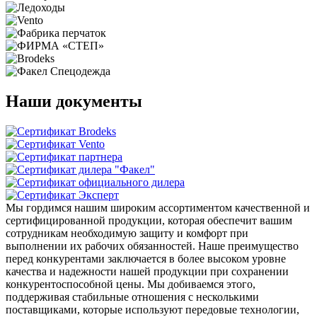
Наши документы
Мы гордимся нашим широким ассортиментом качественной и
сертифицированной продукции, которая обеспечит вашим
сотрудникам необходимую защиту и комфорт при
выполнении их рабочих обязанностей. Наше преимущество
перед конкурентами заключается в более высоком уровне
качества и надежности нашей продукции при сохранении
конкурентоспособной цены. Мы добиваемся этого,
поддерживая стабильные отношения с несколькими
поставщиками, которые используют передовые технологии,