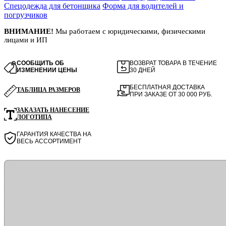
Спецодежда для бетонщика
Форма для водителей и
погрузчиков
ВНИМАНИЕ!
Мы работаем с юридическими, физическими
лицами и ИП
СООБЩИТЬ ОБ
ВОЗВРАТ ТОВАРА В ТЕЧЕНИЕ
ИЗМЕНЕНИИ ЦЕНЫ
30 ДНЕЙ
БЕСПЛАТНАЯ ДОСТАВКА
ТАБЛИЦА РАЗМЕРОВ
ПРИ ЗАКАЗЕ ОТ 30 000 РУБ.
ЗАКАЗАТЬ НАНЕСЕНИЕ
ЛОГОТИПА
ГАРАНТИЯ КАЧЕСТВА НА
ВЕСЬ АССОРТИМЕНТ