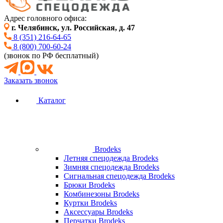
Адрес головного офиса:
г. Челябинск, ул. Российская, д. 47
8 (351) 216-64-65
8 (800) 700-60-24
(звонок по РФ бесплатный)
Заказать звонок
Каталог
Brodeks
Летняя спецодежда Brodeks
Зимняя спецодежда Brodeks
Сигнальная спецодежда Brodeks
Брюки Brodeks
Комбинезоны Brodeks
Куртки Brodeks
Аксессуары Brodeks
Перчатки Brodeks