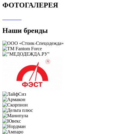
ФОТОГАЛЕРЕЯ
Наши бренды