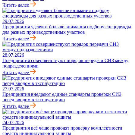
Читать далее
29.07.2026
Предприятия уделяют больше внимания подбору спецодежды
для разных производственных участков
Читать далее
28.07.2026
Предприятия совершенствуют порядок передачи СИЗ между
подразделениями
Читать далее
27.07.2026
Предприятия внедряют единые стандарты проверки СИЗ
перед вводом в эксплуатацию
Читать далее
24.07.2026
Предприятия всё чаще проводят проверку комплектности
средств индивидуальной защиты