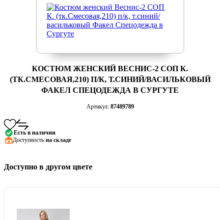
КОСТЮМ ЖЕНСКИЙ ВЕСНИС-2 СОП К.
(ТК.СМЕСОВАЯ,210) П/К, Т.СИНИЙ/ВАСИЛЬКОВЫЙ
ФАКЕЛ СПЕЦОДЕЖДА В СУРГУТЕ
Артикул:
87489789
Есть в наличии
Доступность:
на складе
Доступно в другом цвете