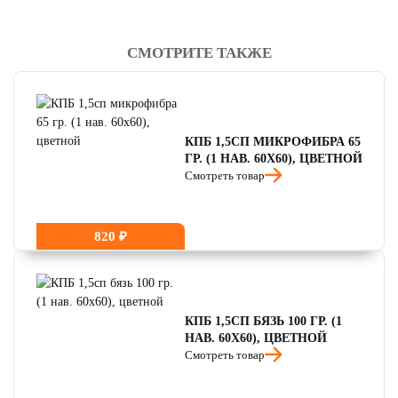
СМОТРИТЕ ТАКЖЕ
читать отзывы
4.8
читать отзывы
4.7
читать отзывы
4.5
КПБ 1,5СП МИКРОФИБРА 65
ГР. (1 НАВ. 60Х60), ЦВЕТНОЙ
Смотреть товар
820 ₽
КПБ 1,5СП БЯЗЬ 100 ГР. (1
НАВ. 60Х60), ЦВЕТНОЙ
Смотреть товар