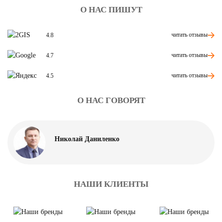
О НАС ПИШУТ
читать отзывы
4.8
читать отзывы
4.7
читать отзывы
4.5
О НАС ГОВОРЯТ
Николай Даниленко
НАШИ КЛИЕНТЫ