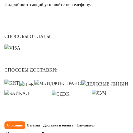
Подробности акций уточняйте по телефону.
СПОСОБЫ ОПЛАТЫ:
СПОСОБЫ ДОСТАВКИ:
Описание
Отзывы
Доставка и оплата
Самовывоз