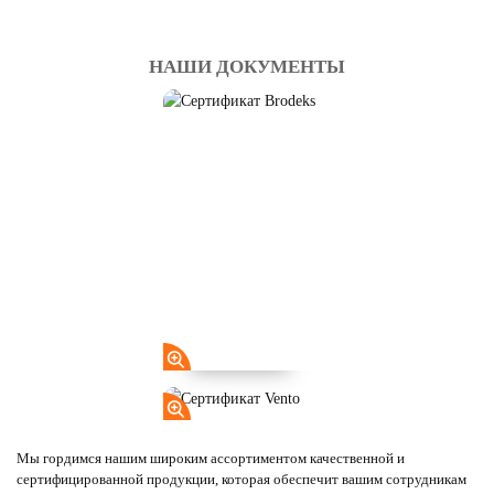
НАШИ ДОКУМЕНТЫ
Мы гордимся нашим широким ассортиментом качественной и
сертифицированной продукции, которая обеспечит вашим сотрудникам