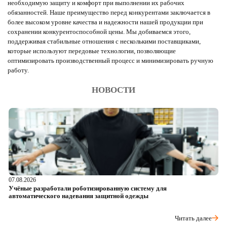
необходимую защиту и комфорт при выполнении их рабочих
обязанностей. Наше преимущество перед конкурентами заключается в
более высоком уровне качества и надежности нашей продукции при
сохранении конкурентоспособной цены. Мы добиваемся этого,
поддерживая стабильные отношения с несколькими поставщиками,
которые используют передовые технологии, позволяющие
оптимизировать производственный процесс и минимизировать ручную
работу.
НОВОСТИ
07.08.2026
06
Учёные разработали роботизированную систему для
О
автоматического надевания защитной одежды
р
Читать далее