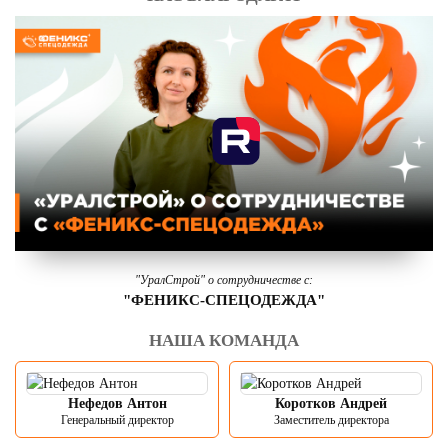
"УралСтрой" о сотрудничестве с:
"ФЕНИКС-СПЕЦОДЕЖДА"
НАША КОМАНДА
Нефедов Антон
Коротков Андрей
Генеральный директор
Заместитель директора