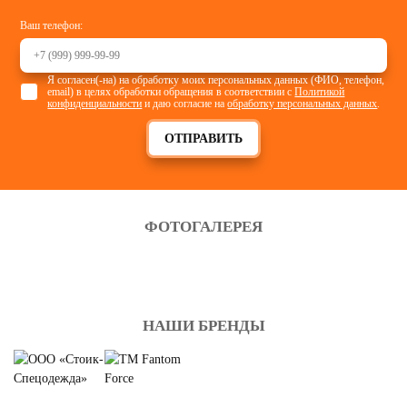
Ваш телефон:
Я согласен(-на) на обработку моих персональных данных (ФИО, телефон,
email) в целях обработки обращения в соответствии с
Политикой
конфиденциальности
и даю согласие на
обработку персональных данных
.
ОТПРАВИТЬ
ФОТОГАЛЕРЕЯ
НАШИ БРЕНДЫ