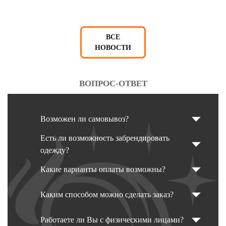
ВСЕ
НОВОСТИ
ВОПРОС-ОТВЕТ
Возможен ли самовывоз?
Есть ли возможность забрендировать
одежду?
Какие варианты оплаты возможны?
Каким способом можно сделать заказ?
Работаете ли Вы с физическими лицами?