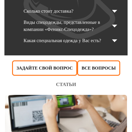
Сколько стоит доставка?
Виды спецодежды, представленные в
компании «Феникс-Спецодежда»?
Какая специальная одежда у Вас есть?
ЗАДАЙТЕ СВОЙ ВОПРОС
ВСЕ ВОПРОСЫ
СТАТЬИ