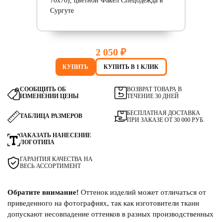
2 050 ₽
КУПИТЬ
КУПИТЬ В 1 КЛИК
СООБЩИТЬ ОБ
ВОЗВРАТ ТОВАРА В
ИЗМЕНЕНИИ ЦЕНЫ
ТЕЧЕНИЕ 30 ДНЕЙ
БЕСПЛАТНАЯ ДОСТАВКА
ТАБЛИЦА РАЗМЕРОВ
ПРИ ЗАКАЗЕ ОТ 30 000 РУБ.
ЗАКАЗАТЬ НАНЕСЕНИЕ
ЛОГОТИПА
ГАРАНТИЯ КАЧЕСТВА НА
ВЕСЬ АССОРТИМЕНТ
Обратите внимание!
Оттенок изделий может отличаться от
приведенного на фотографиях, так как изготовители ткани
допускают несовпадение оттенков в разных производственных