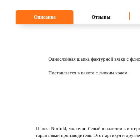
Описание
Отзывы
Однослойная шапка фактурной вязки с флис
Поставляется в пакете с липким краем.
Шапка Norfold, молочно-белый в наличии в интер
гарантиями производителя. Этот артикул и други