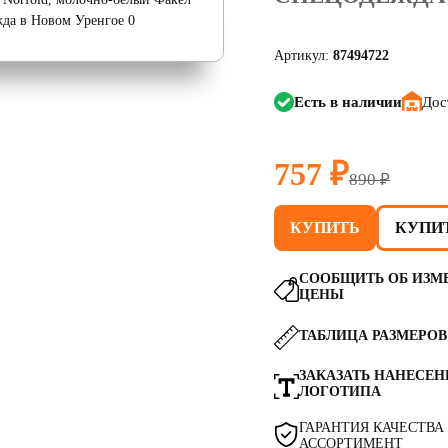
Артикул:
87494722
Есть в наличии
Дос
757 ₽
890 ₽
КУПИТЬ
КУПИТ
СООБЩИТЬ ОБ ИЗМ
ЦЕНЫ
ТАБЛИЦА РАЗМЕРОВ
ЗАКАЗАТЬ НАНЕСЕН
ЛОГОТИПА
ГАРАНТИЯ КАЧЕСТВА
АССОРТИМЕНТ