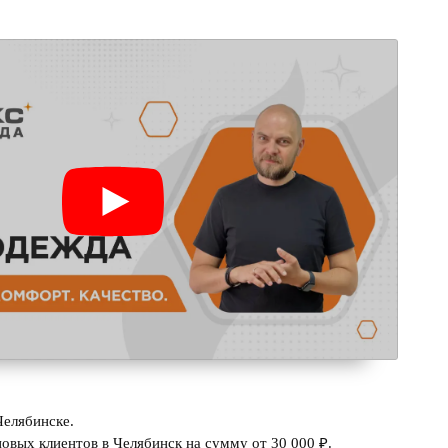
Челябинске.
овых клиентов в Челябинск на сумму от 30 000 ₽.