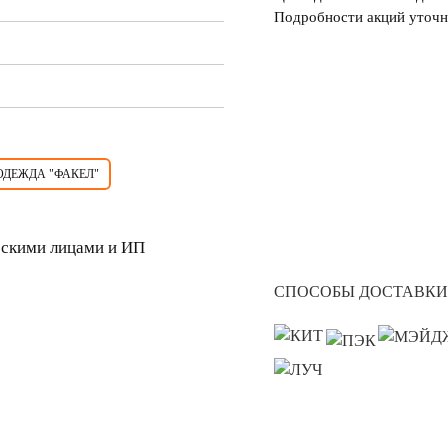
Подробности акций уточн
ОДЕЖДА "ФАКЕЛ"
скими лицами и ИП
СПОСОБЫ ДОСТАВКИ