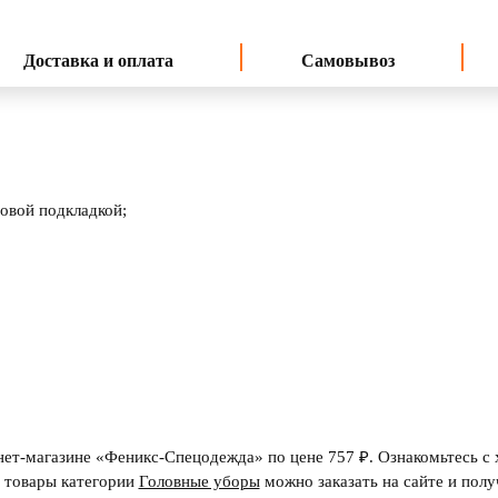
Доставка и оплата
Самовывоз
овой подкладкой;
нет-магазине «Феникс-Спецодежда» по цене 757 ₽. Ознакомьтесь с 
е товары категории
Головные уборы
можно заказать на сайте и полу