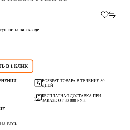
тупность:
на складе
Ь В 1 КЛИК
ЕНЕНИИ
ВОЗВРАТ ТОВАРА В ТЕЧЕНИЕ 30
ДНЕЙ
БЕСПЛАТНАЯ ДОСТАВКА ПРИ
ЗАКАЗЕ ОТ 30 000 РУБ.
ИЕ
 НА ВЕСЬ