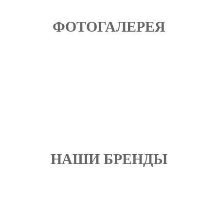
ФОТОГАЛЕРЕЯ
НАШИ БРЕНДЫ