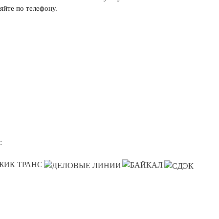
яйте по телефону.
: