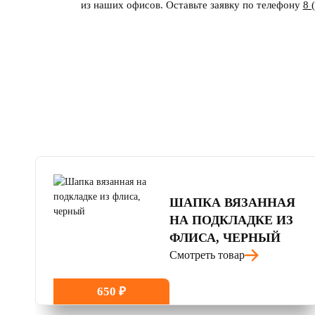
из наших офисов. Оставьте заявку по телефону
8 
4.8
читать отзывы
ШАПКА ВЯЗАННАЯ
НА ПОДКЛАДКЕ ИЗ
ФЛИСА, ЧЕРНЫЙ
Смотреть товар
650 ₽