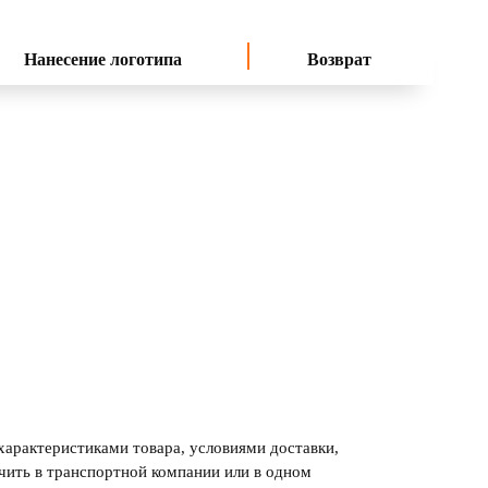
Нанесение логотипа
Возврат
характеристиками товара, условиями доставки,
чить в транспортной компании или в одном