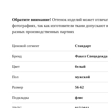
Обратите внимание!
Оттенок изделий может отличат
фотографиях, так как изготовители ткани допускают 
разных производственных партиях
Ценовой сегмент
Стандарт
Бренд
Факел Спецодежда
Цвет
белый
Пол
мужской
Размер
56-62
Подкладка
флис