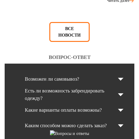
Читать далее
ВСЕ
НОВОСТИ
ВОПРОС-ОТВЕТ
Возможен ли самовывоз?
Есть ли возможность забрендировать
одежду?
Какие варианты оплаты возможны?
Каким способом можно сделать заказ?