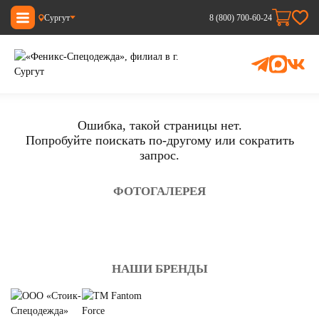
Сургут
8 (800) 700-60-24
Ошибка, такой страницы нет.
Попробуйте поискать по-другому или сократить
запрос.
ФОТОГАЛЕРЕЯ
НАШИ БРЕНДЫ