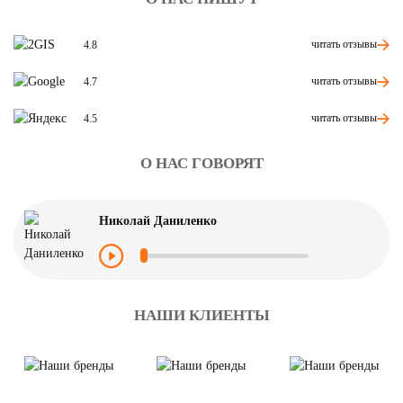
читать отзывы
4.8
читать отзывы
4.7
читать отзывы
4.5
О НАС ГОВОРЯТ
Николай Даниленко
НАШИ КЛИЕНТЫ