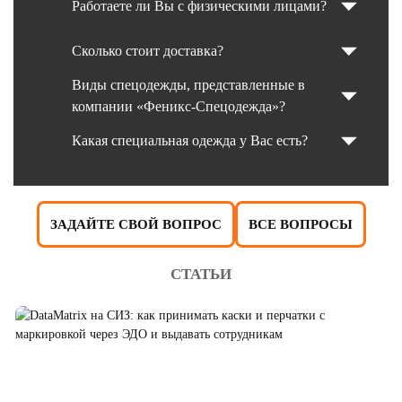
Работаете ли Вы с физическими лицами?
Сколько стоит доставка?
Виды спецодежды, представленные в
компании «Феникс-Спецодежда»?
Какая специальная одежда у Вас есть?
ЗАДАЙТЕ СВОЙ ВОПРОС
ВСЕ ВОПРОСЫ
СТАТЬИ