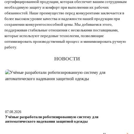
сертифицированной продукции, которая обеспечит вашим сотрудникам
необходимую защиту и комфорт при выполнении их рабочих
обязанностей. Наше преимущество перед конкурентами заключается в
более высоком уровне качества и надежности нашей продукции при
сохранении конкурентоспособной цены. Мы добиваемся этого,
поддерживая стабильные отношения с несколькими поставщиками,
которые используют передовые технологии, позволяющие
оптимизировать производственный процесс и минимизировать ручную
работу.
НОВОСТИ
07.08.2026
06
Учёные разработали роботизированную систему для
О
автоматического надевания защитной одежды
р