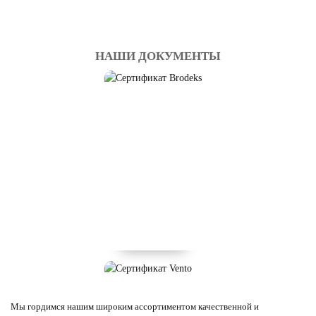
НАШИ ДОКУМЕНТЫ
Мы гордимся нашим широким ассортиментом качественной и