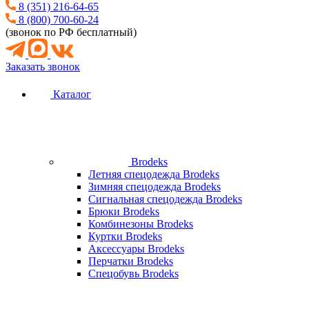
8 (351) 216-64-65
8 (800) 700-60-24
(звонок по РФ бесплатный)
Заказать звонок
Каталог
Brodeks
Летняя спецодежда Brodeks
Зимняя спецодежда Brodeks
Сигнальная спецодежда Brodeks
Брюки Brodeks
Комбинезоны Brodeks
Куртки Brodeks
Аксессуары Brodeks
Перчатки Brodeks
Спецобувь Brodeks