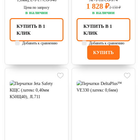
1 828 ₽
Цена по запросу
2 150 ₽
в наличии
в наличии
КУПИТЬ В 1
КУПИТЬ В 1
КЛИК
КЛИК
Добавить к сравнению
Добавить к сравнению
КУПИТЬ