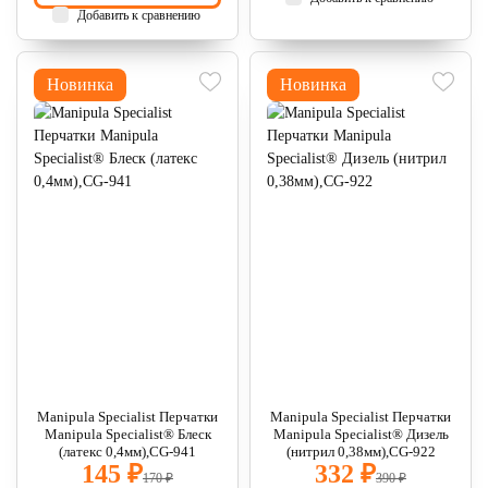
Добавить к сравнению
Новинка
Новинка
Manipula Specialist Перчатки
Manipula Specialist Перчатки
Manipula Specialist® Блеск
Manipula Specialist® Дизель
(латекс 0,4мм),CG-941
(нитрил 0,38мм),CG-922
145 ₽
332 ₽
170 ₽
390 ₽