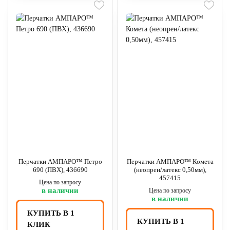
Перчатки АМПАРО™ Петро
Перчатки АМПАРО™ Комета
690 (ПВХ), 436690
(неопрен/латекс 0,50мм),
457415
Цена по запросу
в наличии
Цена по запросу
в наличии
КУПИТЬ В 1
КУПИТЬ В 1
КЛИК