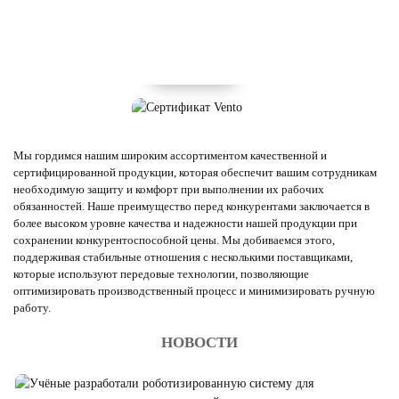
Мы гордимся нашим широким ассортиментом качественной и
сертифицированной продукции, которая обеспечит вашим сотрудникам
необходимую защиту и комфорт при выполнении их рабочих
обязанностей. Наше преимущество перед конкурентами заключается в
более высоком уровне качества и надежности нашей продукции при
сохранении конкурентоспособной цены. Мы добиваемся этого,
поддерживая стабильные отношения с несколькими поставщиками,
которые используют передовые технологии, позволяющие
оптимизировать производственный процесс и минимизировать ручную
работу.
НОВОСТИ