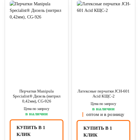
Перчатки Manipula
Латексные перчатки JCH-601
Specialist® Дизель (нитрил
Acid КЩС-2
0,42мм), CG-926
Цена по запросу
в наличии
Цена по запросу
в наличии
оптом и в розницу
КУПИТЬ В 1
КУПИТЬ В 1
КЛИК
КЛИК