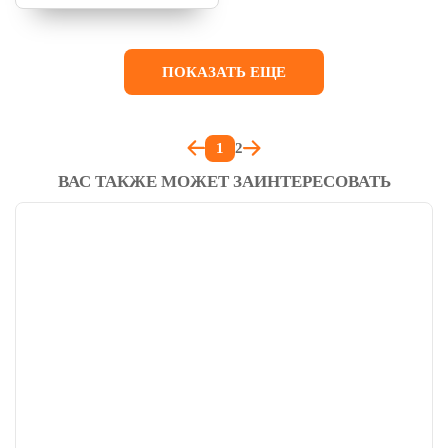
ПОКАЗАТЬ ЕЩЕ
1
2
ВАС ТАКЖЕ МОЖЕТ ЗАИНТЕРЕСОВАТЬ