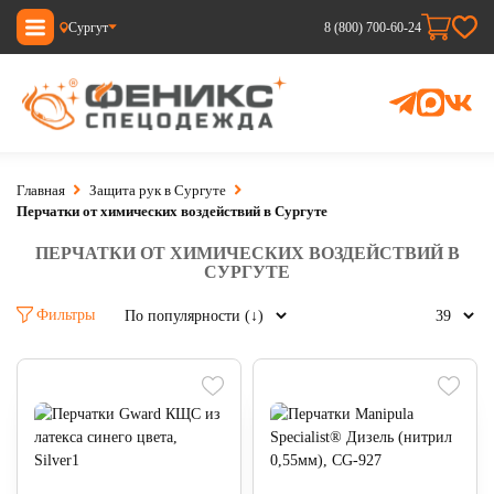
Сургут
8 (800) 700-60-24
Главная
Защита рук в Сургуте
Перчатки от химических воздействий в Сургуте
ПЕРЧАТКИ ОТ ХИМИЧЕСКИХ ВОЗДЕЙСТВИЙ В
СУРГУТЕ
Фильтры