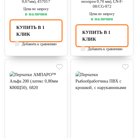
0,67мм), 457017
неопрен 0,70 мм), LN-F-
08/CG-972
Цена по запросу
в наличии
Цена по запросу
в наличии
КУПИТЬ В 1
КУПИТЬ В 1
КЛИК
КЛИК
Добавить к сравнению
Добавить к сравнению