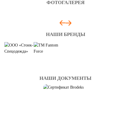
ФОТОГАЛЕРЕЯ
НАШИ БРЕНДЫ
ПЕРЧАТКИ ОБЛИВНЫЕ
Смотреть
НАШИ ДОКУМЕНТЫ