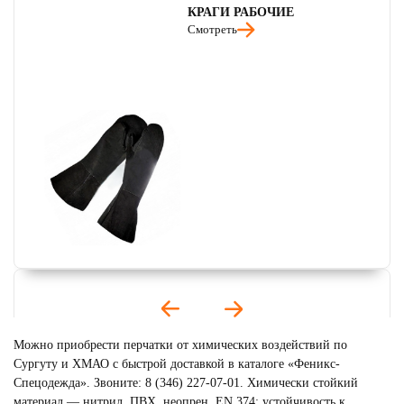
КРАГИ РАБОЧИЕ
Смотреть
Можно приобрести перчатки от химических воздействий по
Сургуту и ХМАО с быстрой доставкой в каталоге «Феникс-
Спецодежда». Звоните: 8 (346) 227-07-01. Химически стойкий
материал — нитрил, ПВХ, неопрен. EN 374: устойчивость к