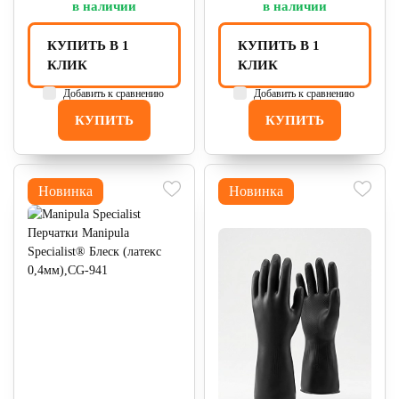
в наличии
в наличии
КУПИТЬ В 1
КУПИТЬ В 1
КЛИК
КЛИК
Добавить к сравнению
Добавить к сравнению
КУПИТЬ
КУПИТЬ
Новинка
Новинка