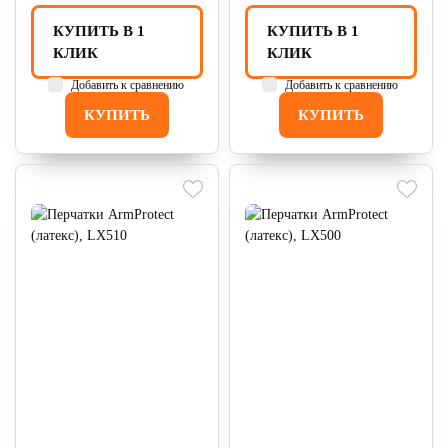
КУПИТЬ В 1
КУПИТЬ В 1
КЛИК
КЛИК
Добавить к сравнению
Добавить к сравнению
КУПИТЬ
КУПИТЬ