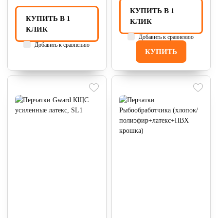
КУПИТЬ В 1
КУПИТЬ В 1
КЛИК
КЛИК
Добавить к сравнению
Добавить к сравнению
КУПИТЬ