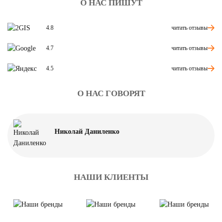
О НАС ПИШУТ
читать отзывы
4.8
читать отзывы
4.7
читать отзывы
4.5
О НАС ГОВОРЯТ
Николай Даниленко
НАШИ КЛИЕНТЫ