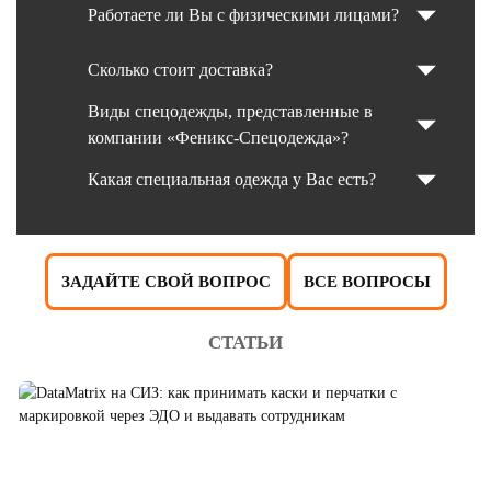
Работаете ли Вы с физическими лицами?
Сколько стоит доставка?
Виды спецодежды, представленные в
компании «Феникс-Спецодежда»?
Какая специальная одежда у Вас есть?
ЗАДАЙТЕ СВОЙ ВОПРОС
ВСЕ ВОПРОСЫ
СТАТЬИ