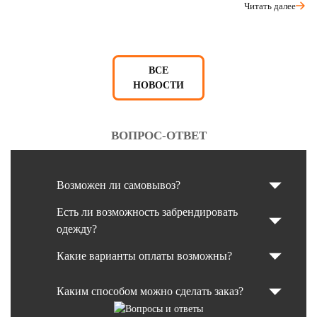
Читать далее
ВСЕ
НОВОСТИ
ВОПРОС-ОТВЕТ
Возможен ли самовывоз?
Есть ли возможность забрендировать
одежду?
Какие варианты оплаты возможны?
Каким способом можно сделать заказ?