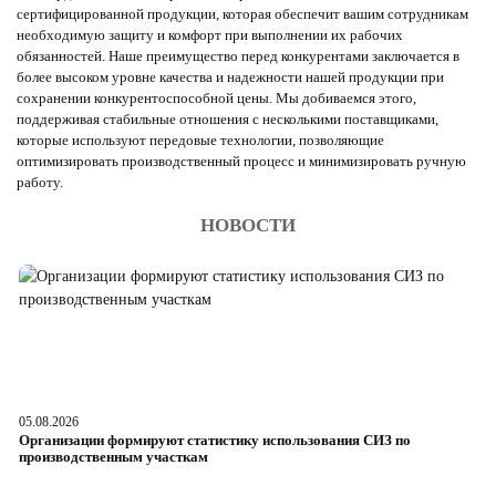
сертифицированной продукции, которая обеспечит вашим сотрудникам
необходимую защиту и комфорт при выполнении их рабочих
обязанностей. Наше преимущество перед конкурентами заключается в
более высоком уровне качества и надежности нашей продукции при
сохранении конкурентоспособной цены. Мы добиваемся этого,
поддерживая стабильные отношения с несколькими поставщиками,
которые используют передовые технологии, позволяющие
оптимизировать производственный процесс и минимизировать ручную
работу.
НОВОСТИ
05.08.2026
04
Организации формируют статистику использования СИЗ по
Ра
производственным участкам
д