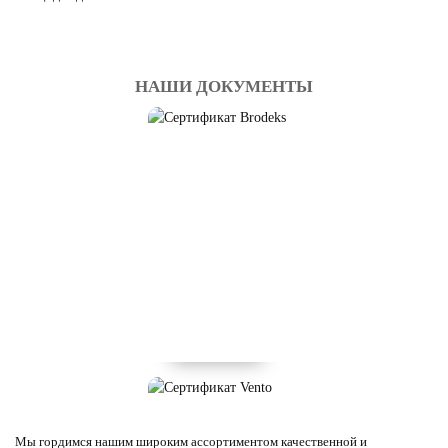
НАШИ ДОКУМЕНТЫ
Мы гордимся нашим широким ассортиментом качественной и