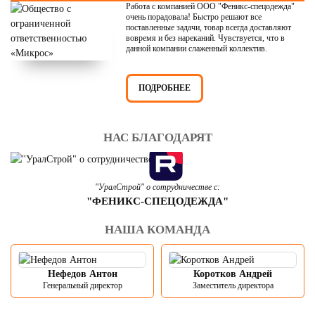
Работа с компанией ООО "Феникс-спецодежда"
очень порадовала! Быстро решают все
поставленные задачи, товар всегда доставляют
вовремя и без нареканий. Чувствуется, что в
данной компании слаженный коллектив.
ПОДРОБНЕЕ
НАС БЛАГОДАРЯТ
"УралСтрой" о сотрудничестве с:
"ФЕНИКС-СПЕЦОДЕЖДА"
НАША КОМАНДА
Нефедов Антон
Коротков Андрей
Генеральный директор
Заместитель директора