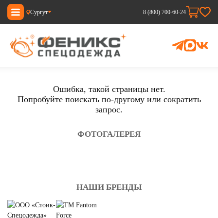
Сургут
8 (800) 700-60-24
Ошибка, такой страницы нет.
Попробуйте поискать по-другому или сократить
запрос.
ФОТОГАЛЕРЕЯ
НАШИ БРЕНДЫ