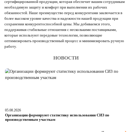
сертифицированной продукции, которая обеспечит вашим сотрудникам
необходимую защиту и комфорт при выполнении их рабочих
обязанностей. Наше преимущество перед конкурентами заключается в
более высоком уровне качества и надежности нашей продукции при
сохранении конкурентоспособной цены. Мы добиваемся этого,
поддерживая стабильные отношения с несколькими поставщиками,
которые используют передовые технологии, позволяющие
оптимизировать производственный процесс и минимизировать ручную
работу.
НОВОСТИ
05.08.2026
04
Организации формируют статистику использования СИЗ по
Ра
производственным участкам
д