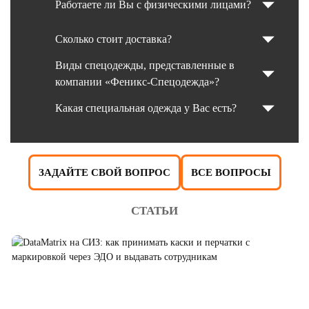
Работаете ли Вы с физическими лицами?
Сколько стоит доставка?
Виды спецодежды, представленные в
компании «Феникс-Спецодежда»?
Какая специальная одежда у Вас есть?
ЗАДАЙТЕ СВОЙ ВОПРОС
ВСЕ ВОПРОСЫ
СТАТЬИ