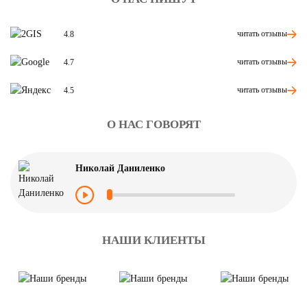
читать отзывы
4.8
читать отзывы
4.7
читать отзывы
4.5
О НАС ГОВОРЯТ
Николай Даниленко
НАШИ КЛИЕНТЫ