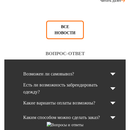
Читать далее
ВСЕ
НОВОСТИ
ВОПРОС-ОТВЕТ
Возможен ли самовывоз?
Есть ли возможность забрендировать
одежду?
Какие варианты оплаты возможны?
Каким способом можно сделать заказ?