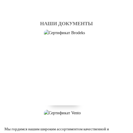
НАШИ ДОКУМЕНТЫ
Мы гордимся нашим широким ассортиментом качественной и