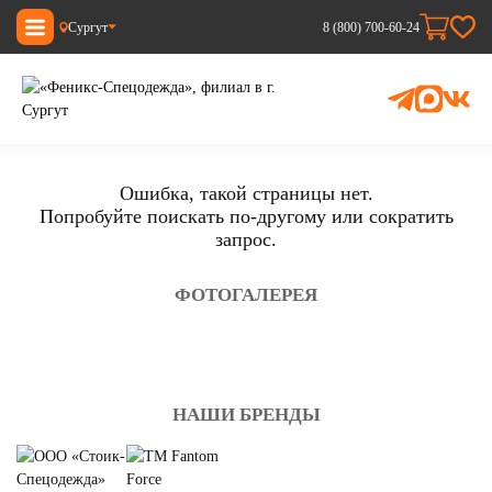
Сургут
8 (800) 700-60-24
Ошибка, такой страницы нет.
Попробуйте поискать по-другому или сократить
запрос.
ФОТОГАЛЕРЕЯ
НАШИ БРЕНДЫ