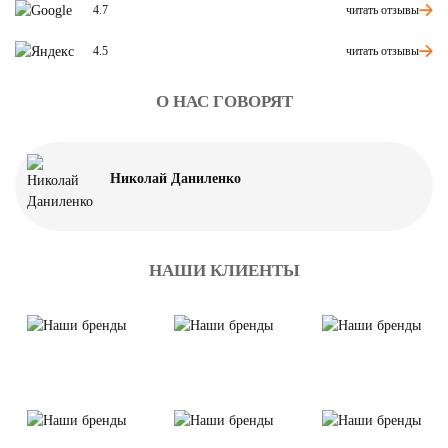
читать отзывы
4.7
читать отзывы
4.5
О НАС ГОВОРЯТ
Николай Даниленко
НАШИ КЛИЕНТЫ