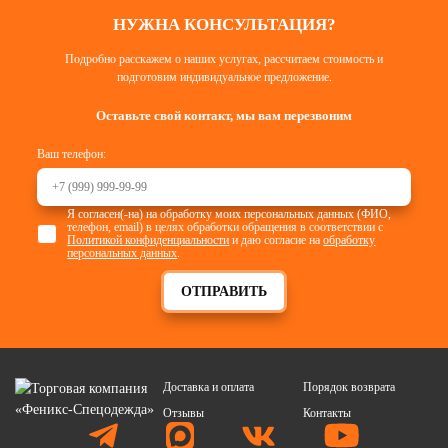
НУЖНА КОНСУЛЬТАЦИЯ?
Подробно расскажем о наших услугах, рассчитаем стоимость и
подготовим индивидуальное предложение.
Оставьте свой контакт, мы вам перезвоним
Ваш телефон:
Я согласен(-на) на обработку моих персональных данных (ФИО,
телефон, email) в целях обработки обращения в соответствии с
Политикой конфиденциальности
и даю согласие на
обработку
персональных данных
.
ОТПРАВИТЬ
Доставка и оплата
Порядок возврата
Отзывы
Контакты