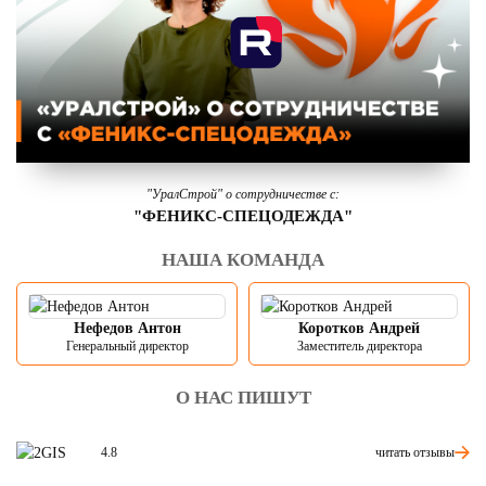
"УралСтрой" о сотрудничестве с:
"ФЕНИКС-СПЕЦОДЕЖДА"
НАША КОМАНДА
Нефедов Антон
Коротков Андрей
Генеральный директор
Заместитель директора
О НАС ПИШУТ
читать отзывы
4.8