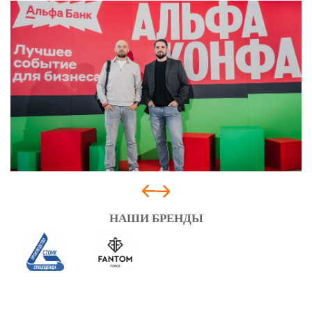
НАШИ БРЕНДЫ