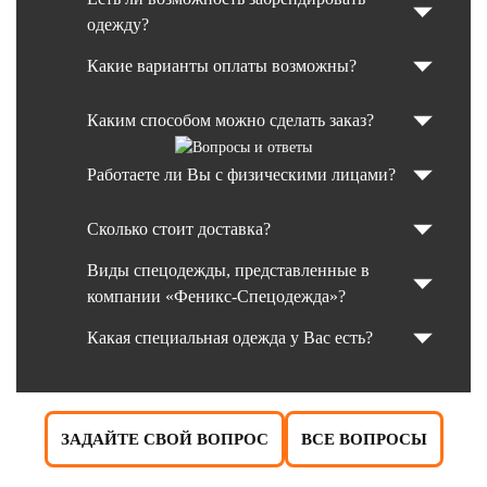
одежду?
Какие варианты оплаты возможны?
Каким способом можно сделать заказ?
Работаете ли Вы с физическими лицами?
Сколько стоит доставка?
Виды спецодежды, представленные в
компании «Феникс-Спецодежда»?
Какая специальная одежда у Вас есть?
ЗАДАЙТЕ СВОЙ ВОПРОС
ВСЕ ВОПРОСЫ