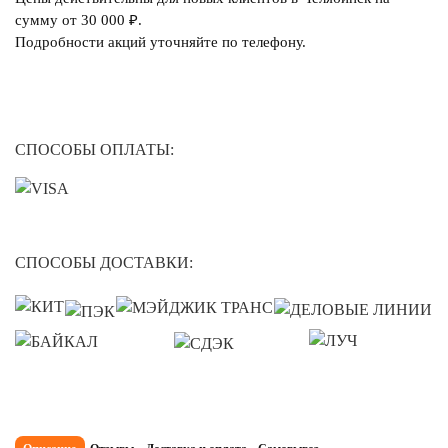
сумму от 30 000 ₽.
Подробности акций уточняйте по телефону.
СПОСОБЫ ОПЛАТЫ:
СПОСОБЫ ДОСТАВКИ: