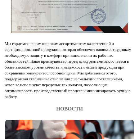
Мы гордимся нашим широким ассортиментом качественной и
сертифицированной продукции, которая обеспечит вашим сотрудникам
необходимую защиту и комфорт при выполнении их рабочих
обязанностей. Наше преимущество перед конкурентами заключается в
более высоком уровне качества и надежности нашей продукции при
сохранении конкурентоспособной цены. Мы добиваемся этого,
поддерживая стабильные отношения с несколькими поставщиками,
которые используют передовые технологии, позволяющие
оптимизировать производственный процесс и минимизировать ручную
работу.
НОВОСТИ