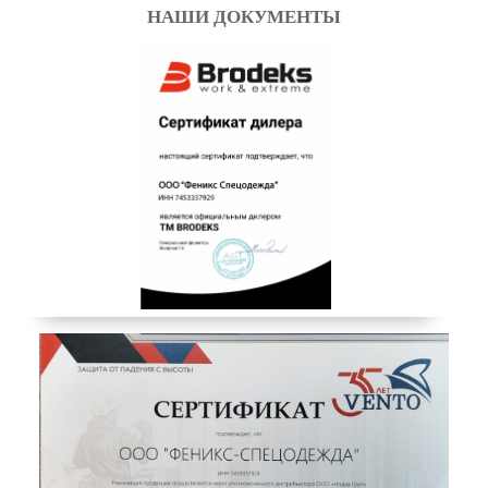
НАШИ ДОКУМЕНТЫ