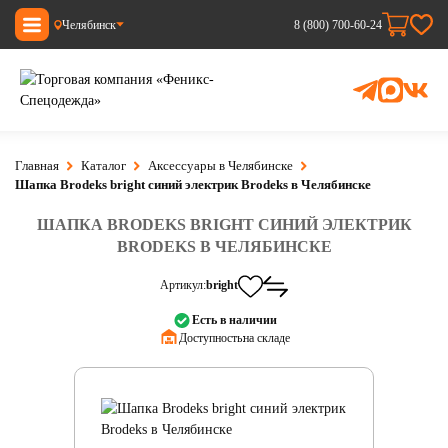
Челябинск
8 (800) 700-60-24
Главная
Каталог
Аксессуары в Челябинске
Шапка Brodeks bright синий электрик Brodeks в Челябинске
ШАПКА BRODEKS BRIGHT СИНИЙ ЭЛЕКТРИК
BRODEKS В ЧЕЛЯБИНСКЕ
Артикул:
bright
Есть в наличии
Доступность:
на складе