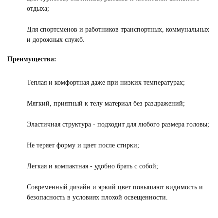
отдыха;
Для спортсменов и работников транспортных, коммунальных
и дорожных служб.
Преимущества:
Теплая и комфортная даже при низких температурах;
Мягкий, приятный к телу материал без раздражений;
Эластичная структура - подходит для любого размера головы;
Не теряет форму и цвет после стирки;
Легкая и компактная - удобно брать с собой;
Современный дизайн и яркий цвет повышают видимость и
безопасность в условиях плохой освещенности.