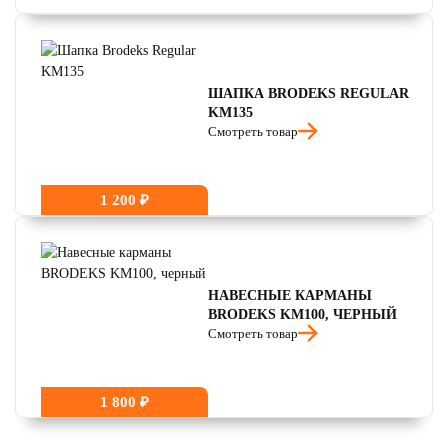
ШАПКА BRODEKS REGULAR
KM135
Смотреть товар
1 200 ₽
НАВЕСНЫЕ КАРМАНЫ
BRODEKS KM100, ЧЕРНЫЙ
Смотреть товар
1 800 ₽