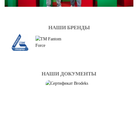
НАШИ БРЕНДЫ
НАШИ ДОКУМЕНТЫ