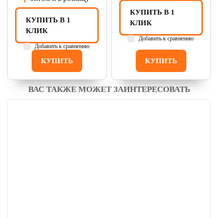
КУПИТЬ В 1
КУПИТЬ В 1
КЛИК
КЛИК
Добавить к сравнению
Добавить к сравнению
КУПИТЬ
КУПИТЬ
ВАС ТАКЖЕ МОЖЕТ ЗАИНТЕРЕСОВАТЬ