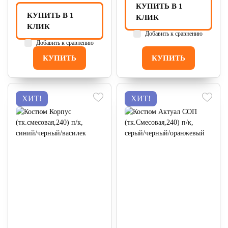
КУПИТЬ В 1
КУПИТЬ В 1
КЛИК
КЛИК
Добавить к сравнению
Добавить к сравнению
КУПИТЬ
КУПИТЬ
ХИТ!
ХИТ!