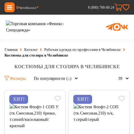
Челябинск
8 (800) 700-60-24
Главная
Каталог
Рабочая одежда по профессиям в Челябинске
Костюмы для столяра в Челябинске
КОСТЮМЫ ДЛЯ СТОЛЯРА В ЧЕЛЯБИНСКЕ
Фильтры
ХИТ!
ХИТ!