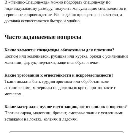
В «Феникс-Спецодежда» можно подобрать спецодежду по
индивидуальному размеру, получить консультацию специалистов и
сервисное сопровождение. Все изделия проверены на качество, а
доставка осуществляется быстро и удобно.
Часто задаваемые вопросы
Какие элементы спецодежды обязательны для плотника?
Костюм или комбинезон, рубашка или куртка, брюки с усиленными
коленями, фартук, перчатки, защитная обувь и очки.
Какие требования к огнестойкости и искробезопасности?
Ткани должны быть трудногорючими или обработанными
антипиренами, материалы не должны искрить при контакте с
металлом.
Какие материалы лучше всего защищают от опилок и порезов?
Плотная саржа, молескин, брезент, смесовые ткани с усиленными
вставками на локтях, коленях и ладонях.