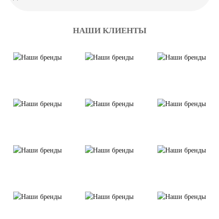
НАШИ КЛИЕНТЫ