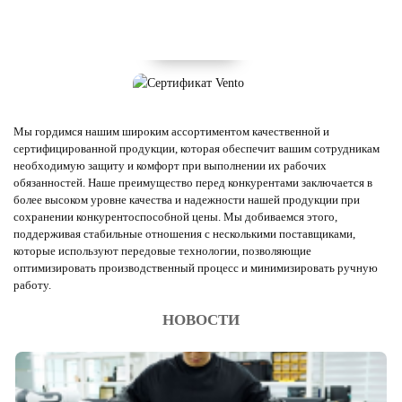
Мы гордимся нашим широким ассортиментом качественной и
сертифицированной продукции, которая обеспечит вашим сотрудникам
необходимую защиту и комфорт при выполнении их рабочих
обязанностей. Наше преимущество перед конкурентами заключается в
более высоком уровне качества и надежности нашей продукции при
сохранении конкурентоспособной цены. Мы добиваемся этого,
поддерживая стабильные отношения с несколькими поставщиками,
которые используют передовые технологии, позволяющие
оптимизировать производственный процесс и минимизировать ручную
работу.
НОВОСТИ