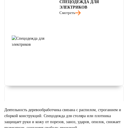
СПЕЦОДЕЖДА ДЛЯ
ЭЛЕКТРИКОВ
Смотреть
Деятельность деревообработчика связана с распилом, строганием и
сборкой конструкций. Спецодежда для столяра или плотника
защищает руки и кожу от порезов, заноз, ударов, опилок, снижает
травматизм, сохраняет свободу движений.