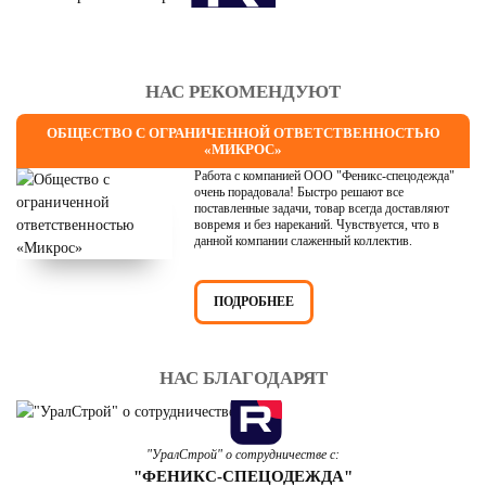
НАС РЕКОМЕНДУЮТ
ОБЩЕСТВО С ОГРАНИЧЕННОЙ ОТВЕТСТВЕННОСТЬЮ
«МИКРОС»
Работа с компанией ООО "Феникс-спецодежда"
очень порадовала! Быстро решают все
поставленные задачи, товар всегда доставляют
вовремя и без нареканий. Чувствуется, что в
данной компании слаженный коллектив.
ПОДРОБНЕЕ
НАС БЛАГОДАРЯТ
"УралСтрой" о сотрудничестве с:
"ФЕНИКС-СПЕЦОДЕЖДА"