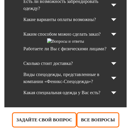
Есть ли возможность забрендировать
одежду?
Какие варианты оплаты возможны?
Каким способом можно сделать заказ?
Работаете ли Вы с физическими лицами?
Сколько стоит доставка?
Виды спецодежды, представленные в
компании «Феникс-Спецодежда»?
Какая специальная одежда у Вас есть?
ЗАДАЙТЕ СВОЙ ВОПРОС
ВСЕ ВОПРОСЫ