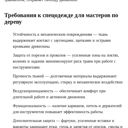
Требования к спецодежде для мастеров по
дереву
ФОРМА ДЛЯ ГОРНИЧНЫХ
Устойчивость к механическим повреждениям — ткань
Смотреть
выдерживает контакт с заусенцами, щепками и острыми
кромками древесины.
Защита от порезов и проколов — усиленные зоны на локтях,
коленях и ладонях минимизируют риск травм при работе с
инструментами.
Прочность тканей — долговечные материалы выдерживают
регулярную эксплуатацию, стирку и механическое воздействие.
Воздухопроницаемость — обеспечивает комфорт при
длительной работе и активном движении.
Функциональность — наличие карманов, петель и держателей
для инструментов повышает эффективность работы.
Дополнительная защита — фартуки, усиленные вставки и
манжеты защищают руки, грудь и запястья от опилок, смолы и