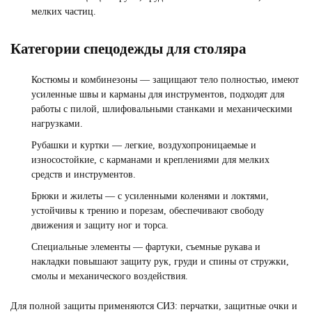
мелких частиц.
Категории спецодежды для столяра
Костюмы и комбинезоны — защищают тело полностью, имеют
усиленные швы и карманы для инструментов, подходят для
работы с пилой, шлифовальными станками и механическими
нагрузками.
СПЕЦОДЕЖДА ДЛЯ ИТР
Рубашки и куртки — легкие, воздухопроницаемые и
Смотреть
износостойкие, с карманами и креплениями для мелких
средств и инструментов.
Брюки и жилеты — с усиленными коленями и локтями,
устойчивы к трению и порезам, обеспечивают свободу
движения и защиту ног и торса.
Специальные элементы — фартуки, съемные рукава и
накладки повышают защиту рук, груди и спины от стружки,
смолы и механического воздействия.
Для полной защиты применяются СИЗ: перчатки, защитные очки и