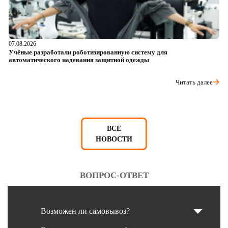
07.08.2026
06
Учёные разработали роботизированную систему для
О
автоматического надевания защитной одежды
р
Читать далее
ВСЕ
НОВОСТИ
ВОПРОС-ОТВЕТ
Возможен ли самовывоз?