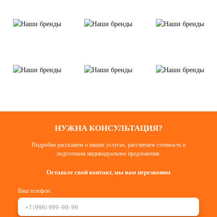
НУЖНА КОНСУЛЬТАЦИЯ?
Подробно расскажем о наших услугах, рассчитаем стоимость и
подготовим индивидуальное предложение.
Оставьте свой контакт, мы вам перезвоним
Ваш телефон: