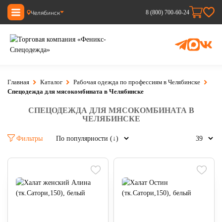
Челябинск
8 (800) 700-60-24
Главная
Каталог
Рабочая одежда по профессиям в Челябинске
Спецодежда для мясокомбината в Челябинске
СПЕЦОДЕЖДА ДЛЯ МЯСОКОМБИНАТА В
ЧЕЛЯБИНСКЕ
Фильтры