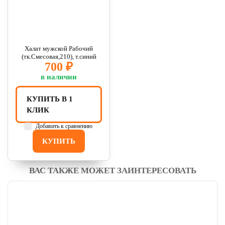
Халат мужской Рабочий
(тк.Смесовая,210), т.синий
700 ₽
в наличии
КУПИТЬ В 1
КЛИК
Добавить к сравнению
КУПИТЬ
ВАС ТАКЖЕ МОЖЕТ ЗАИНТЕРЕСОВАТЬ