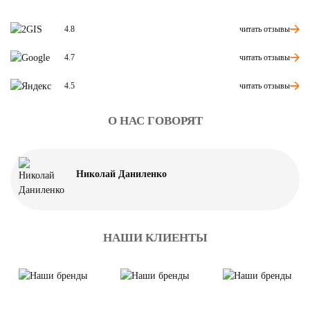
читать отзывы
4.8
читать отзывы
4.7
читать отзывы
4.5
О НАС ГОВОРЯТ
Николай Даниленко
НАШИ КЛИЕНТЫ