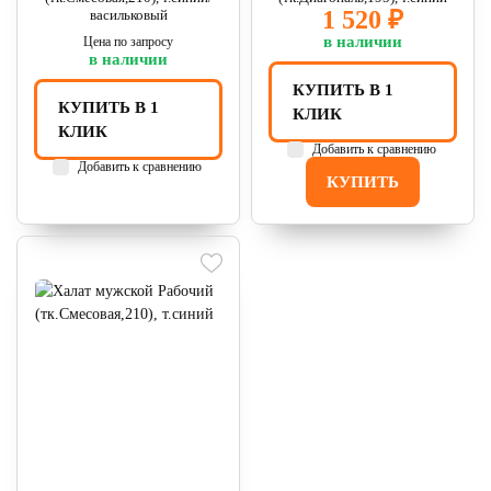
1 520 ₽
васильковый
в наличии
Цена по запросу
в наличии
КУПИТЬ В 1
КУПИТЬ В 1
КЛИК
КЛИК
Добавить к сравнению
Добавить к сравнению
КУПИТЬ