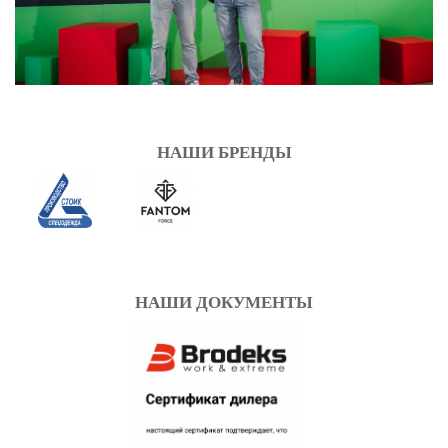
НАШИ БРЕНДЫ
НАШИ ДОКУМЕНТЫ