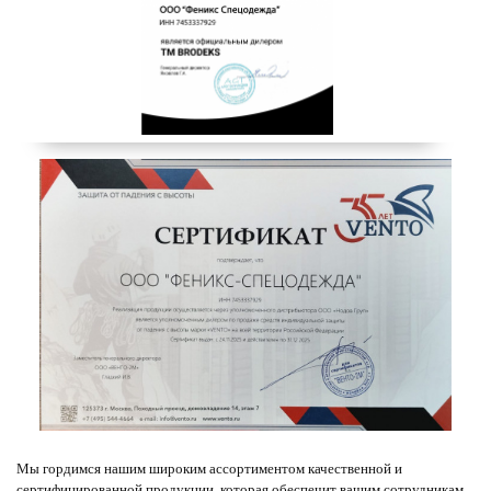
Мы гордимся нашим широким ассортиментом качественной и
сертифицированной продукции, которая обеспечит вашим сотрудникам