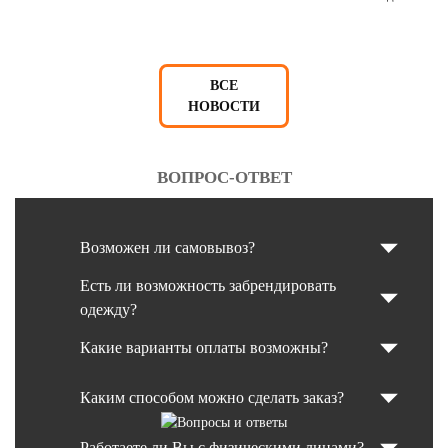
ВСЕ
НОВОСТИ
ВОПРОС-ОТВЕТ
Возможен ли самовывоз?
Есть ли возможность забрендировать
одежду?
Какие варианты оплаты возможны?
Каким способом можно сделать заказ?
Работаете ли Вы с физическими лицами?