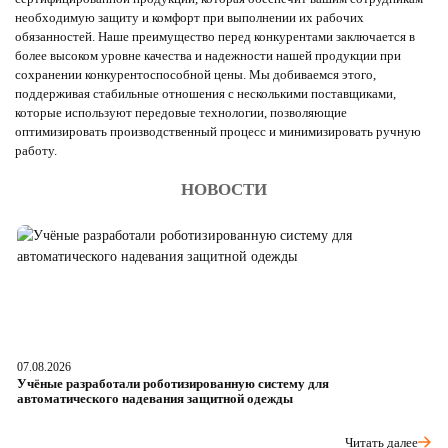
необходимую защиту и комфорт при выполнении их рабочих
обязанностей. Наше преимущество перед конкурентами заключается в
более высоком уровне качества и надежности нашей продукции при
сохранении конкурентоспособной цены. Мы добиваемся этого,
поддерживая стабильные отношения с несколькими поставщиками,
которые используют передовые технологии, позволяющие
оптимизировать производственный процесс и минимизировать ручную
работу.
НОВОСТИ
07.08.2026
06
Учёные разработали роботизированную систему для
О
автоматического надевания защитной одежды
р
Читать далее