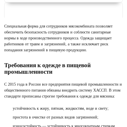
Специальная форма для сотрудников мясокомбината позволяет
обеспечить безопасность сотрудников и соблюсти санитарные
нормы в ходе производственного процесса. Одежда защищает
работников от травм и загрязнений, а также исключает риск
попадания загрязнений в пищевую продукцию.
Требования к одежде в пищевой
промышленности
ФОРМА ДЛЯ ГОРНИЧНЫХ
Смотреть
С 2015 года в России все предприятия пищевой промышленности и
общественного питания обязаны внедрить систему ХАССП. В этом
стандарте прописаны строгие требования к одежде для мясника:
устойчивость к жиру, пятнам, жидкостям, воде и свету;
простота в очистке от разных видов загрязнений;
износостойкость — устойчивость к многократным стиркам,