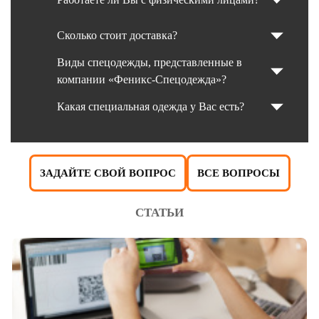
Сколько стоит доставка?
Виды спецодежды, представленные в
компании «Феникс-Спецодежда»?
Какая специальная одежда у Вас есть?
ЗАДАЙТЕ СВОЙ ВОПРОС
ВСЕ ВОПРОСЫ
СТАТЬИ