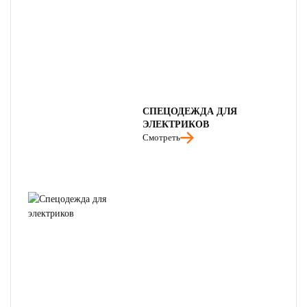
СПЕЦОДЕЖДА ДЛЯ
ЭЛЕКТРИКОВ
Смотреть