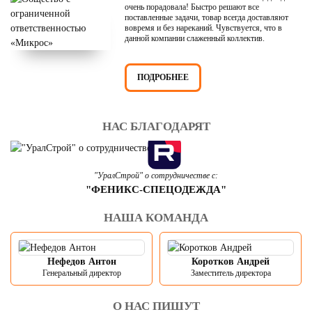
очень порадовала! Быстро решают все
поставленные задачи, товар всегда доставляют
вовремя и без нареканий. Чувствуется, что в
данной компании слаженный коллектив.
ПОДРОБНЕЕ
НАС БЛАГОДАРЯТ
"УралСтрой" о сотрудничестве с:
"ФЕНИКС-СПЕЦОДЕЖДА"
НАША КОМАНДА
Нефедов Антон
Коротков Андрей
Генеральный директор
Заместитель директора
О НАС ПИШУТ