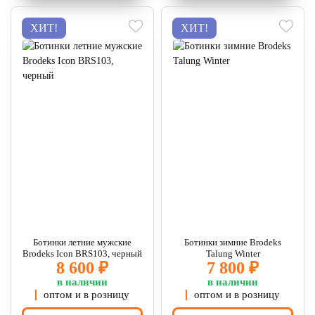
ХИТ!
ХИТ!
Ботинки летние мужские
Ботинки зимние Brodeks
Brodeks Icon BRS103, черный
Talung Winter
8 600 ₽
7 800 ₽
в наличии
в наличии
оптом и в розницу
оптом и в розницу