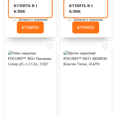
КУПИТЬ В 1
КУПИТЬ В 1
КЛИК
КЛИК
Добавить к сравнению
Добавить к сравнению
КУПИТЬ
КУПИТЬ