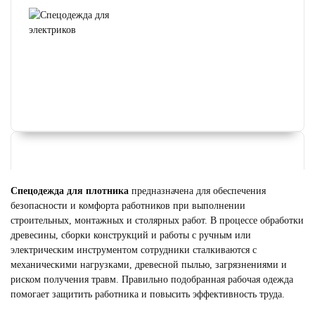
Спецодежда для плотника
предназначена для обеспечения
безопасности и комфорта работников при выполнении
строительных, монтажных и столярных работ. В процессе обработки
древесины, сборки конструкций и работы с ручным или
электрическим инструментом сотрудники сталкиваются с
механическими нагрузками, древесной пылью, загрязнениями и
риском получения травм. Правильно подобранная рабочая одежда
помогает защитить работника и повысить эффективность труда.
ФОРМА ДЛЯ ГОРНИЧНЫХ