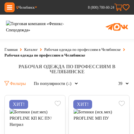
Челябинск
8 (800) 700-60-24
Главная
Каталог
Рабочая одежда по профессиям в Челябинске
Рабочая одежда по профессиям в Челябинске
РАБОЧАЯ ОДЕЖДА ПО ПРОФЕССИЯМ В
ЧЕЛЯБИНСКЕ
Фильтры
ХИТ!
ХИТ!