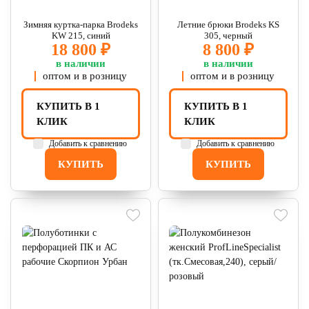
Зимняя куртка-парка Brodeks
Летние брюки Brodeks KS
KW 215, синий
305, черный
18 800 ₽
8 800 ₽
в наличии
в наличии
оптом и в розницу
оптом и в розницу
КУПИТЬ В 1
КУПИТЬ В 1
КЛИК
КЛИК
Добавить к сравнению
Добавить к сравнению
КУПИТЬ
КУПИТЬ