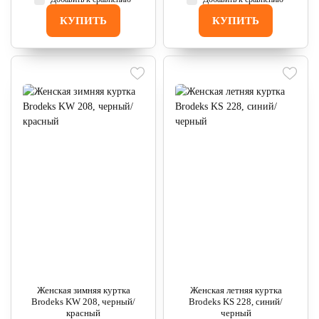
КУПИТЬ
КУПИТЬ
Женская зимняя куртка
Женская летняя куртка
Brodeks KW 208, черный/
Brodeks KS 228, синий/
красный
черный