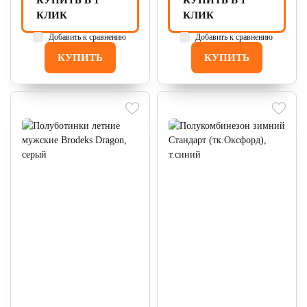
КУПИТЬ В 1
КУПИТЬ В 1
КЛИК
КЛИК
Добавить к сравнению
Добавить к сравнению
КУПИТЬ
КУПИТЬ