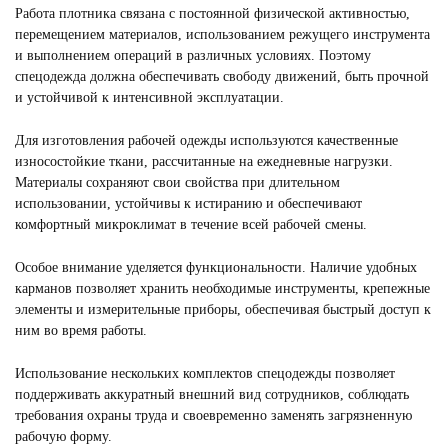
Работа плотника связана с постоянной физической активностью,
Смотреть
перемещением материалов, использованием режущего инструмента
и выполнением операций в различных условиях. Поэтому
спецодежда должна обеспечивать свободу движений, быть прочной
и устойчивой к интенсивной эксплуатации.
Для изготовления рабочей одежды используются качественные
износостойкие ткани, рассчитанные на ежедневные нагрузки.
Материалы сохраняют свои свойства при длительном
использовании, устойчивы к истиранию и обеспечивают
комфортный микроклимат в течение всей рабочей смены.
Особое внимание уделяется функциональности. Наличие удобных
карманов позволяет хранить необходимые инструменты, крепежные
элементы и измерительные приборы, обеспечивая быстрый доступ к
ним во время работы.
Использование нескольких комплектов спецодежды позволяет
поддерживать аккуратный внешний вид сотрудников, соблюдать
требования охраны труда и своевременно заменять загрязненную
рабочую форму.