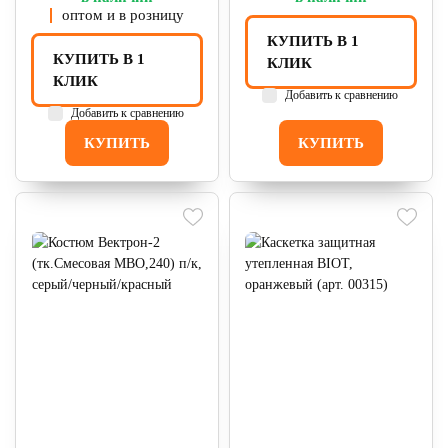
оптом и в розницу
КУПИТЬ В 1
КУПИТЬ В 1
КЛИК
КЛИК
Добавить к сравнению
Добавить к сравнению
КУПИТЬ
КУПИТЬ