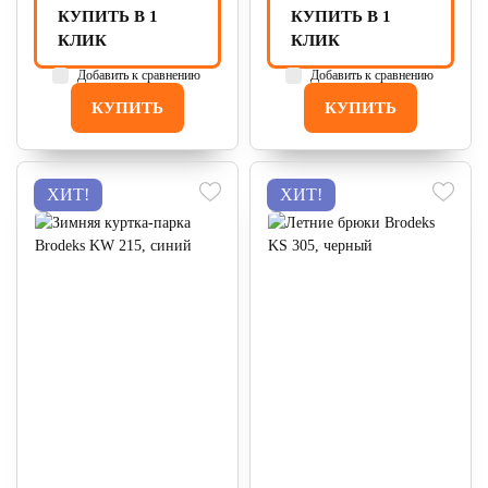
КУПИТЬ В 1
КУПИТЬ В 1
КЛИК
КЛИК
Добавить к сравнению
Добавить к сравнению
КУПИТЬ
КУПИТЬ
ХИТ!
ХИТ!