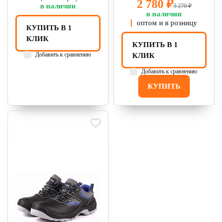
2 780 ₽
в наличии
3 270 ₽
в наличии
оптом и в розницу
КУПИТЬ В 1
КЛИК
КУПИТЬ В 1
Добавить к сравнению
КЛИК
Добавить к сравнению
КУПИТЬ