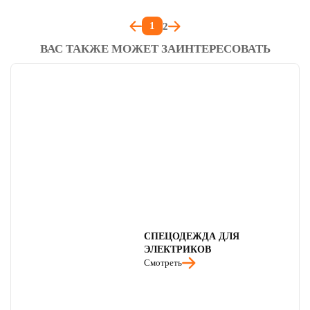
1
2
ВАС ТАКЖЕ МОЖЕТ ЗАИНТЕРЕСОВАТЬ
СПЕЦОДЕЖДА ДЛЯ
ЭЛЕКТРИКОВ
Смотреть