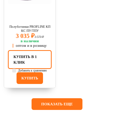
Полуботинки PROFLINE КП
КС ПУ/ТПУ
3 035 ₽
3 570 ₽
в наличии
оптом и в розницу
КУПИТЬ В 1
КЛИК
Добавить к сравнению
КУПИТЬ
ПОКАЗАТЬ ЕЩЕ