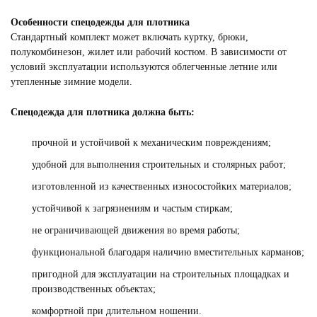
Особенности спецодежды для плотника
Стандартный комплект может включать куртку, брюки,
полукомбинезон, жилет или рабочий костюм. В зависимости от
условий эксплуатации используются облегченные летние или
СПЕЦОДЕЖДА ДЛЯ ИТР
Смотреть
утепленные зимние модели.
Спецодежда для плотника должна быть:
прочной и устойчивой к механическим повреждениям;
удобной для выполнения строительных и столярных работ;
изготовленной из качественных износостойких материалов;
устойчивой к загрязнениям и частым стиркам;
не ограничивающей движения во время работы;
функциональной благодаря наличию вместительных карманов;
пригодной для эксплуатации на строительных площадках и
производственных объектах;
комфортной при длительном ношении.