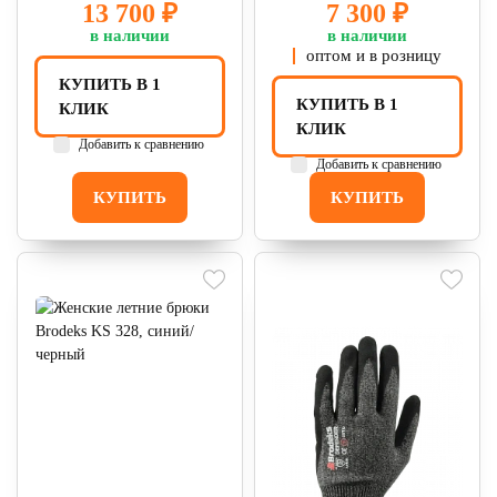
13 700 ₽
7 300 ₽
в наличии
в наличии
оптом и в розницу
КУПИТЬ В 1
КУПИТЬ В 1
КЛИК
КЛИК
Добавить к сравнению
Добавить к сравнению
КУПИТЬ
КУПИТЬ