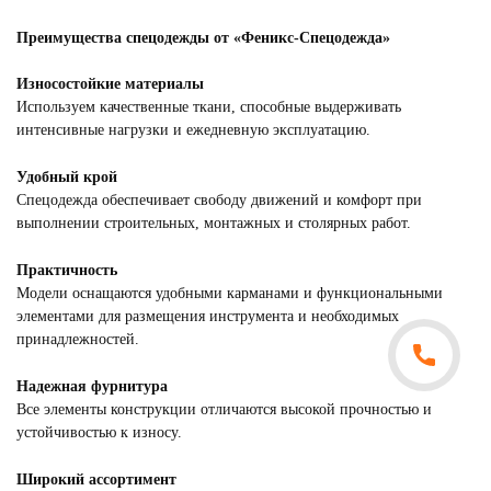
Преимущества спецодежды от «Феникс-Спецодежда»
Износостойкие материалы
Используем качественные ткани, способные выдерживать
интенсивные нагрузки и ежедневную эксплуатацию.
Удобный крой
Спецодежда обеспечивает свободу движений и комфорт при
выполнении строительных, монтажных и столярных работ.
Практичность
Модели оснащаются удобными карманами и функциональными
элементами для размещения инструмента и необходимых
принадлежностей.
Надежная фурнитура
Все элементы конструкции отличаются высокой прочностью и
устойчивостью к износу.
Широкий ассортимент