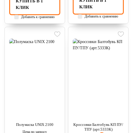
КУПИТЬ В 1
КУПИТЬ В 1
КЛИК
КЛИК
Добавить к сравнению
Добавить к сравнению
Полумаска UNIX 2100
Кроссовки Балтобувь КП ПУ/
ТПУ (арт.5333К)
Цена по запросу