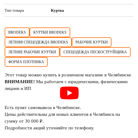
Тип товара
Куртка
BRODEKS
КУРТКИ BRODEKS
ЛЕТНЯЯ СПЕЦОДЕЖДА BRODEKS
РАБОЧИЕ КУРТКИ
ЛЕТНИЕ РАБОЧИЕ КУРТКИ
СПЕЦОДЕЖДА ПЕСКОСТРУЙЩИКА
ФОРМА ПЛОТНИКА
Этот товар можно купить в розничном магазине в Челябинске
ВНИМАНИЕ!
Мы работаем с юридическими, физическими
лицами и ИП
Есть пункт самовывоза в Челябинске.
Цены действительны для новых клиентов в Челябинск на
сумму от 30 000 ₽.
Подробности акций уточняйте по телефону.