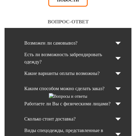
НОВОСТИ
ВОПРОС-ОТВЕТ
Возможен ли самовывоз?
Есть ли возможность забрендировать
одежду?
Какие варианты оплаты возможны?
Каким способом можно сделать заказ?
Работаете ли Вы с физическими лицами?
Сколько стоит доставка?
Виды спецодежды, представленные в