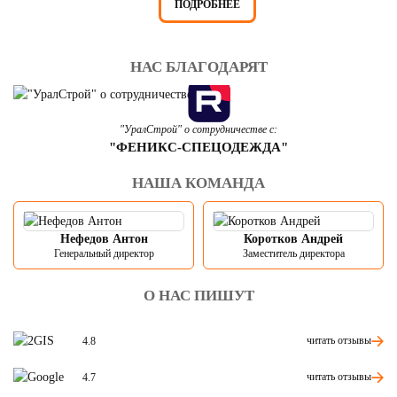
ПОДРОБНЕЕ
НАС БЛАГОДАРЯТ
"УралСтрой" о сотрудничестве с:
"ФЕНИКС-СПЕЦОДЕЖДА"
НАША КОМАНДА
Нефедов Антон
Коротков Андрей
Генеральный директор
Заместитель директора
О НАС ПИШУТ
читать отзывы
4.8
читать отзывы
4.7