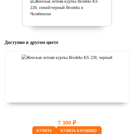
Доступно в другом цвете
7 300 ₽
КУПИТЬ
КУПИТЬ В РОЗНИЦУ