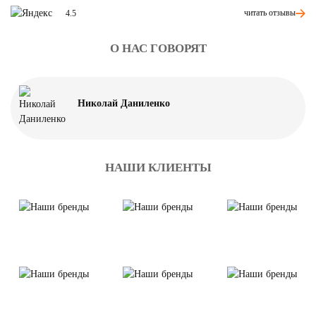
читать отзывы
4.5
О НАС ГОВОРЯТ
Николай Даниленко
НАШИ КЛИЕНТЫ