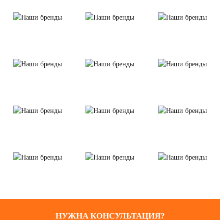
НУЖНА КОНСУЛЬТАЦИЯ?