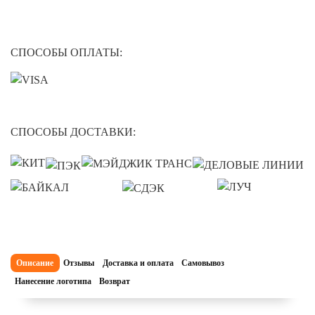
СПОСОБЫ ОПЛАТЫ:
СПОСОБЫ ДОСТАВКИ:
Описание
Отзывы
Доставка и оплата
Самовывоз
Нанесение логотипа
Возврат