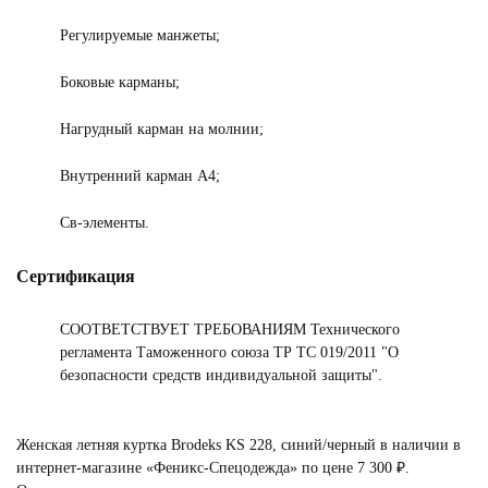
Регулируемые манжеты;
Боковые карманы;
Нагрудный карман на молнии;
Внутренний карман A4;
Св-элементы.
Сертификация
СООТВЕТСТВУЕТ ТРЕБОВАНИЯМ Технического
регламента Таможенного союза ТР ТС 019/2011 "О
безопасности средств индивидуальной защиты".
Женская летняя куртка Brodeks KS 228, синий/черный в наличии в
интернет-магазине «Феникс-Спецодежда» по цене 7 300 ₽.