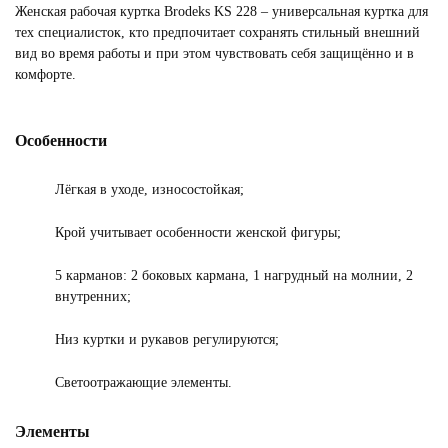
Женская рабочая куртка Brodeks KS 228 – универсальная куртка для
тех специалисток, кто предпочитает сохранять стильный внешний
вид во время работы и при этом чувствовать себя защищённо и в
комфорте.
Особенности
Лёгкая в уходе, износостойкая;
Крой учитывает особенности женской фигуры;
5 карманов: 2 боковых кармана, 1 нагрудный на молнии, 2
внутренних;
Низ куртки и рукавов регулируются;
Светоотражающие элементы.
Элементы