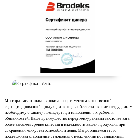
Мы гордимся нашим широким ассортиментом качественной и
сертифицированной продукции, которая обеспечит вашим сотрудникам
необходимую защиту и комфорт при выполнении их рабочих
обязанностей. Наше преимущество перед конкурентами заключается в
более высоком уровне качества и надежности нашей продукции при
сохранении конкурентоспособной цены. Мы добиваемся этого,
поддерживая стабильные отношения с несколькими поставщиками,