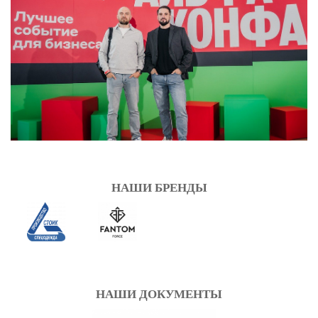
НАШИ БРЕНДЫ
НАШИ ДОКУМЕНТЫ