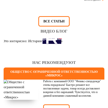
ВСЕ СТАТЬИ
ВИДЕО БЛОГ
Это интересно: История противогаза
НАС РЕКОМЕНДУЮТ
ОБЩЕСТВО С ОГРАНИЧЕННОЙ ОТВЕТСТВЕННОСТЬЮ
«МИКРОС»
Работа с компанией ООО "Феникс-спецодежда"
очень порадовала! Быстро решают все
поставленные задачи, товар всегда доставляют
вовремя и без нареканий. Чувствуется, что в
данной компании слаженный коллектив.