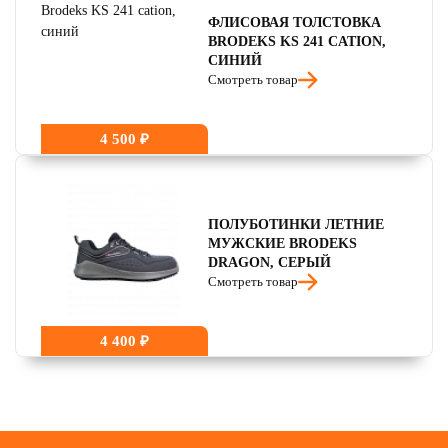
ФЛИСОВАЯ ТОЛСТОВКА
BRODEKS KS 241 CATION,
СИНИЙ
Смотреть товар
4 500 ₽
ПОЛУБОТИНКИ ЛЕТНИЕ
МУЖСКИЕ BRODEKS
DRAGON, СЕРЫЙ
Смотреть товар
4 400 ₽