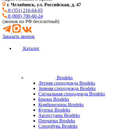
г. Челябинск, ул. Российская, д. 47
8 (351) 216-64-65
8 (800) 700-60-24
(звонок по РФ бесплатный)
Заказать звонок
Каталог
Brodeks
Летняя спецодежда Brodeks
Зимняя спецодежда Brodeks
Сигнальная спецодежда Brodeks
Брюки Brodeks
Комбинезоны Brodeks
Куртки Brodeks
Аксессуары Brodeks
Перчатки Brodeks
Спецобувь Brodeks