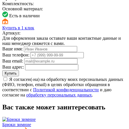
Комплектность:
Основной материал:
Есть в наличии
Купить в 1 клик
Артикул:
Для оформления заказа оставьте ваши контактные данные и
наш менеджер свяжется с вами.
Ваше имя:
Ваш телефон:
Ваш email:
Ваш адрес:
Купить
Я согласен(-на) на обработку моих персональных данных
(ФИО, телефон, email) в целях обработки обращения в
соответствии с
Политикой конфиденциальности
и даю
согласие на
обработку персональных данных
.
Вас также может заинтересовать
Брюки зимние