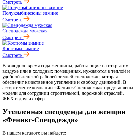
Смотреть
Полукомбинезоны зимние
Смотреть
Спецодежда мужская
Смотреть
Костюмы зимние
Смотреть
В холодное время года женщины, работающие на открытом
воздухе или в холодных помещениях, нуждаются в теплой и
удобной женской рабочей зимней спецодежде, которая
обеспечит качественное утепление и свободу движений. В
ассортименте компании «Феникс-Спецодежда» представлены
модели для сотрудниц строительной, дорожной отраслей,
ЖКХ и других сфер.
Утепленная спецодежда для женщин
«Феникс-Спецодежда»
В нашем каталоге вы найдете: