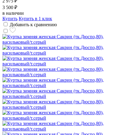
2 975 ₽
3 500 ₽
в наличии
Купить
Купить в 1 клик
Добавить к сравнению