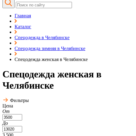
Главная
Каталог
Спецодежда в Челябинске
Спецодежда зимняя в Челябинске
Спецодежда женская в Челябинске
Спецодежда женская в
Челябинске
Фильтры
Цена
От
До
3 500