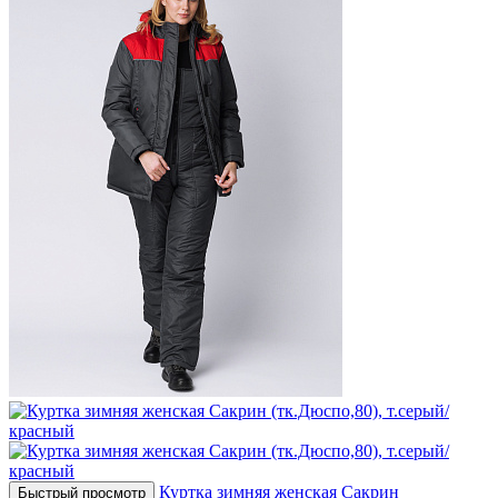
Куртка зимняя женская Сакрин
Быстрый просмотр