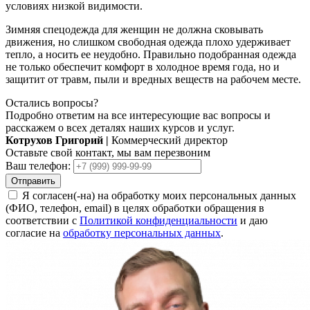
условиях низкой видимости.
Зимняя спецодежда для женщин не должна сковывать
движения, но слишком свободная одежда плохо удерживает
тепло, а носить ее неудобно. Правильно подобранная одежда
не только обеспечит комфорт в холодное время года, но и
защитит от травм, пыли и вредных веществ на рабочем месте.
Остались вопросы?
Подробно ответим на все интересующие вас вопросы и
расскажем о всех деталях наших курсов и услуг.
Котрухов Григорий
|
Коммерческий директор
Оставьте свой контакт, мы вам перезвоним
Ваш телефон:
Отправить
Я согласен(-на) на обработку моих персональных данных
(ФИО, телефон, email) в целях обработки обращения в
соответствии с
Политикой конфиденциальности
и даю
согласие на
обработку персональных данных
.