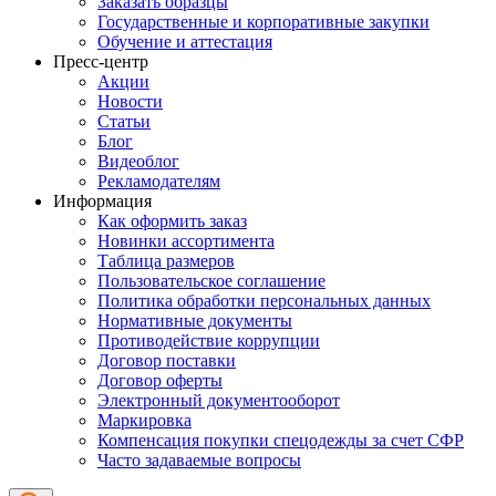
Заказать образцы
Государственные и корпоративные закупки
Обучение и аттестация
Пресс-центр
Акции
Новости
Статьи
Блог
Видеоблог
Рекламодателям
Информация
Как оформить заказ
Новинки ассортимента
Таблица размеров
Пользовательское соглашение
Политика обработки персональных данных
Нормативные документы
Противодействие коррупции
Договор поставки
Договор оферты
Электронный документооборот
Маркировка
Компенсация покупки спецодежды за счет СФР
Часто задаваемые вопросы