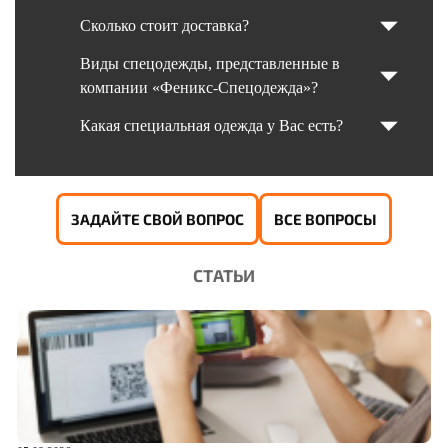
Сколько стоит доставка?
Виды спецодежды, представленные в
компании «Феникс-Спецодежда»?
Какая специальная одежда у Вас есть?
ЗАДАЙТЕ СВОЙ ВОПРОС
ВСЕ ВОПРОСЫ
СТАТЬИ