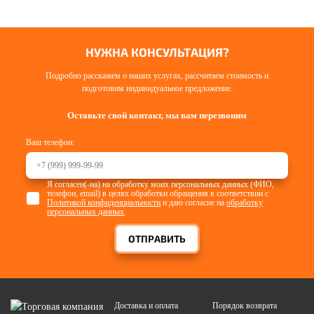
НУЖНА КОНСУЛЬТАЦИЯ?
Подробно расскажем о наших услугах, рассчитаем стоимость и
подготовим индивидуальное предложение.
Оставьте свой контакт, мы вам перезвоним
Ваш телефон:
Я согласен(-на) на обработку моих персональных данных (ФИО,
телефон, email) в целях обработки обращения в соответствии с
Политикой конфиденциальности
и даю согласие на
обработку
персональных данных
.
ОТПРАВИТЬ
Доставка и оплата
Порядок возврата