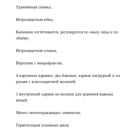
Удлинённая спинка;
Ветрозащитная юбка;
Капюшон отстёгивается, регулируется по овалу лица и по
объёму;
Ветрозащитная планка;
Воротник с микрофлисом;
4 наружных кармана: два боковых, карман нагрудный и на
рукаве с влагозащитной молнией;
1 внутренний карман на молнии для хранения важных
вещей;
Много светоотражающих элементов;
Герметизация основных швов.