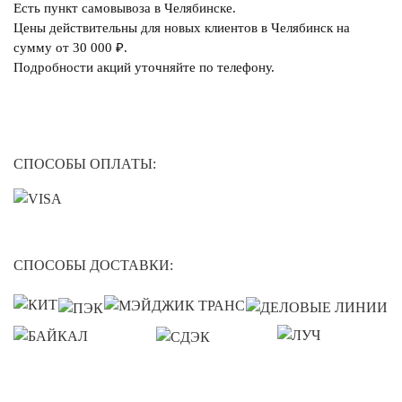
Есть пункт самовывоза в Челябинске.
Цены действительны для новых клиентов в Челябинск на
сумму от 30 000 ₽.
Подробности акций уточняйте по телефону.
СПОСОБЫ ОПЛАТЫ:
СПОСОБЫ ДОСТАВКИ: