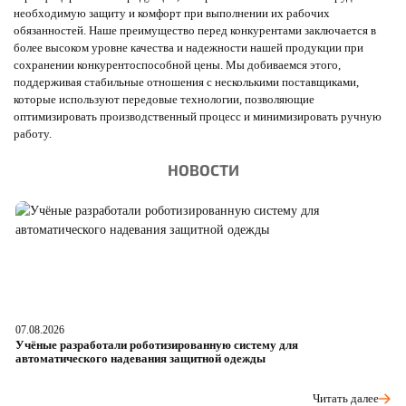
необходимую защиту и комфорт при выполнении их рабочих
обязанностей. Наше преимущество перед конкурентами заключается в
более высоком уровне качества и надежности нашей продукции при
сохранении конкурентоспособной цены. Мы добиваемся этого,
поддерживая стабильные отношения с несколькими поставщиками,
которые используют передовые технологии, позволяющие
оптимизировать производственный процесс и минимизировать ручную
работу.
НОВОСТИ
07.08.2026
06
Учёные разработали роботизированную систему для
О
автоматического надевания защитной одежды
р
Читать далее