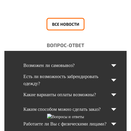
ВСЕ НОВОСТИ
ВОПРОС-ОТВЕТ
Возможен ли самовывоз?
Есть ли возможность забрендировать
одежду?
Какие варианты оплаты возможны?
Каким способом можно сделать заказ?
Работаете ли Вы с физическими лицами?