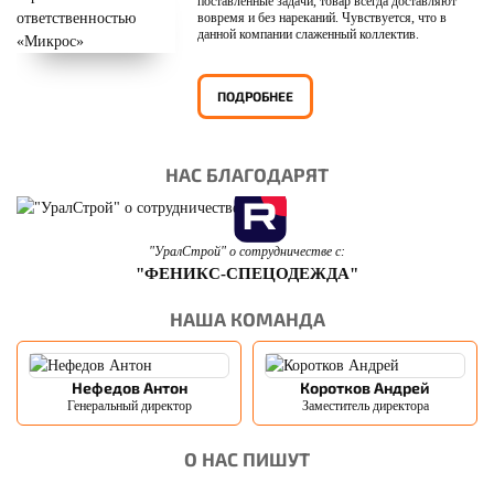
поставленные задачи, товар всегда доставляют
вовремя и без нареканий. Чувствуется, что в
данной компании слаженный коллектив.
ПОДРОБНЕЕ
НАС БЛАГОДАРЯТ
"УралСтрой" о сотрудничестве с:
"ФЕНИКС-СПЕЦОДЕЖДА"
НАША КОМАНДА
Нефедов Антон
Коротков Андрей
Генеральный директор
Заместитель директора
О НАС ПИШУТ