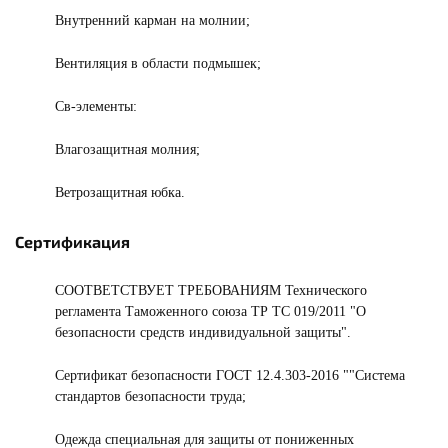
Внутренний карман на молнии;
Вентиляция в области подмышек;
Св-элементы:
Влагозащитная молния;
Ветрозащитная юбка.
Сертификация
СООТВЕТСТВУЕТ ТРЕБОВАНИЯМ Технического
регламента Таможенного союза ТР ТС 019/2011 "О
безопасности средств индивидуальной защиты".
Сертификат безопасности ГОСТ 12.4.303-2016 ""Система
стандартов безопасности труда;
Одежда специальная для защиты от пониженных