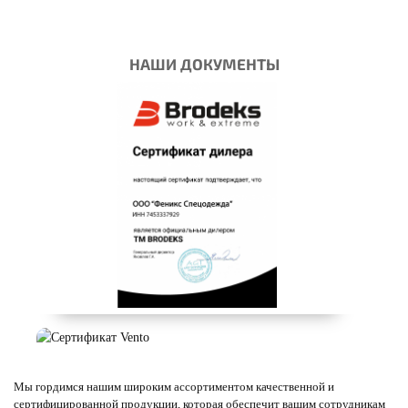
НАШИ ДОКУМЕНТЫ
Мы гордимся нашим широким ассортиментом качественной и
сертифицированной продукции, которая обеспечит вашим сотрудникам