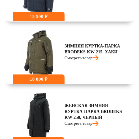
15 500 ₽
ЗИМНЯЯ КУРТКА-ПАРКА
BRODEKS KW 215, ХАКИ
Смотреть товар
18 800 ₽
ЖЕНСКАЯ ЗИМНЯЯ
КУРТКА-ПАРКА BRODEKS
KW 258, ЧЕРНЫЙ
Смотреть товар