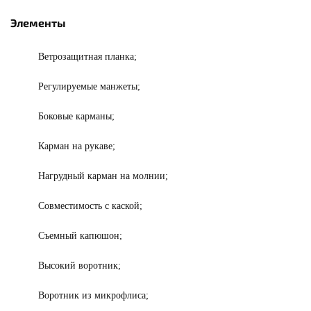
Элементы
Ветрозащитная планка;
Регулируемые манжеты;
Боковые карманы;
Карман на рукаве;
Нагрудный карман на молнии;
Совместимость с каской;
Съемный капюшон;
Высокий воротник;
Воротник из микрофлиса;