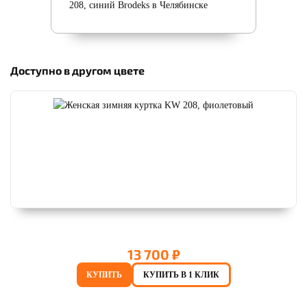
Доступно в другом цвете
13 700 ₽
КУПИТЬ
КУПИТЬ В 1 КЛИК