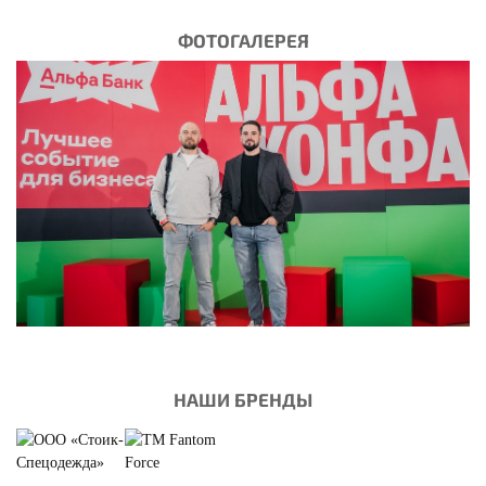
ФОТОГАЛЕРЕЯ
НАШИ БРЕНДЫ