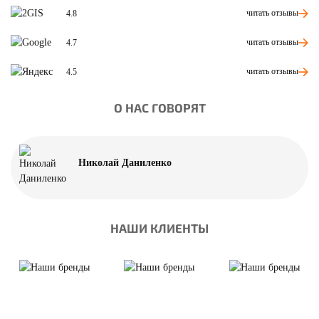
читать отзывы
4.8
читать отзывы
4.7
читать отзывы
4.5
О НАС ГОВОРЯТ
Николай Даниленко
НАШИ КЛИЕНТЫ