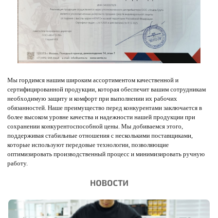
Мы гордимся нашим широким ассортиментом качественной и
сертифицированной продукции, которая обеспечит вашим сотрудникам
необходимую защиту и комфорт при выполнении их рабочих
обязанностей. Наше преимущество перед конкурентами заключается в
более высоком уровне качества и надежности нашей продукции при
сохранении конкурентоспособной цены. Мы добиваемся этого,
поддерживая стабильные отношения с несколькими поставщиками,
которые используют передовые технологии, позволяющие
оптимизировать производственный процесс и минимизировать ручную
работу.
НОВОСТИ