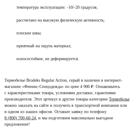
температура эксплуатации: -10/-20 градусов;
рассчитано на высокую физическую активность;
плоские швы;
приятный на ощупь материал;
износостойкое, не деформируется.
Термобелье Brodeks Regular Action, серый в наличии в интернет-
магазине «Феникс-Спецодежда» по цене 4 900 ₽. Ознакомьтесь
с характеристиками товара, условиями доставки, гарантиями
производителя. Этот артикул и другие товары категории
Термобелье
можно заказать на сайте и получить в транспортной компании или
в одном из наших офисов. Оставьте заявку по телефону
8 (800) 700-60-24
,
и мы подготовим максимально выгодное
предложение!