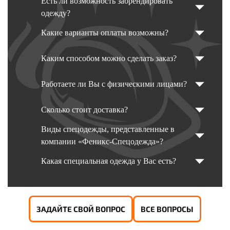
Есть ли возможность забрендировать
одежду?
Какие варианты оплаты возможны?
Каким способом можно сделать заказ?
Работаете ли Вы с физическими лицами?
Сколько стоит доставка?
Виды спецодежды, представленные в
компании «Феникс-Спецодежда»?
Какая специальная одежда у Вас есть?
ЗАДАЙТЕ СВОЙ ВОПРОС
ВСЕ ВОПРОСЫ