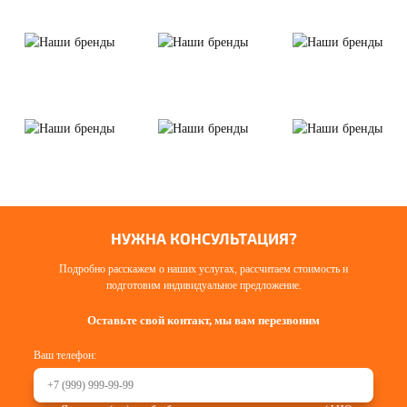
НУЖНА КОНСУЛЬТАЦИЯ?
Подробно расскажем о наших услугах, рассчитаем стоимость и
подготовим индивидуальное предложение.
Оставьте свой контакт, мы вам перезвоним
Ваш телефон: