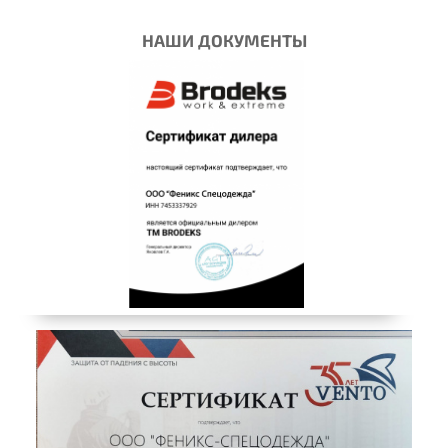
НАШИ ДОКУМЕНТЫ