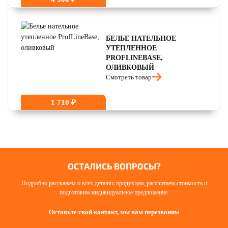
БЕЛЬЕ НАТЕЛЬНОЕ
УТЕПЛЕННОЕ
PROFLINEBASE,
ОЛИВКОВЫЙ
Смотреть товар
1 710 ₽
ОСТАЛИСЬ ВОПРОСЫ?
Подробно расскажем о всех деталях продукции, рассчитаем стоимость и
подготовим индивидуальное предложение.
Оставьте свой контакт, мы вам перезвоним