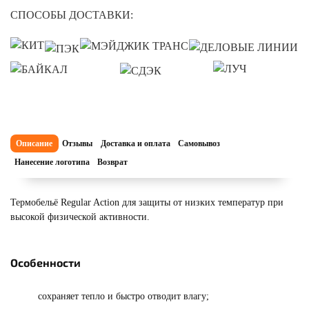
СПОСОБЫ ДОСТАВКИ:
Описание
Отзывы
Доставка и оплата
Самовывоз
Нанесение логотипа
Возврат
Термобельё Regular Action для защиты от низких температур при
высокой физической активности.
Особенности
сохраняет тепло и быстро отводит влагу;