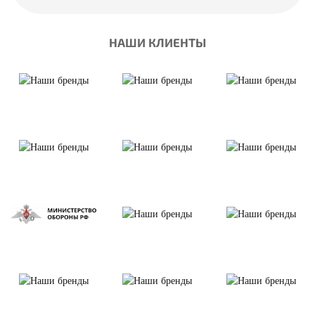
НАШИ КЛИЕНТЫ