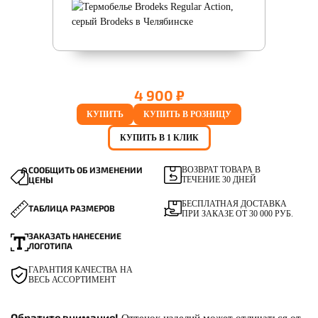
4 900 ₽
КУПИТЬ
КУПИТЬ В РОЗНИЦУ
КУПИТЬ В 1 КЛИК
СООБЩИТЬ ОБ ИЗМЕНЕНИИ
ВОЗВРАТ ТОВАРА В
ЦЕНЫ
ТЕЧЕНИЕ 30 ДНЕЙ
БЕСПЛАТНАЯ ДОСТАВКА
ТАБЛИЦА РАЗМЕРОВ
ПРИ ЗАКАЗЕ ОТ 30 000 РУБ.
ЗАКАЗАТЬ НАНЕСЕНИЕ
ЛОГОТИПА
ГАРАНТИЯ КАЧЕСТВА НА
ВЕСЬ АССОРТИМЕНТ
Обратите внимание!