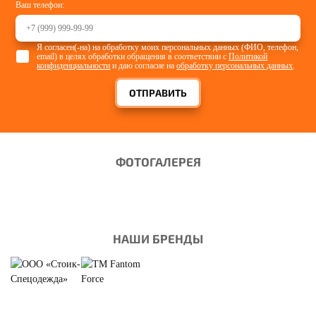
Ваш телефон:
Я согласен(-на) на обработку моих персональных данных (ФИО, телефон,
email) в целях обработки обращения в соответствии с
Политикой
конфиденциальности
и даю согласие на
обработку персональных данных
.
ОТПРАВИТЬ
ФОТОГАЛЕРЕЯ
НАШИ БРЕНДЫ