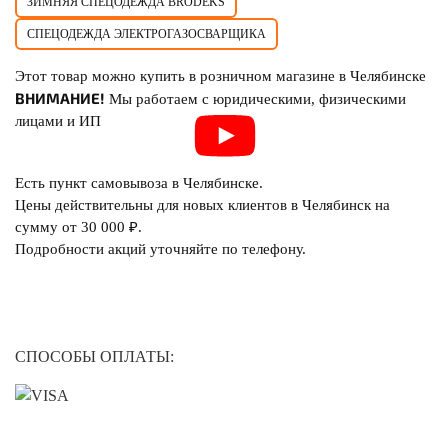
ЗИМНЯЯ СПЕЦОДЕЖДА BRODEKS
СПЕЦОДЕЖДА ЭЛЕКТРОГАЗОСВАРЩИКА
Этот товар можно купить в розничном магазине в Челябинске
ВНИМАНИЕ!
Мы работаем с юридическими, физическими
лицами и ИП
Есть пункт самовывоза в Челябинске.
Цены действительны для новых клиентов в Челябинск на
сумму от 30 000 ₽.
Подробности акций уточняйте по телефону.
СПОСОБЫ ОПЛАТЫ: