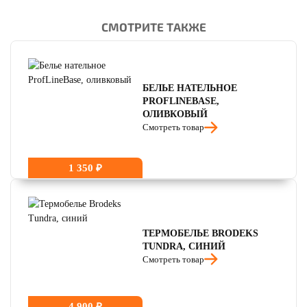
СМОТРИТЕ ТАКЖЕ
читать отзывы
4.8
читать отзывы
4.7
читать отзывы
4.5
БЕЛЬЕ НАТЕЛЬНОЕ
PROFLINEBASE,
ОЛИВКОВЫЙ
Смотреть товар
1 350 ₽
ТЕРМОБЕЛЬЕ BRODEKS
TUNDRA, СИНИЙ
Смотреть товар
4 900 ₽