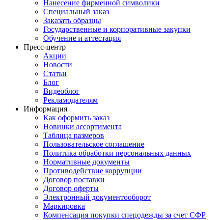
Нанесение фирменной символики
Специальный заказ
Заказать образцы
Государственные и корпоративные закупки
Обучение и аттестация
Пресс-центр
Акции
Новости
Статьи
Блог
Видеоблог
Рекламодателям
Информация
Как оформить заказ
Новинки ассортимента
Таблица размеров
Пользовательское соглашение
Политика обработки персональных данных
Нормативные документы
Противодействие коррупции
Договор поставки
Договор оферты
Электронный документооборот
Маркировка
Компенсация покупки спецодежды за счет СФР