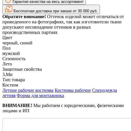
Гарантия качества на весь ассортимент
Бесплатная доставка при заказе от 30 000 руб.
Обратите внимание!
Оттенок изделий может отличаться от
приведенного на фотографиях, так как изготовители ткани
допускают несовпадение оттенков в разных
производственных партиях
Цвет
черный, синий
Пол
мужской
Сезонность
Лето
Защитные свойства
3,Ми
Тип товара
Костюм
Летние рабочие костюмы
Костюмы рабочие
Спецодежда
летняя
Форма для монтажника
ВНИМАНИЕ!
Мы работаем с юридическими, физическими
лицами и ИП