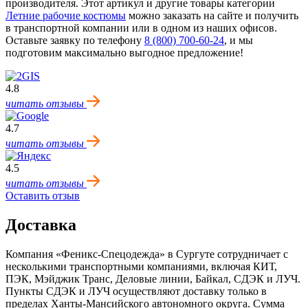
производителя. Этот артикул и другие товары категории
Летние рабочие костюмы
можно заказать на сайте и получить
в транспортной компании или в одном из наших офисов.
Оставьте заявку по телефону
8 (800) 700-60-24
,
и мы
подготовим максимально выгодное предложение!
4.8
читать отзывы
4.7
читать отзывы
4.5
читать отзывы
Оставить отзыв
Доставка
Компания «Феникс-Спецодежда» в Сургуте сотрудничает с
несколькими транспортными компаниями, включая КИТ,
ПЭК, Мэйджик Транс, Деловые линии, Байкал, CДЭК и ЛУЧ.
Пункты CДЭК и ЛУЧ осуществляют доставку только в
пределах Ханты‑Мансийского автономного округа. Сумма