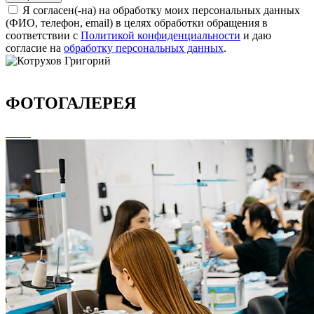
Я согласен(-на) на обработку моих персональных данных
(ФИО, телефон, email) в целях обработки обращения в
соответствии с
Политикой конфиденциальности
и даю
согласие на
обработку персональных данных
.
ФОТОГАЛЕРЕЯ