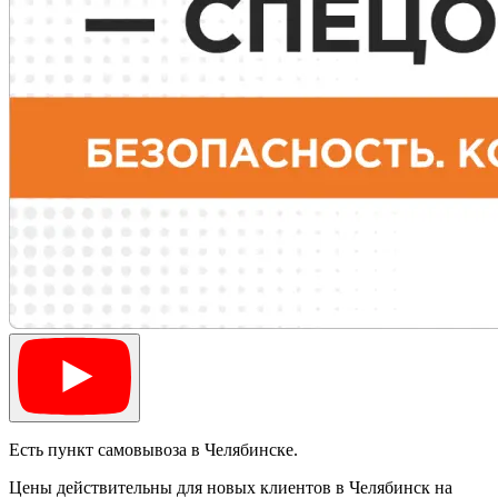
Есть пункт самовывоза в Челябинске.
Цены действительны для новых клиентов в Челябинск на