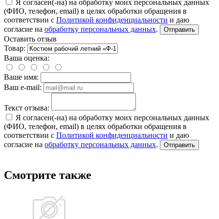
Я согласен(-на) на обработку моих персональных данных
(ФИО, телефон, email) в целях обработки обращения в
соответствии с
Политикой конфиденциальности
и даю
согласие на
обработку персональных данных
.
Отправить
Оставить отзыв
Товар:
Ваша оценка:
Ваше имя:
Ваш e-mail:
Текст отзыва:
Я согласен(-на) на обработку моих персональных данных
(ФИО, телефон, email) в целях обработки обращения в
соответствии с
Политикой конфиденциальности
и даю
согласие на
обработку персональных данных
.
Отправить
Смотрите также