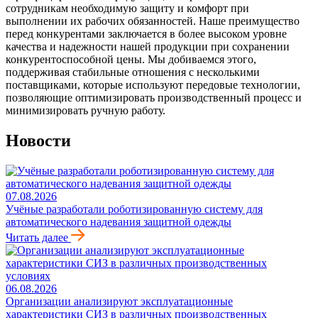
сотрудникам необходимую защиту и комфорт при
выполнении их рабочих обязанностей. Наше преимущество
перед конкурентами заключается в более высоком уровне
качества и надежности нашей продукции при сохранении
конкурентоспособной цены. Мы добиваемся этого,
поддерживая стабильные отношения с несколькими
поставщиками, которые используют передовые технологии,
позволяющие оптимизировать производственный процесс и
минимизировать ручную работу.
Новости
07.08.2026
Учёные разработали роботизированную систему для
автоматического надевания защитной одежды
Читать далее
06.08.2026
Организации анализируют эксплуатационные
характеристики СИЗ в различных производственных