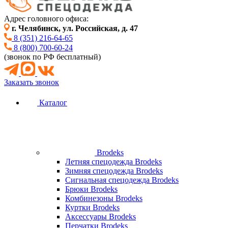
Адрес головного офиса:
г. Челябинск, ул. Российская, д. 47
8 (351) 216-64-65
8 (800) 700-60-24
(звонок по РФ бесплатный)
Заказать звонок
Каталог
Brodeks
Летняя спецодежда Brodeks
Зимняя спецодежда Brodeks
Сигнальная спецодежда Brodeks
Брюки Brodeks
Комбинезоны Brodeks
Куртки Brodeks
Аксессуары Brodeks
Перчатки Brodeks