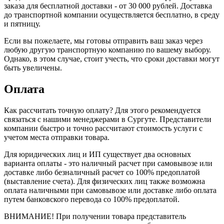
заказа для бесплатной доставки - от 30 000 рублей. Доставка
до транспортной компании осуществляется бесплатно, в среду
и пятницу.
Если вы пожелаете, мы готовы отправить ваш заказ через
любую другую транспортную компанию по вашему выбору.
Однако, в этом случае, стоит учесть, что сроки доставки могут
быть увеличены.
Оплата
Как рассчитать точную оплату? Для этого рекомендуется
связаться с нашими менеджерами в Сургуте. Представители
компании быстро и точно рассчитают стоимость услуги с
учетом места отправки товара.
Для юридических лиц и ИП существует два основных
варианта оплаты - это наличный расчет при самовывозе или
доставке либо безналичный расчет со 100% предоплатой
(выставление счета). Для физических лиц также возможна
оплата наличными при самовывозе или доставке либо оплата
путем банковского перевода со 100% предоплатой.
ВНИМАНИЕ! При получении товара представитель