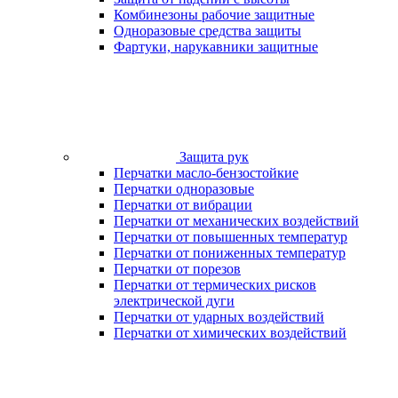
Комбинезоны рабочие защитные
Одноразовые средства защиты
Фартуки, нарукавники защитные
Защита рук
Перчатки масло-бензостойкие
Перчатки одноразовые
Перчатки от вибрации
Перчатки от механических воздействий
Перчатки от повышенных температур
Перчатки от пониженных температур
Перчатки от порезов
Перчатки от термических рисков
электрической дуги
Перчатки от ударных воздействий
Перчатки от химических воздействий