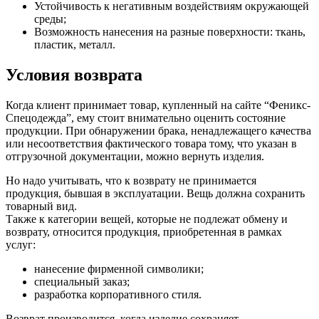
Устойчивость к негативным воздействиям окружающей
среды;
Возможность нанесения на разные поверхности: ткань,
пластик, металл.
Условия возврата
Когда клиент принимает товар, купленный на сайте “Феникс-
Спецодежда”, ему стоит внимательно оценить состояние
продукции. При обнаружении брака, ненадлежащего качества
или несоответствия фактического товара тому, что указан в
отгрузочной документации, можно вернуть изделия.
Но надо учитывать, что к возврату не принимается
продукция, бывшая в эксплуатации. Вещь должна сохранить
товарный вид.
Также к категории вещей, которые не подлежат обмену и
возврату, относится продукция, приобретенная в рамках
услуг:
нанесение фирменной символики;
специальный заказ;
разработка корпоративного стиля.
Возврат производится, когда изделие сохраняет