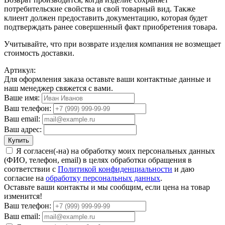
потребительские свойства и свой товарный вид. Также
клиент должен предоставить документацию, которая будет
подтверждать ранее совершенный факт приобретения товара.
Учитывайте, что при возврате изделия компания не возмещает
стоимость доставки.
Артикул:
Для оформления заказа оставьте ваши контактные данные и
наш менеджер свяжется с вами.
Ваше имя:
Ваш телефон:
Ваш email:
Ваш адрес:
Купить
Я согласен(-на) на обработку моих персональных данных
(ФИО, телефон, email) в целях обработки обращения в
соответствии с
Политикой конфиденциальности
и даю
согласие на
обработку персональных данных
.
Оставьте ваши контакты и мы сообщим, если цена на товар
изменится!
Ваш телефон:
Ваш email: