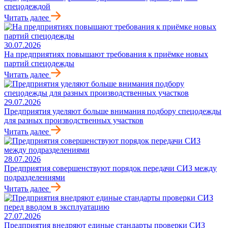
спецодеждой
Читать далее
30.07.2026
На предприятиях повышают требования к приёмке новых
партий спецодежды
Читать далее
29.07.2026
Предприятия уделяют больше внимания подбору спецодежды
для разных производственных участков
Читать далее
28.07.2026
Предприятия совершенствуют порядок передачи СИЗ между
подразделениями
Читать далее
27.07.2026
Предприятия внедряют единые стандарты проверки СИЗ