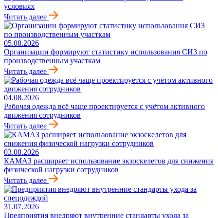
условиях
Читать далее
05.08.2026
Организации формируют статистику использования СИЗ по
производственным участкам
Читать далее
04.08.2026
Рабочая одежда всё чаще проектируется с учётом активного
движения сотрудников
Читать далее
03.08.2026
КАМАЗ расширяет использование экзоскелетов для снижения
физической нагрузки сотрудников
Читать далее
31.07.2026
Предприятия внедряют внутренние стандарты ухода за