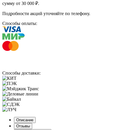
сумму от 30 000 ₽.
Подробности акций уточняйте по телефону.
Способы оплаты:
Способы доставки:
Описание
Отзывы