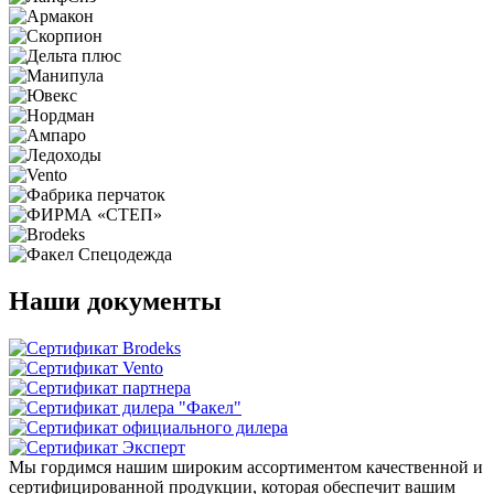
Наши документы
Мы гордимся нашим широким ассортиментом качественной и
сертифицированной продукции, которая обеспечит вашим