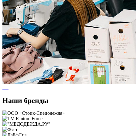
Наши бренды