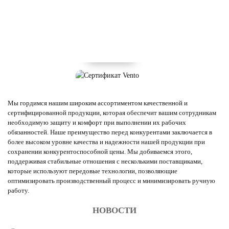
Мы гордимся нашим широким ассортиментом качественной и
сертифицированной продукции, которая обеспечит вашим сотрудникам
необходимую защиту и комфорт при выполнении их рабочих
обязанностей. Наше преимущество перед конкурентами заключается в
более высоком уровне качества и надежности нашей продукции при
сохранении конкурентоспособной цены. Мы добиваемся этого,
поддерживая стабильные отношения с несколькими поставщиками,
которые используют передовые технологии, позволяющие
оптимизировать производственный процесс и минимизировать ручную
работу.
НОВОСТИ