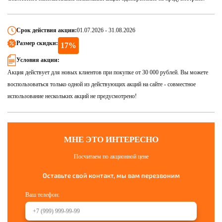
Срок действия акции:
01.07.2026 - 31.08.2026
Размер скидки:
17%
Условия акции:
Акция действует для новых клиентов при покупке от 30 000 рублей. Вы можете
воспользоваться только одной из действующих акций на сайте - совместное
использование нескольких акций не предусмотрено!
МНЕ ЭТО ИНТЕРЕСНО
Посчитаем по акционной цене
Оставьте свой контакт, мы вам перезвоним
Ваш телефон: