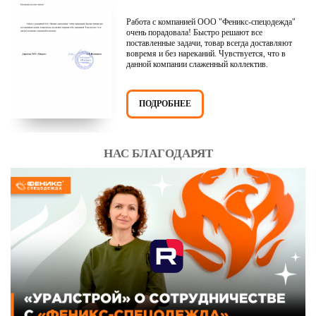
Работа с компанией ООО "Феникс-спецодежда"
очень порадовала! Быстро решают все
поставленные задачи, товар всегда доставляют
вовремя и без нареканий. Чувствуется, что в
данной компании слаженный коллектив.
ПОДРОБНЕЕ
НАС БЛАГОДАРЯТ