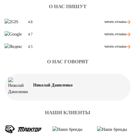
О НАС ПИШУТ
читать отзывы
4.8
читать отзывы
4.7
читать отзывы
4.5
О НАС ГОВОРЯТ
Николай Даниленко
НАШИ КЛИЕНТЫ