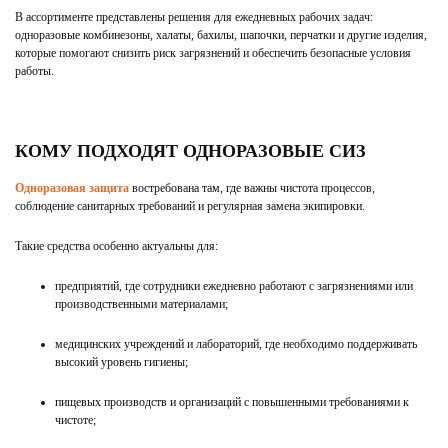
В ассортименте представлены решения для ежедневных рабочих задач:
одноразовые комбинезоны, халаты, бахилы, шапочки, перчатки и другие изделия,
которые помогают снизить риск загрязнений и обеспечить безопасные условия
работы.
КОМУ ПОДХОДЯТ ОДНОРАЗОВЫЕ СИЗ
Одноразовая защита
востребована там, где важны чистота процессов,
соблюдение санитарных требований и регулярная замена экипировки.
Такие средства особенно актуальны для:
предприятий, где сотрудники ежедневно работают с загрязнениями или
производственными материалами;
медицинских учреждений и лабораторий, где необходимо поддерживать
высокий уровень гигиены;
пищевых производств и организаций с повышенными требованиями к
чистоте;