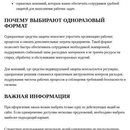
сервисных компаний, которым важно обеспечить сотрудников удобной
защитой для выполнения рабочих задач.
ПОЧЕМУ ВЫБИРАЮТ ОДНОРАЗОВЫЙ
ФОРМАТ
Одноразовые средства защиты помогают упростить организацию рабочих
процессов и снизить дополнительные затраты предприятия. Такой формат
позволяет быстро обеспечивать сотрудников необходимой экипировкой,
поддерживать стабильный запас расходных материалов и не тратить ресурсы на
стирку, обработку и обслуживание многоразовых изделий.
Для компаний, где средства индивидуальной защиты используются регулярно,
одноразовые решения становятся практичным инструментом контроля расходов,
поддержания чистоты рабочих процессов и соблюдения требований безопасности и
гигиены.
ВАЖНАЯ ИНФОРМАЦИЯ
При оформлении заказа можно выбрать только одну из действующих акций на
сайте. Если одновременно доступны несколько предложений, необходимо выбрать
наиболее подходящий вариант.
Совместное использование нескольких акций одновременно не предусмотрено.