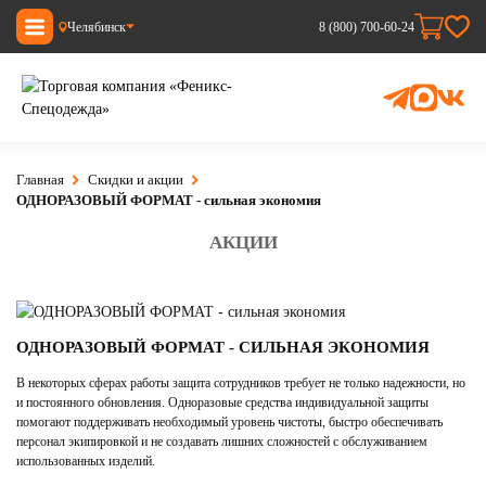
Челябинск
8 (800) 700-60-24
Главная
Скидки и акции
ОДНОРАЗОВЫЙ ФОРМАТ - сильная экономия
АКЦИИ
ОДНОРАЗОВЫЙ ФОРМАТ - СИЛЬНАЯ ЭКОНОМИЯ
В некоторых сферах работы защита сотрудников требует не только надежности, но
и постоянного обновления. Одноразовые средства индивидуальной защиты
помогают поддерживать необходимый уровень чистоты, быстро обеспечивать
персонал экипировкой и не создавать лишних сложностей с обслуживанием
использованных изделий.