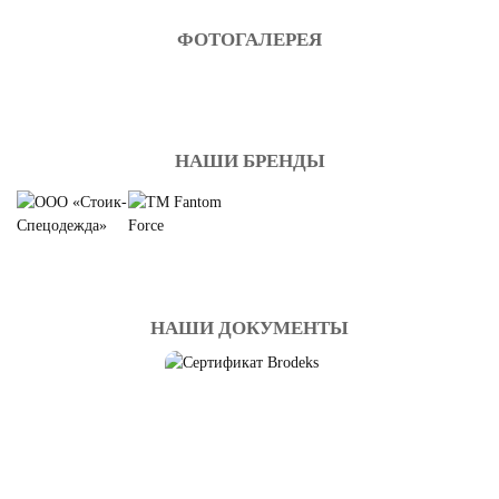
ФОТОГАЛЕРЕЯ
НАШИ БРЕНДЫ
НАШИ ДОКУМЕНТЫ