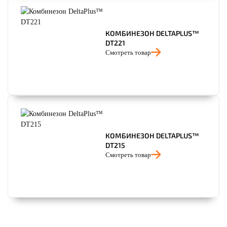
КОМБИНЕЗОН DELTAPLUS™
DT221
Смотреть товар
КОМБИНЕЗОН DELTAPLUS™
DT215
Смотреть товар