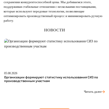
сохранении конкурентоспособной цены. Мы добиваемся этого,
поддерживая стабильные отношения с несколькими поставщиками,
которые используют передовые технологии, позволяющие
оптимизировать производственный процесс и минимизировать ручную
работу.
НОВОСТИ
05.08.2026
04
Организации формируют статистику использования СИЗ по
Р
производственным участкам
д
Читать далее