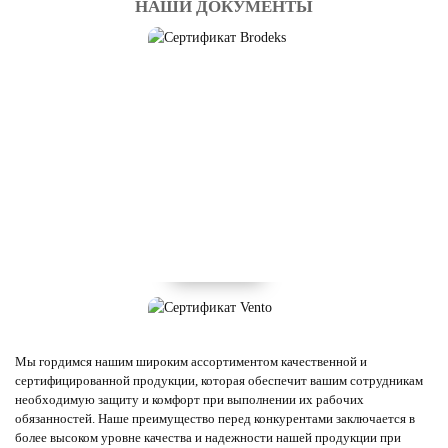
НАШИ ДОКУМЕНТЫ
Мы гордимся нашим широким ассортиментом качественной и
сертифицированной продукции, которая обеспечит вашим сотрудникам
необходимую защиту и комфорт при выполнении их рабочих
обязанностей. Наше преимущество перед конкурентами заключается в
более высоком уровне качества и надежности нашей продукции при