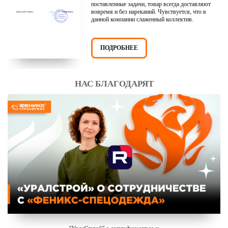
поставленные задачи, товар всегда доставляют
вовремя и без нареканий. Чувствуется, что в
данной компании слаженный коллектив.
ПОДРОБНЕЕ
НАС БЛАГОДАРЯТ