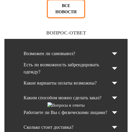
ВСЕ
НОВОСТИ
ВОПРОС-ОТВЕТ
Возможен ли самовывоз?
Есть ли возможность забрендировать
одежду?
Какие варианты оплаты возможны?
Каким способом можно сделать заказ?
Работаете ли Вы с физическими лицами?
Сколько стоит доставка?