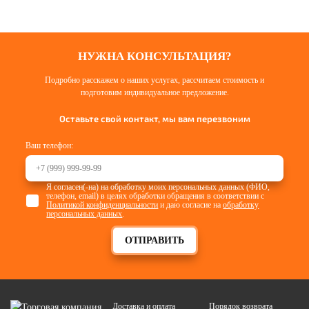
НУЖНА КОНСУЛЬТАЦИЯ?
Подробно расскажем о наших услугах, рассчитаем стоимость и
подготовим индивидуальное предложение.
Оставьте свой контакт, мы вам перезвоним
Ваш телефон:
Я согласен(-на) на обработку моих персональных данных (ФИО,
телефон, email) в целях обработки обращения в соответствии с
Политикой конфиденциальности
и даю согласие на
обработку
персональных данных
.
ОТПРАВИТЬ
Доставка и оплата
Порядок возврата