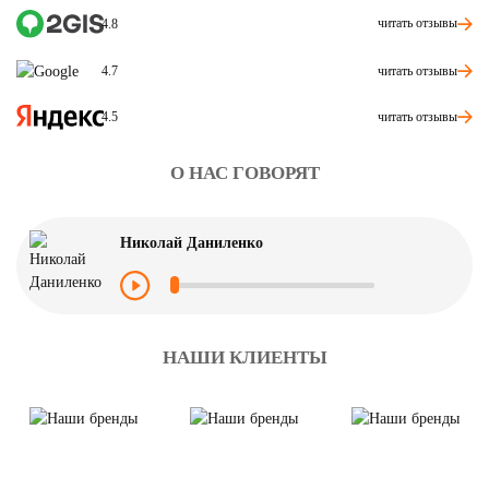
читать отзывы
4.8
читать отзывы
4.7
читать отзывы
4.5
О НАС ГОВОРЯТ
Николай Даниленко
НАШИ КЛИЕНТЫ