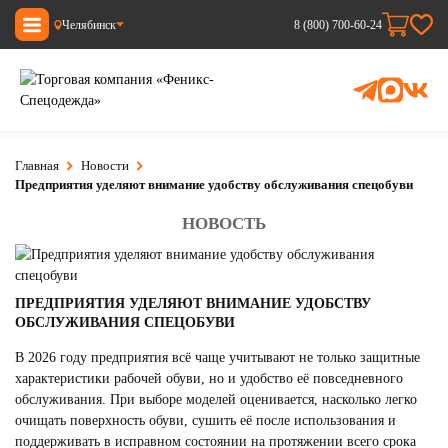
Челябинск
8 (800) 700-60-24
Главная
Новости
Предприятия уделяют внимание удобству обслуживания спецобуви
НОВОСТЬ
ПРЕДПРИЯТИЯ УДЕЛЯЮТ ВНИМАНИЕ УДОБСТВУ
ОБСЛУЖИВАНИЯ СПЕЦОБУВИ
В 2026 году предприятия всё чаще учитывают не только защитные
характеристики рабочей обуви, но и удобство её повседневного
обслуживания. При выборе моделей оценивается, насколько легко
очищать поверхность обуви, сушить её после использования и
поддерживать в исправном состоянии на протяжении всего срока