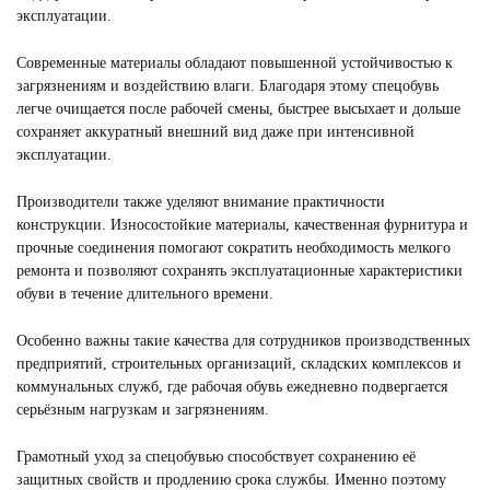
эксплуатации.
Современные материалы обладают повышенной устойчивостью к
загрязнениям и воздействию влаги. Благодаря этому спецобувь
легче очищается после рабочей смены, быстрее высыхает и дольше
сохраняет аккуратный внешний вид даже при интенсивной
эксплуатации.
Производители также уделяют внимание практичности
конструкции. Износостойкие материалы, качественная фурнитура и
прочные соединения помогают сократить необходимость мелкого
ремонта и позволяют сохранять эксплуатационные характеристики
обуви в течение длительного времени.
Особенно важны такие качества для сотрудников производственных
предприятий, строительных организаций, складских комплексов и
коммунальных служб, где рабочая обувь ежедневно подвергается
серьёзным нагрузкам и загрязнениям.
Грамотный уход за спецобувью способствует сохранению её
защитных свойств и продлению срока службы. Именно поэтому