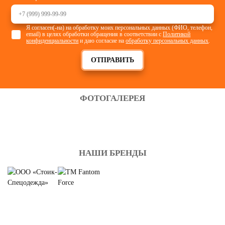
Я согласен(-на) на обработку моих персональных данных (ФИО, телефон,
email) в целях обработки обращения в соответствии с
Политикой
конфиденциальности
и даю согласие на
обработку персональных данных
.
ОТПРАВИТЬ
ФОТОГАЛЕРЕЯ
НАШИ БРЕНДЫ