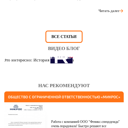
Читать далее
ВСЕ СТАТЬИ
ВИДЕО БЛОГ
Это интересно: История противогаза
НАС РЕКОМЕНДУЮТ
ОБЩЕСТВО С ОГРАНИЧЕННОЙ ОТВЕТСТВЕННОСТЬЮ «МИКРОС»
Работа с компанией ООО "Феникс-спецодежда"
очень порадовала! Быстро решают все