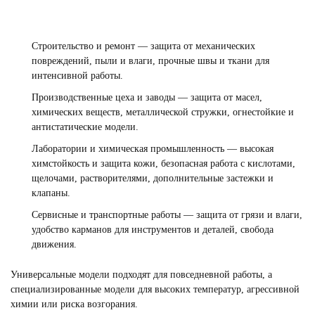
Строительство и ремонт — защита от механических
повреждений, пыли и влаги, прочные швы и ткани для
интенсивной работы.
Производственные цеха и заводы — защита от масел,
химических веществ, металлической стружки, огнестойкие и
антистатические модели.
Лаборатории и химическая промышленность — высокая
химстойкость и защита кожи, безопасная работа с кислотами,
щелочами, растворителями, дополнительные застежки и
клапаны.
Сервисные и транспортные работы — защита от грязи и влаги,
удобство карманов для инструментов и деталей, свобода
движения.
Универсальные модели подходят для повседневной работы, а
специализированные модели для высоких температур, агрессивной
химии или риска возгорания.