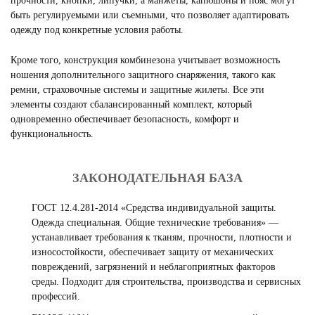
прочности, кнопки, липучки, а манжеты, капюшоны и пояс могут
быть регулируемыми или съемными, что позволяет адаптировать
одежду под конкретные условия работы.
Кроме того, конструкция комбинезона учитывает возможность
ношения дополнительного защитного снаряжения, такого как
ремни, страховочные системы и защитные жилеты. Все эти
элементы создают сбалансированный комплект, который
одновременно обеспечивает безопасность, комфорт и
функциональность.
ЗАКОНОДАТЕЛЬНАЯ БАЗА
ГОСТ 12.4.281-2014 «Средства индивидуальной защиты.
Одежда специальная. Общие технические требования» —
устанавливает требования к тканям, прочности, плотности и
износостойкости, обеспечивает защиту от механических
повреждений, загрязнений и неблагоприятных факторов
среды. Подходит для строительства, производства и сервисных
профессий.