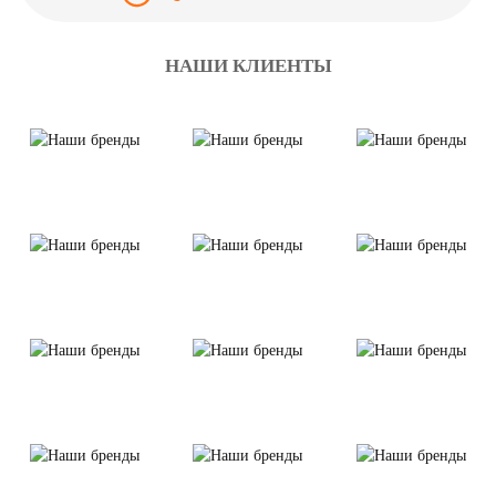
НАШИ КЛИЕНТЫ