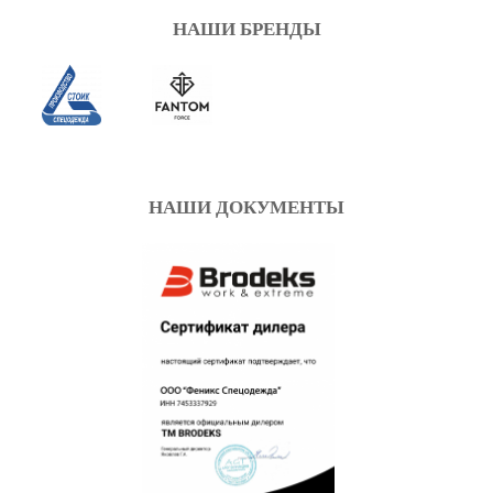
НАШИ БРЕНДЫ
НАШИ ДОКУМЕНТЫ