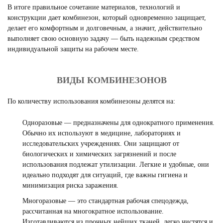
В итоге правильное сочетание материалов, технологий и
конструкции дает комбинезон, который одновременно защищает,
делает его комфортным и долговечным, а значит, действительно
выполняет свою основную задачу — быть надежным средством
индивидуальной защиты на рабочем месте.
ВИДЫ КОМБИНЕЗОНОВ
По количеству использования комбинезоны делятся на:
Одноразовые — предназначены для однократного применения.
Обычно их используют в медицине, лабораториях и
исследовательских учреждениях. Они защищают от
биологических и химических загрязнений и после
использования подлежат утилизации. Легкие и удобные, они
идеально подходят для ситуаций, где важны гигиена и
минимизация риска заражения.
Многоразовые — это стандартная рабочая спецодежда,
рассчитанная на многократное использование.
Изготавливаются из прочных нейших тканей, легко чистятся и