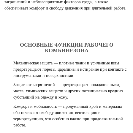
загрязнений и неблагоприятных факторов среды, а также
обеспечивает комфорт и свободу движения при длительной работе.
ОСНОВНЫЕ ФУНКЦИИ РАБОЧЕГО
КОМБИНЕЗОНА
Механическая защита — плотные ткани и усиленные швы
предотвращают порезы, царапины и истирание при контакте с
инструментами и поверхностями.
Защита от загрязнений — предотвращает попадание пыли,
масла, химических веществ и других потенциально вредных
субстанций на одежду и кожу.
Комфорт и мобильность — продуманный крой и материалы
обеспечивают свободу движения, вентиляцию и
терморегуляцию, что особенно важно при продолжительной
работе.