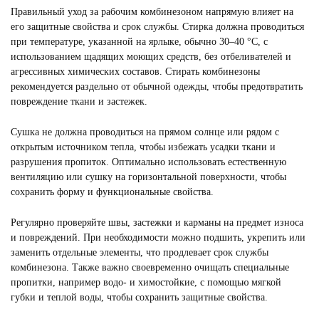
Правильный уход за рабочим комбинезоном напрямую влияет на
его защитные свойства и срок службы. Стирка должна проводиться
при температуре, указанной на ярлыке, обычно 30–40 °C, с
использованием щадящих моющих средств, без отбеливателей и
агрессивных химических составов. Стирать комбинезоны
рекомендуется раздельно от обычной одежды, чтобы предотвратить
повреждение ткани и застежек.
Сушка не должна проводиться на прямом солнце или рядом с
открытым источником тепла, чтобы избежать усадки ткани и
разрушения пропиток. Оптимально использовать естественную
вентиляцию или сушку на горизонтальной поверхности, чтобы
сохранить форму и функциональные свойства.
Регулярно проверяйте швы, застежки и карманы на предмет износа
и повреждений. При необходимости можно подшить, укрепить или
заменить отдельные элементы, что продлевает срок службы
комбинезона. Также важно своевременно очищать специальные
пропитки, например водо- и химостойкие, с помощью мягкой
губки и теплой воды, чтобы сохранить защитные свойства.