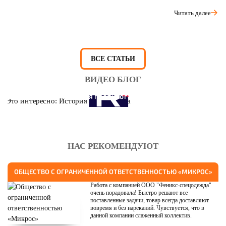
Читать далее
ВСЕ СТАТЬИ
ВИДЕО БЛОГ
Это интересно: История противогаза
НАС РЕКОМЕНДУЮТ
ОБЩЕСТВО С ОГРАНИЧЕННОЙ ОТВЕТСТВЕННОСТЬЮ «МИКРОС»
Работа с компанией ООО "Феникс-спецодежда"
очень порадовала! Быстро решают все
поставленные задачи, товар всегда доставляют
вовремя и без нареканий. Чувствуется, что в
данной компании слаженный коллектив.