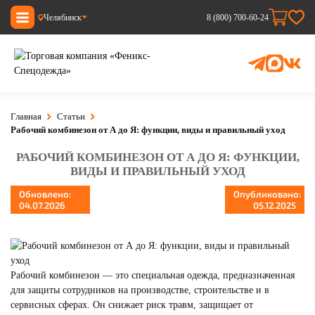
Челябинск
8 (800) 700-60-24
Главная
Статьи
Рабочий комбинезон от А до Я: функции, виды и правильный уход
РАБОЧИЙ КОМБИНЕЗОН ОТ А ДО Я: ФУНКЦИИ,
ВИДЫ И ПРАВИЛЬНЫЙ УХОД
Обновлено:
Опубликовано:
04.07.2026
05.12.2025
Рабочий комбинезон — это специальная одежда, предназначенная
для защиты сотрудников на производстве, строительстве и в
сервисных сферах. Он снижает риск травм, защищает от