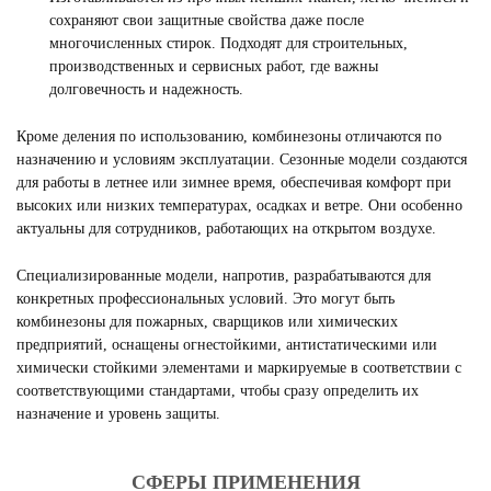
сохраняют свои защитные свойства даже после
многочисленных стирок. Подходят для строительных,
производственных и сервисных работ, где важны
долговечность и надежность.
Кроме деления по использованию, комбинезоны отличаются по
назначению и условиям эксплуатации. Сезонные модели создаются
для работы в летнее или зимнее время, обеспечивая комфорт при
высоких или низких температурах, осадках и ветре. Они особенно
актуальны для сотрудников, работающих на открытом воздухе.
Специализированные модели, напротив, разрабатываются для
конкретных профессиональных условий. Это могут быть
комбинезоны для пожарных, сварщиков или химических
предприятий, оснащены огнестойкими, антистатическими или
химически стойкими элементами и маркируемые в соответствии с
соответствующими стандартами, чтобы сразу определить их
назначение и уровень защиты.
СФЕРЫ ПРИМЕНЕНИЯ