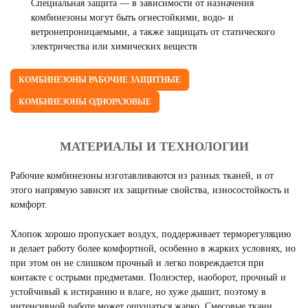
Специальная защита — в зависимости от назначения
комбинезоны могут быть огнестойкими, водо- и
ветронепроницаемыми, а также защищать от статического
электричества или химических веществ
КОМБИНЕЗОНЫ РАБОЧИЕ ЗАЩИТНЫЕ
КОМБИНЕЗОНЫ ОДНОРАЗОВЫЕ
МАТЕРИАЛЫ И ТЕХНОЛОГИИ
Рабочие комбинезоны изготавливаются из разных тканей, и от
этого напрямую зависят их защитные свойства, износостойкость и
комфорт.
Хлопок хорошо пропускает воздух, поддерживает терморегуляцию
и делает работу более комфортной, особенно в жарких условиях, но
при этом он не слишком прочный и легко повреждается при
контакте с острыми предметами. Полиэстер, наоборот, прочный и
устойчивый к истиранию и влаге, но хуже дышит, поэтому в
интенсивной работе может ощущаться жарко. Смесовые ткани