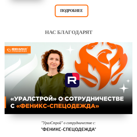
ПОДРОБНЕЕ
НАС БЛАГОДАРЯТ
"УралСтрой" о сотрудничестве с:
"ФЕНИКС-СПЕЦОДЕЖДА"