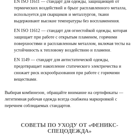
EN ISO 11611 — стандарт для одежды, защищающей от
термических воздействий и брызг расплавленного металла,
используется для сварщиков и металлургов, ткани
выдерживают высокие температуры без воспламенения.
EN ISO 11612 — стандарт для огнестойкой одежды, которая
защищает при работе с открытым пламенем, горячими
поверхностями и расплавленным металлом, включая тесты на
устойчивость к тепловому воздействию и пламени.
EN 1149 — стандарт для антистатической одежды,
предотвращает накопление статического электричества и
снижает риск искрообразования при работе с горючими
веществами.
Выбирая комбинезон, обращайте внимание на сертификаты —
легитимная рабочая одежда всегда снабжена маркировкой с
перечнем соблюдаемых стандартов.
СОВЕТЫ ПО УХОДУ ОТ «ФЕНИКС-
СПЕЦОДЕЖДА»