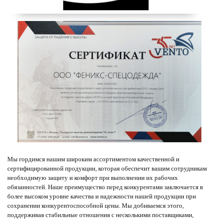
Мы гордимся нашим широким ассортиментом качественной и
сертифицированной продукции, которая обеспечит вашим сотрудникам
необходимую защиту и комфорт при выполнении их рабочих
обязанностей. Наше преимущество перед конкурентами заключается в
более высоком уровне качества и надежности нашей продукции при
сохранении конкурентоспособной цены. Мы добиваемся этого,
поддерживая стабильные отношения с несколькими поставщиками,