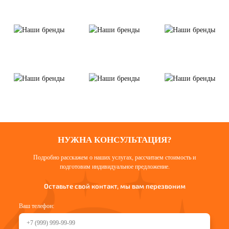
НУЖНА КОНСУЛЬТАЦИЯ?
Подробно расскажем о наших услугах, рассчитаем стоимость и
подготовим индивидуальное предложение.
Оставьте свой контакт, мы вам перезвоним
Ваш телефон: