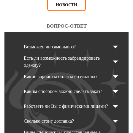
НОВОСТИ
ВОПРОС-ОТВЕТ
Возможен ли самовывоз?
Есть ли возможность забрендировать
одежду?
Какие варианты оплаты возможны?
Каким способом можно сделать заказ?
Работаете ли Вы с физическими лицами?
Сколько стоит доставка?
Виды спецодежды, представленные в