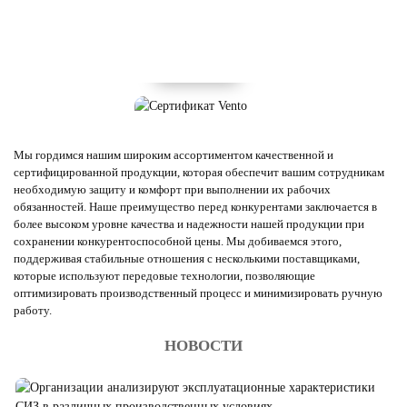
Мы гордимся нашим широким ассортиментом качественной и
сертифицированной продукции, которая обеспечит вашим сотрудникам
необходимую защиту и комфорт при выполнении их рабочих
обязанностей. Наше преимущество перед конкурентами заключается в
более высоком уровне качества и надежности нашей продукции при
сохранении конкурентоспособной цены. Мы добиваемся этого,
поддерживая стабильные отношения с несколькими поставщиками,
которые используют передовые технологии, позволяющие
оптимизировать производственный процесс и минимизировать ручную
работу.
НОВОСТИ