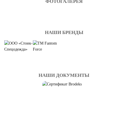
ФОТОГАЛЕРЕЯ
НАШИ БРЕНДЫ
НАШИ ДОКУМЕНТЫ