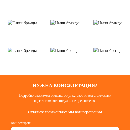
НУЖНА КОНСУЛЬТАЦИЯ?
Подробно расскажем о наших услугах, рассчитаем стоимость и
подготовим индивидуальное предложение.
Оставьте свой контакт, мы вам перезвоним
Ваш телефон: