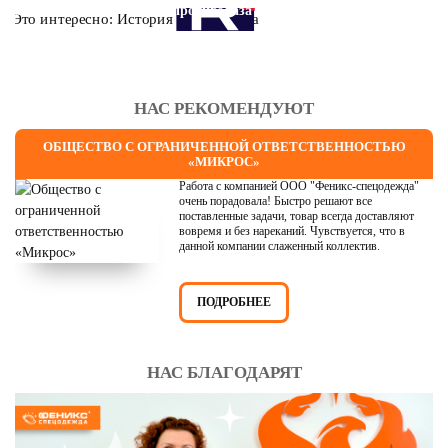
Это интересно: История противогаза
НАС РЕКОМЕНДУЮТ
ОБЩЕСТВО С ОГРАНИЧЕННОЙ ОТВЕТСТВЕННОСТЬЮ
«МИКРОС»
Работа с компанией ООО "Феникс-спецодежда"
очень порадовала! Быстро решают все
поставленные задачи, товар всегда доставляют
вовремя и без нареканий. Чувствуется, что в
данной компании слаженный коллектив.
ПОДРОБНЕЕ
НАС БЛАГОДАРЯТ