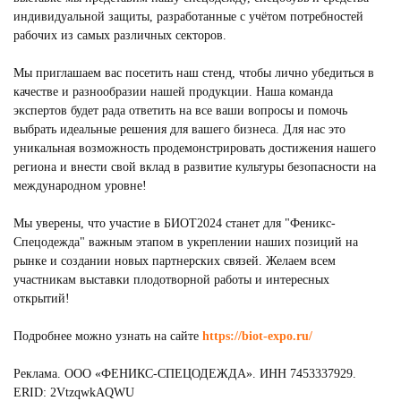
индивидуальной защиты, разработанные с учётом потребностей
рабочих из самых различных секторов.
Мы приглашаем вас посетить наш стенд, чтобы лично убедиться в
качестве и разнообразии нашей продукции. Наша команда
экспертов будет рада ответить на все ваши вопросы и помочь
выбрать идеальные решения для вашего бизнеса. Для нас это
уникальная возможность продемонстрировать достижения нашего
региона и внести свой вклад в развитие культуры безопасности на
международном уровне!
Мы уверены, что участие в БИОТ2024 станет для "Феникс-
Спецодежда" важным этапом в укреплении наших позиций на
рынке и создании новых партнерских связей. Желаем всем
участникам выставки плодотворной работы и интересных
открытий!
Подробнее можно узнать на сайте
https://biot-expo.ru/
Реклама. ООО «ФЕНИКС-СПЕЦОДЕЖДА». ИНН 7453337929.
ERID: 2VtzqwkAQWU