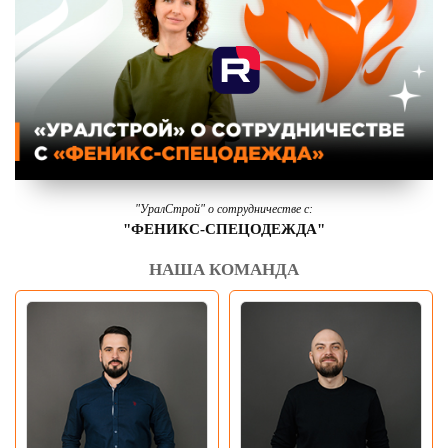
"УралСтрой" о сотрудничестве с:
"ФЕНИКС-СПЕЦОДЕЖДА"
НАША КОМАНДА