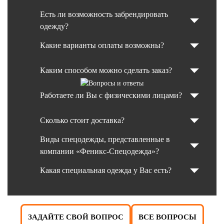
Есть ли возможность забрендировать
одежду?
Какие варианты оплаты возможны?
Каким способом можно сделать заказ?
Работаете ли Вы с физическими лицами?
Сколько стоит доставка?
Виды спецодежды, представленные в
компании «Феникс-Спецодежда»?
Какая специальная одежда у Вас есть?
ЗАДАЙТЕ СВОЙ ВОПРОС
ВСЕ ВОПРОСЫ