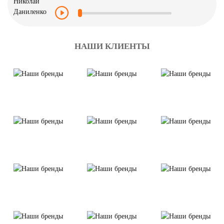
НАШИ КЛИЕНТЫ