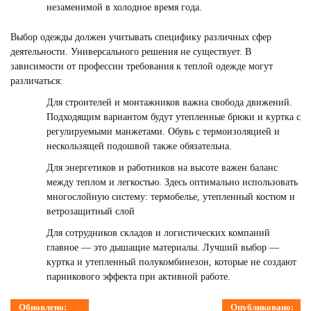
незаменимой в холодное время года.
Выбор одежды должен учитывать специфику различных сфер
деятельности. Универсального решения не существует. В
зависимости от профессии требования к теплой одежде могут
различаться:
Для строителей и монтажников важна свобода движений.
Подходящим вариантом будут утепленные брюки и куртка с
регулируемыми манжетами. Обувь с термоизоляцией и
нескользящей подошвой также обязательна.
Для энергетиков и работников на высоте важен баланс
между теплом и легкостью. Здесь оптимально использовать
многослойную систему: термобелье, утепленный костюм и
ветрозащитный слой
Для сотрудников складов и логистических компаний
главное — это дышащие материалы. Лучший выбор —
куртка и утепленный полукомбинезон, которые не создают
парникового эффекта при активной работе.
Обновлено:
Опубликовано: