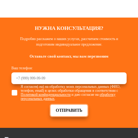
НУЖНА КОНСУЛЬТАЦИЯ?
Подробно расскажем о наших услугах, рассчитаем стоимость и
подготовим индивидуальное предложение.
Оставьте свой контакт, мы вам перезвоним
Ваш телефон:
Я согласен(-на) на обработку моих персональных данных (ФИО,
телефон, email) в целях обработки обращения в соответствии с
Политикой конфиденциальности
и даю согласие на
обработку
персональных данных
.
ОТПРАВИТЬ