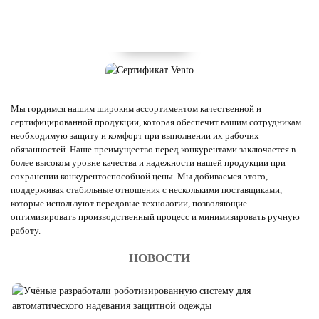
Мы гордимся нашим широким ассортиментом качественной и
сертифицированной продукции, которая обеспечит вашим сотрудникам
необходимую защиту и комфорт при выполнении их рабочих
обязанностей. Наше преимущество перед конкурентами заключается в
более высоком уровне качества и надежности нашей продукции при
сохранении конкурентоспособной цены. Мы добиваемся этого,
поддерживая стабильные отношения с несколькими поставщиками,
которые используют передовые технологии, позволяющие
оптимизировать производственный процесс и минимизировать ручную
работу.
НОВОСТИ