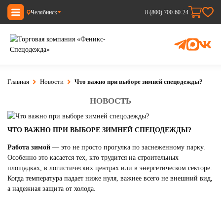
Челябинск
8 (800) 700-60-24
Главная
Новости
Что важно при выборе зимней спецодежды?
НОВОСТЬ
ЧТО ВАЖНО ПРИ ВЫБОРЕ ЗИМНЕЙ СПЕЦОДЕЖДЫ?
Работа зимой
— это не просто прогулка по заснеженному парку.
Особенно это касается тех, кто трудится на строительных
площадках, в логистических центрах или в энергетическом секторе.
Когда температура падает ниже нуля, важнее всего не внешний вид,
а надежная защита от холода.