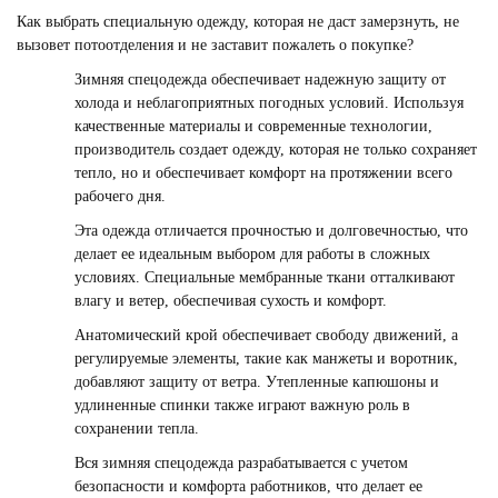
Как выбрать специальную одежду, которая не даст замерзнуть, не
вызовет потоотделения и не заставит пожалеть о покупке?
Зимняя спецодежда обеспечивает надежную защиту от
холода и неблагоприятных погодных условий. Используя
качественные материалы и современные технологии,
производитель создает одежду, которая не только сохраняет
тепло, но и обеспечивает комфорт на протяжении всего
рабочего дня.
Эта одежда отличается прочностью и долговечностью, что
делает ее идеальным выбором для работы в сложных
условиях. Специальные мембранные ткани отталкивают
влагу и ветер, обеспечивая сухость и комфорт.
Анатомический крой обеспечивает свободу движений, а
регулируемые элементы, такие как манжеты и воротник,
добавляют защиту от ветра. Утепленные капюшоны и
удлиненные спинки также играют важную роль в
сохранении тепла.
Вся зимняя спецодежда разрабатывается с учетом
безопасности и комфорта работников, что делает ее