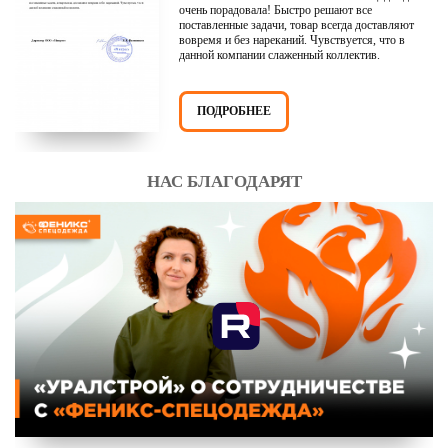
очень порадовала! Быстро решают все
поставленные задачи, товар всегда доставляют
вовремя и без нареканий. Чувствуется, что в
данной компании слаженный коллектив.
ПОДРОБНЕЕ
НАС БЛАГОДАРЯТ