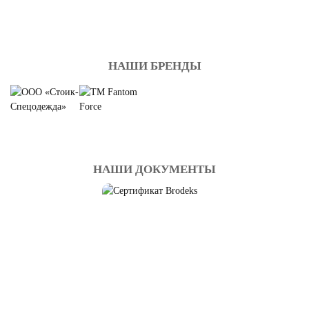
НАШИ БРЕНДЫ
НАШИ ДОКУМЕНТЫ