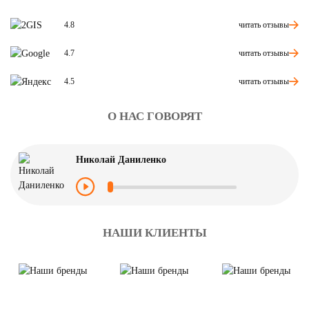
читать отзывы
4.8
читать отзывы
4.7
читать отзывы
4.5
О НАС ГОВОРЯТ
Николай Даниленко
НАШИ КЛИЕНТЫ