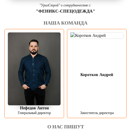
"УралСтрой" о сотрудничестве с:
"ФЕНИКС-СПЕЦОДЕЖДА"
НАША КОМАНДА
Коротков Андрей
Нефедов Антон
Генеральный директор
Заместитель директора
О НАС ПИШУТ