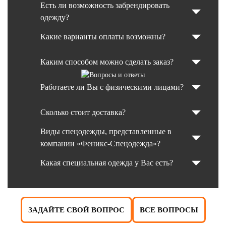
Есть ли возможность забрендировать
одежду?
Какие варианты оплаты возможны?
Каким способом можно сделать заказ?
Работаете ли Вы с физическими лицами?
Сколько стоит доставка?
Виды спецодежды, представленные в
компании «Феникс-Спецодежда»?
Какая специальная одежда у Вас есть?
ЗАДАЙТЕ СВОЙ ВОПРОС
ВСЕ ВОПРОСЫ