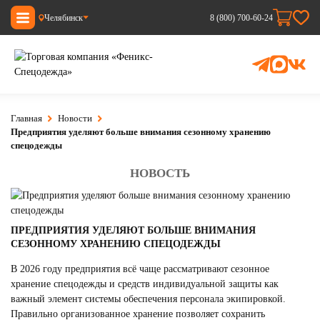
Челябинск
8 (800) 700-60-24
Главная
Новости
Предприятия уделяют больше внимания сезонному хранению
спецодежды
НОВОСТЬ
ПРЕДПРИЯТИЯ УДЕЛЯЮТ БОЛЬШЕ ВНИМАНИЯ
СЕЗОННОМУ ХРАНЕНИЮ СПЕЦОДЕЖДЫ
В 2026 году предприятия всё чаще рассматривают сезонное
хранение спецодежды и средств индивидуальной защиты как
важный элемент системы обеспечения персонала экипировкой.
Правильно организованное хранение позволяет сохранить