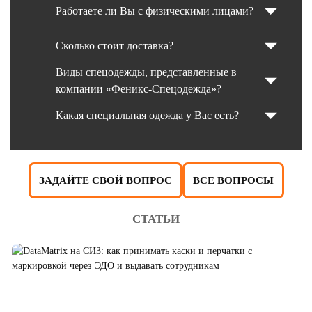
Работаете ли Вы с физическими лицами?
Сколько стоит доставка?
Виды спецодежды, представленные в
компании «Феникс-Спецодежда»?
Какая специальная одежда у Вас есть?
ЗАДАЙТЕ СВОЙ ВОПРОС
ВСЕ ВОПРОСЫ
СТАТЬИ