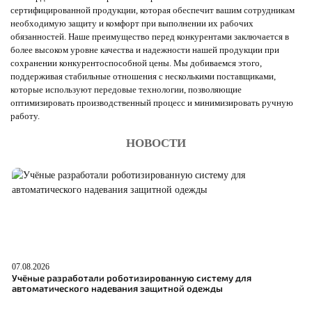
сертифицированной продукции, которая обеспечит вашим сотрудникам
необходимую защиту и комфорт при выполнении их рабочих
обязанностей. Наше преимущество перед конкурентами заключается в
более высоком уровне качества и надежности нашей продукции при
сохранении конкурентоспособной цены. Мы добиваемся этого,
поддерживая стабильные отношения с несколькими поставщиками,
которые используют передовые технологии, позволяющие
оптимизировать производственный процесс и минимизировать ручную
работу.
НОВОСТИ
07.08.2026
06
Учёные разработали роботизированную систему для
О
автоматического надевания защитной одежды
С