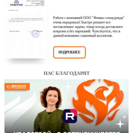
Работа с компанией ООО "Феникс-спецодежда"
очень порадовала! Быстро решают все
поставленные задачи, товар всегда доставляют
вовремя и без нареканий. Чувствуется, что в
данной компании слаженный коллектив.
ПОДРОБНЕЕ
НАС БЛАГОДАРЯТ