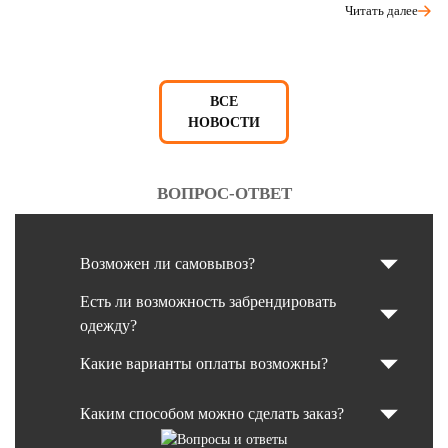
Читать далее
ВСЕ
НОВОСТИ
ВОПРОС-ОТВЕТ
Возможен ли самовывоз?
Есть ли возможность забрендировать
одежду?
Какие варианты оплаты возможны?
Каким способом можно сделать заказ?