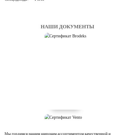
НАШИ ДОКУМЕНТЫ
Мы гордимся нашим широким ассортиментом качественной и