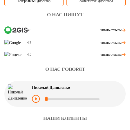
Генеральный директор
Заместитель директора
О НАС ПИШУТ
читать отзывы
4.8
читать отзывы
4.7
читать отзывы
4.5
О НАС ГОВОРЯТ
Николай Даниленко
НАШИ КЛИЕНТЫ