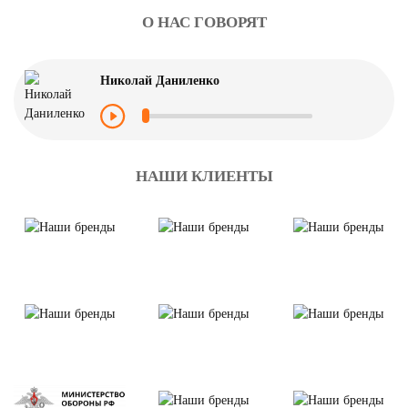
О НАС ГОВОРЯТ
Николай Даниленко
НАШИ КЛИЕНТЫ