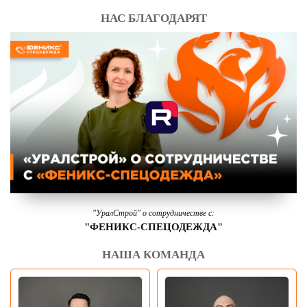
НАС БЛАГОДАРЯТ
"УралСтрой" о сотрудничестве с:
"ФЕНИКС-СПЕЦОДЕЖДА"
НАША КОМАНДА