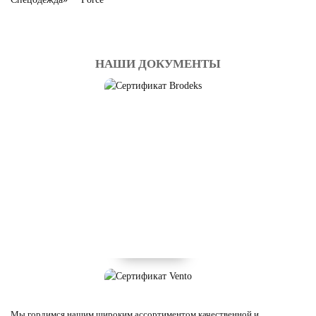
НАШИ ДОКУМЕНТЫ
Мы гордимся нашим широким ассортиментом качественной и