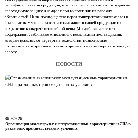
сертифицированной продукции, которая обеспечит вашим сотрудникам
необходимую защиту и комфорт при выполнении их рабочих
обязанностей. Наше преимущество перед конкурентами заключается в
более высоком уровне качества и надежности нашей продукции при
сохранении конкурентоспособной цены. Мы добиваемся этого,
поддерживая стабильные отношения с несколькими поставщиками,
которые используют передовые технологии, позволяющие
оптимизировать производственный процесс и минимизировать ручную
работу.
НОВОСТИ
06.08.2026
05
Организации анализируют эксплуатационные характеристики СИЗ в
О
различных производственных условиях
п