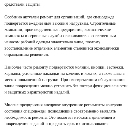
средствами защиты.
Особенно актуален ремонт для организаций, где спецодежда
подвергается ежедневным высоким нагрузкам. Строительные
компании, производственные предприятия, логистические
комплексы и сервисные службы сталкиваются с естественным
износом рабочей одежды значительно чаще, поэтому
восстановление отдельных элементов становится экономически
оправданным решением.
Наиболее часто ремонту подвергаются молнии, кнопки, застёжки,
карманы, усиленные накладки на коленях и локтях, а также швы в
местах повышенной нагрузки. При своевременном обслуживании
такие повреждения можно устранить без потери функциональности
и защитных характеристик изделий.
Многие предприятия внедряют внутренние регламенты контроля
состояния спецодежды, позволяющие своевременно выявлять
необходимость ремонта. Это помогает избежать дальнейшего
повреждения изделий и продлить срок их использования.