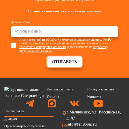
подготовим индивидуальное предложение.
Оставьте свой контакт, мы вам перезвоним
Ваш телефон:
Я согласен(-на) на обработку моих персональных данных (ФИО,
телефон, email) в целях обработки обращения в соответствии с
Политикой конфиденциальности
и даю согласие на
обработку
персональных данных
.
ОТПРАВИТЬ
Доставка и оплата
Порядок возврата
Отзывы
Контакты
Поставщикам
г. Челябинск, ул. Российская,
д. 47
Дилерам
info@fenix-siz.ru
Организаторам совместных