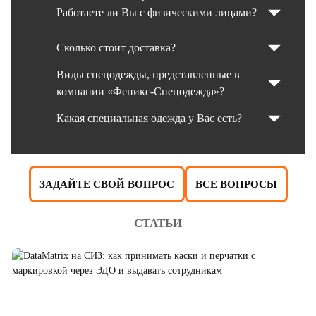
Работаете ли Вы с физическими лицами?
Сколько стоит доставка?
Виды спецодежды, представленные в
компании «Феникс-Спецодежда»?
Какая специальная одежда у Вас есть?
ЗАДАЙТЕ СВОЙ ВОПРОС
ВСЕ ВОПРОСЫ
СТАТЬИ