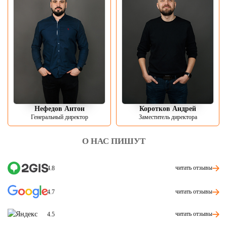
Нефедов Антон
Коротков Андрей
Генеральный директор
Заместитель директора
О НАС ПИШУТ
читать отзывы
4.8
читать отзывы
4.7
читать отзывы
4.5