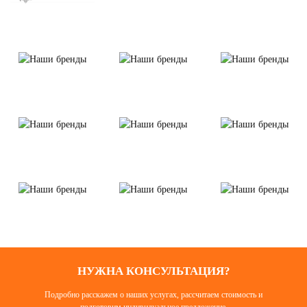
НУЖНА КОНСУЛЬТАЦИЯ?
Подробно расскажем о наших услугах, рассчитаем стоимость и