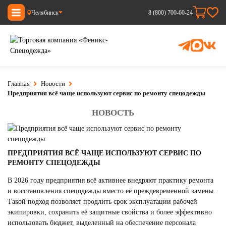
Челябинск
8 (800) 700-60-24
Главная
Новости
Предприятия всё чаще используют сервис по ремонту спецодежды
НОВОСТЬ
ПРЕДПРИЯТИЯ ВСЁ ЧАЩЕ ИСПОЛЬЗУЮТ СЕРВИС ПО
РЕМОНТУ СПЕЦОДЕЖДЫ
В 2026 году предприятия всё активнее внедряют практику ремонта
и восстановления спецодежды вместо её преждевременной замены.
Такой подход позволяет продлить срок эксплуатации рабочей
экипировки, сохранить её защитные свойства и более эффективно
использовать бюджет, выделенный на обеспечение персонала