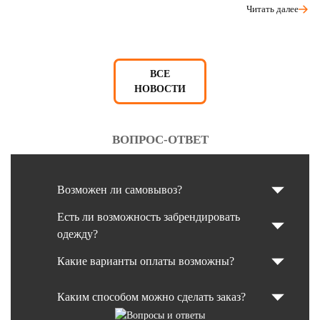
Читать далее
ВСЕ
НОВОСТИ
ВОПРОС-ОТВЕТ
Возможен ли самовывоз?
Есть ли возможность забрендировать
одежду?
Какие варианты оплаты возможны?
Каким способом можно сделать заказ?