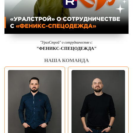
"УралСтрой" о сотрудничестве с:
"ФЕНИКС-СПЕЦОДЕЖДА"
НАША КОМАНДА