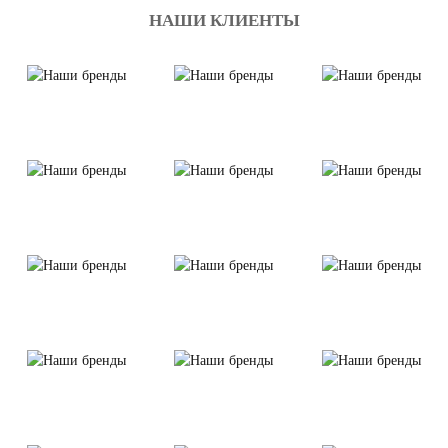
НАШИ КЛИЕНТЫ