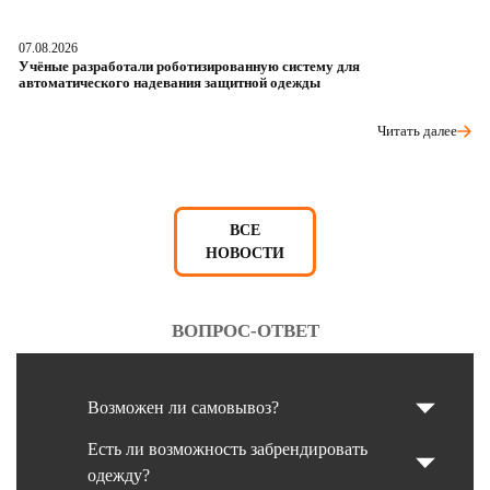
07.08.2026
06
Учёные разработали роботизированную систему для
О
автоматического надевания защитной одежды
р
Читать далее
ВСЕ
НОВОСТИ
ВОПРОС-ОТВЕТ
Возможен ли самовывоз?
Есть ли возможность забрендировать
одежду?