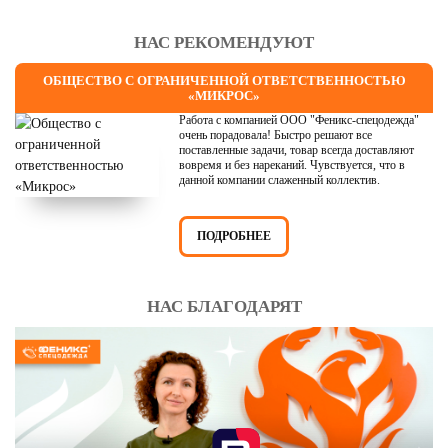
НАС РЕКОМЕНДУЮТ
ОБЩЕСТВО С ОГРАНИЧЕННОЙ ОТВЕТСТВЕННОСТЬЮ
«МИКРОС»
Работа с компанией ООО "Феникс-спецодежда"
очень порадовала! Быстро решают все
поставленные задачи, товар всегда доставляют
вовремя и без нареканий. Чувствуется, что в
данной компании слаженный коллектив.
ПОДРОБНЕЕ
НАС БЛАГОДАРЯТ