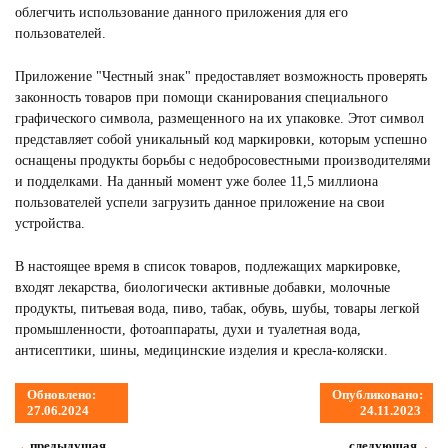
облегчить использование данного приложения для его
пользователей.
Приложение "Честный знак" предоставляет возможность проверять
законность товаров при помощи сканирования специального
графического символа, размещенного на их упаковке. Этот символ
представляет собой уникальный код маркировки, которым успешно
оснащены продукты борьбы с недобросовестными производителями
и подделками. На данный момент уже более 11,5 миллиона
пользователей успели загрузить данное приложение на свои
устройства.
В настоящее время в список товаров, подлежащих маркировке,
входят лекарства, биологически активные добавки, молочные
продукты, питьевая вода, пиво, табак, обувь, шубы, товары легкой
промышленности, фотоаппараты, духи и туалетная вода,
антисептики, шины, медицинские изделия и кресла-коляски.
Обновлено:
Опубликовано:
27.06.2024
24.11.2023
предыдущая
следующая