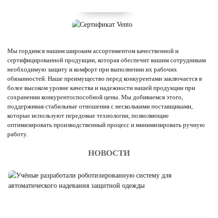
Мы гордимся нашим широким ассортиментом качественной и
сертифицированной продукции, которая обеспечит вашим сотрудникам
необходимую защиту и комфорт при выполнении их рабочих
обязанностей. Наше преимущество перед конкурентами заключается в
более высоком уровне качества и надежности нашей продукции при
сохранении конкурентоспособной цены. Мы добиваемся этого,
поддерживая стабильные отношения с несколькими поставщиками,
которые используют передовые технологии, позволяющие
оптимизировать производственный процесс и минимизировать ручную
работу.
НОВОСТИ