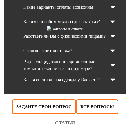
Какие варианты оплаты возможны?
Каким способом можно сделать заказ?
Работаете ли Вы с физическими лицами?
Сколько стоит доставка?
Виды спецодежды, представленные в
компании «Феникс-Спецодежда»?
Какая специальная одежда у Вас есть?
ЗАДАЙТЕ СВОЙ ВОПРОС
ВСЕ ВОПРОСЫ
СТАТЬИ