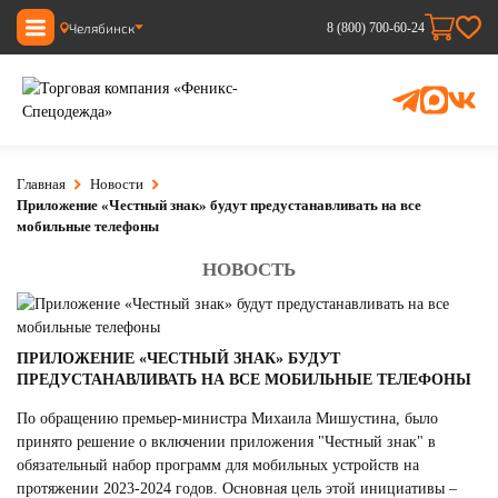
Челябинск
8 (800) 700-60-24
Главная
Новости
Приложение «Честный знак» будут предустанавливать на все
мобильные телефоны
НОВОСТЬ
ПРИЛОЖЕНИЕ «ЧЕСТНЫЙ ЗНАК» БУДУТ
ПРЕДУСТАНАВЛИВАТЬ НА ВСЕ МОБИЛЬНЫЕ ТЕЛЕФОНЫ
По обращению премьер-министра Михаила Мишустина, было
принято решение о включении приложения "Честный знак" в
обязательный набор программ для мобильных устройств на
протяжении 2023-2024 годов. Основная цель этой инициативы –