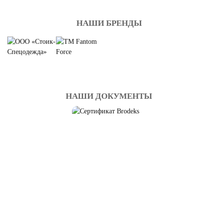
НАШИ БРЕНДЫ
НАШИ ДОКУМЕНТЫ