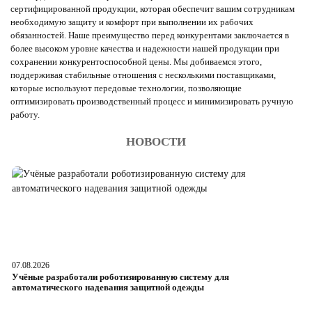
сертифицированной продукции, которая обеспечит вашим сотрудникам
необходимую защиту и комфорт при выполнении их рабочих
обязанностей. Наше преимущество перед конкурентами заключается в
более высоком уровне качества и надежности нашей продукции при
сохранении конкурентоспособной цены. Мы добиваемся этого,
поддерживая стабильные отношения с несколькими поставщиками,
которые используют передовые технологии, позволяющие
оптимизировать производственный процесс и минимизировать ручную
работу.
НОВОСТИ
07.08.2026
06
Учёные разработали роботизированную систему для
О
автоматического надевания защитной одежды
р