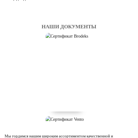
НАШИ ДОКУМЕНТЫ
Мы гордимся нашим широким ассортиментом качественной и