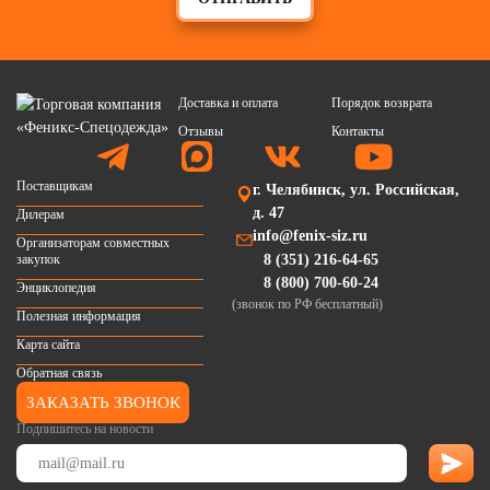
Доставка и оплата
Порядок возврата
Отзывы
Контакты
Поставщикам
г. Челябинск, ул. Российская,
д. 47
Дилерам
info@fenix-siz.ru
Организаторам совместных
закупок
8 (351) 216-64-65
8 (800) 700-60-24
Энциклопедия
(звонок по РФ бесплатный)
Полезная информация
Карта сайта
Обратная связь
ЗАКАЗАТЬ ЗВОНОК
Подпишитесь на новости