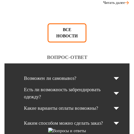
Читать далее
ВСЕ
НОВОСТИ
ВОПРОС-ОТВЕТ
Возможен ли самовывоз?
Есть ли возможность забрендировать
одежду?
Какие варианты оплаты возможны?
Каким способом можно сделать заказ?