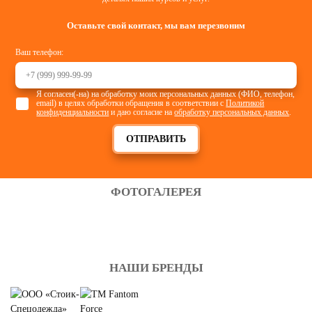
Оставьте свой контакт, мы вам перезвоним
Ваш телефон:
Я согласен(-на) на обработку моих персональных данных (ФИО, телефон,
email) в целях обработки обращения в соответствии с
Политикой
конфиденциальности
и даю согласие на
обработку персональных данных
.
ОТПРАВИТЬ
ФОТОГАЛЕРЕЯ
НАШИ БРЕНДЫ