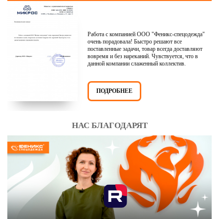
Работа с компанией ООО "Феникс-спецодежда"
очень порадовала! Быстро решают все
поставленные задачи, товар всегда доставляют
вовремя и без нареканий. Чувствуется, что в
данной компании слаженный коллектив.
ПОДРОБНЕЕ
НАС БЛАГОДАРЯТ