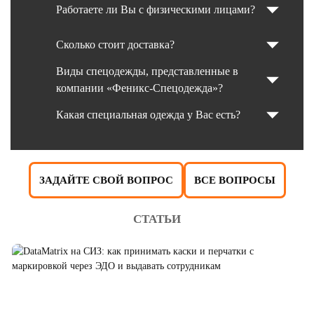
Работаете ли Вы с физическими лицами?
Сколько стоит доставка?
Виды спецодежды, представленные в
компании «Феникс-Спецодежда»?
Какая специальная одежда у Вас есть?
ЗАДАЙТЕ СВОЙ ВОПРОС
ВСЕ ВОПРОСЫ
СТАТЬИ