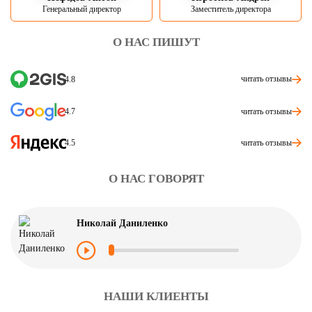
Генеральный директор
Заместитель директора
О НАС ПИШУТ
читать отзывы
4.8
читать отзывы
4.7
читать отзывы
4.5
О НАС ГОВОРЯТ
Николай Даниленко
НАШИ КЛИЕНТЫ