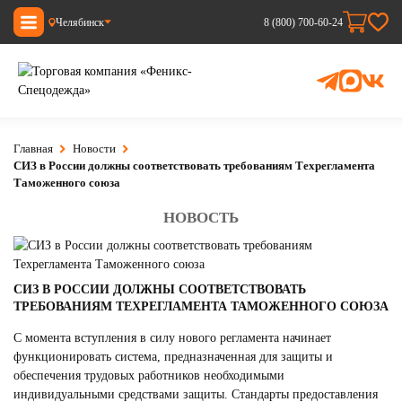
Челябинск
8 (800) 700-60-24
Главная
Новости
СИЗ в России должны соответствовать требованиям Техрегламента
Таможенного союза
НОВОСТЬ
СИЗ В РОССИИ ДОЛЖНЫ СООТВЕТСТВОВАТЬ
ТРЕБОВАНИЯМ ТЕХРЕГЛАМЕНТА ТАМОЖЕННОГО СОЮЗА
С момента вступления в силу нового регламента начинает
функционировать система, предназначенная для защиты и
обеспечения трудовых работников необходимыми
индивидуальными средствами защиты. Стандарты предоставления