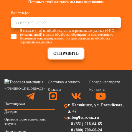
Оставьте свой контакт, мы вам перезвоним
Ваш телефон:
Я согласен(-на) на обработку моих персональных данных (ФИО,
телефон, email) в целях обработки обращения в соответствии с
Политикой конфиденциальности
и даю согласие на
обработку
персональных данных
.
ОТПРАВИТЬ
Доставка и оплата
Порядок возврата
Отзывы
Контакты
Поставщикам
г. Челябинск, ул. Российская,
д. 47
Дилерам
info@fenix-siz.ru
Организаторам совместных
закупок
8 (351) 216-64-65
8 (800) 700-60-24
Энциклопедия