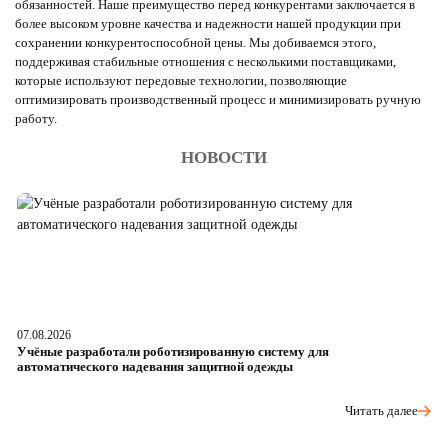
обязанностей. Наше преимущество перед конкурентами заключается в
более высоком уровне качества и надежности нашей продукции при
сохранении конкурентоспособной цены. Мы добиваемся этого,
поддерживая стабильные отношения с несколькими поставщиками,
которые используют передовые технологии, позволяющие
оптимизировать производственный процесс и минимизировать ручную
работу.
НОВОСТИ
07.08.2026
06
Учёные разработали роботизированную систему для
О
автоматического надевания защитной одежды
р
Читать далее