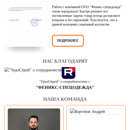
Работа с компанией ООО "Феникс-спецодежда"
очень порадовала! Быстро решают все
поставленные задачи, товар всегда доставляют
вовремя и без нареканий. Чувствуется, что в
данной компании слаженный коллектив.
ПОДРОБНЕЕ
НАС БЛАГОДАРЯТ
"УралСтрой" о сотрудничестве с:
"ФЕНИКС-СПЕЦОДЕЖДА"
НАША КОМАНДА