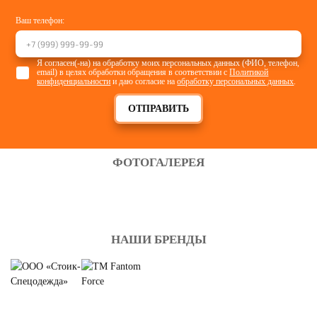
Ваш телефон:
Я согласен(-на) на обработку моих персональных данных (ФИО, телефон,
email) в целях обработки обращения в соответствии с
Политикой
конфиденциальности
и даю согласие на
обработку персональных данных
.
ОТПРАВИТЬ
ФОТОГАЛЕРЕЯ
НАШИ БРЕНДЫ