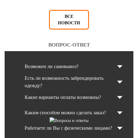
ВСЕ
НОВОСТИ
ВОПРОС-ОТВЕТ
Возможен ли самовывоз?
Есть ли возможность забрендировать
одежду?
Какие варианты оплаты возможны?
Каким способом можно сделать заказ?
Работаете ли Вы с физическими лицами?