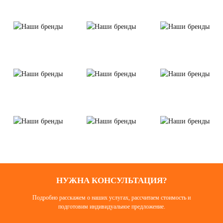
НУЖНА КОНСУЛЬТАЦИЯ?
Подробно расскажем о наших услугах, рассчитаем стоимость и
подготовим индивидуальное предложение.