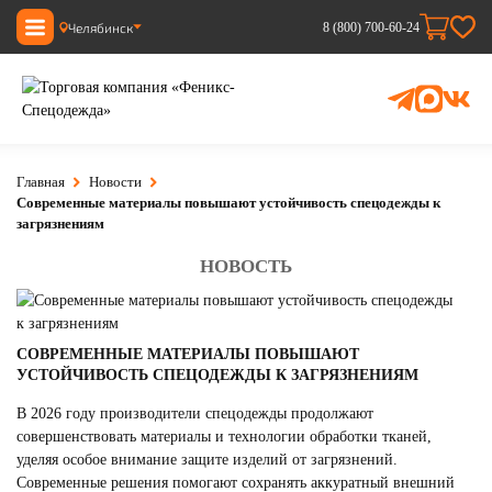
Челябинск
8 (800) 700-60-24
Главная
Новости
Современные материалы повышают устойчивость спецодежды к
загрязнениям
НОВОСТЬ
СОВРЕМЕННЫЕ МАТЕРИАЛЫ ПОВЫШАЮТ
УСТОЙЧИВОСТЬ СПЕЦОДЕЖДЫ К ЗАГРЯЗНЕНИЯМ
В 2026 году производители спецодежды продолжают
совершенствовать материалы и технологии обработки тканей,
уделяя особое внимание защите изделий от загрязнений.
Современные решения помогают сохранять аккуратный внешний