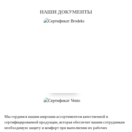
НАШИ ДОКУМЕНТЫ
Мы гордимся нашим широким ассортиментом качественной и
сертифицированной продукции, которая обеспечит вашим сотрудникам
необходимую защиту и комфорт при выполнении их рабочих