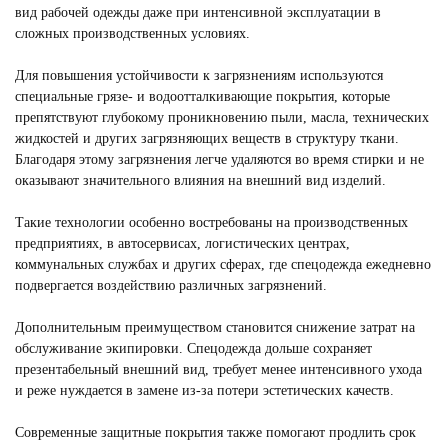
вид рабочей одежды даже при интенсивной эксплуатации в
сложных производственных условиях.
Для повышения устойчивости к загрязнениям используются
специальные грязе- и водоотталкивающие покрытия, которые
препятствуют глубокому проникновению пыли, масла, технических
жидкостей и других загрязняющих веществ в структуру ткани.
Благодаря этому загрязнения легче удаляются во время стирки и не
оказывают значительного влияния на внешний вид изделий.
Такие технологии особенно востребованы на производственных
предприятиях, в автосервисах, логистических центрах,
коммунальных службах и других сферах, где спецодежда ежедневно
подвергается воздействию различных загрязнений.
Дополнительным преимуществом становится снижение затрат на
обслуживание экипировки. Спецодежда дольше сохраняет
презентабельный внешний вид, требует менее интенсивного ухода
и реже нуждается в замене из-за потери эстетических качеств.
Современные защитные покрытия также помогают продлить срок