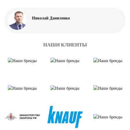
Николай Даниленко
НАШИ КЛИЕНТЫ