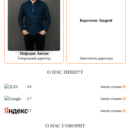
Коротков Андрей
Нефедов Антон
Генеральный директор
Заместитель директора
О НАС ПИШУТ
читать отзывы
4.8
читать отзывы
4.7
читать отзывы
4.5
О НАС ГОВОРЯТ