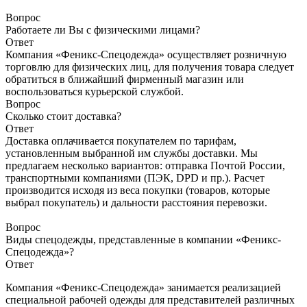
Вопрос
Работаете ли Вы с физическими лицами?
Ответ
Компания «Феникс-Спецодежда» осуществляет розничную
торговлю для физических лиц, для получения товара следует
обратиться в ближайший фирменный магазин или
воспользоваться курьерской службой.
Вопрос
Сколько стоит доставка?
Ответ
Доставка оплачивается покупателем по тарифам,
установленным выбранной им службы доставки. Мы
предлагаем несколько вариантов: отправка Почтой России,
транспортными компаниями (ПЭК, DPD и пр.). Расчет
производится исходя из веса покупки (товаров, которые
выбрал покупатель) и дальности расстояния перевозки.
Вопрос
Виды спецодежды, представленные в компании «Феникс-
Спецодежда»?
Ответ
Компания «Феникс-Спецодежда» занимается реализацией
специальной рабочей одежды для представителей различных