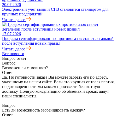
20.07.2026
Электронный учёт выдачи СИЗ становится стандартом для
крупных предприятий
Читать далее
17.07.2026
Продажа сертифицированных противогазов станет легальной
после вступления новых правил
Читать далее
Все новости
Вопрос-ответ
Вопрос
Возможен ли самовывоз?
Ответ
Да. По готовности заказа Вы можете забрать его по адресу,
указанному на нашем сайте. Если это крупная оптовая партия,
по договоренности мы можем произвести бесплатную
доставку. Полную консультацию об объемах и сроках дадут
наши специалисты.
Вопрос
Есть ли возможность забрендировать одежду?
Ответ