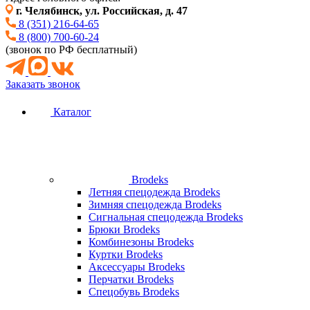
г. Челябинск, ул. Российская, д. 47
8 (351) 216-64-65
8 (800) 700-60-24
(звонок по РФ бесплатный)
Заказать звонок
Каталог
Brodeks
Летняя спецодежда Brodeks
Зимняя спецодежда Brodeks
Сигнальная спецодежда Brodeks
Брюки Brodeks
Комбинезоны Brodeks
Куртки Brodeks
Аксессуары Brodeks
Перчатки Brodeks
Спецобувь Brodeks