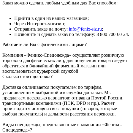
Заказ можно сделать любым удобным для Вас способом:
Прийти в один из наших магазинов;
Через Интернет-магазин;
Отправить заказ на почту:
info@fenix-siz.ru
;
Позвонить и сделать заказ по телефону: 8 800 700-60-24.
Работаете ли Вы с физическими лицами?
Компания «Феникс-Спецодежда» осуществляет розничную
торговлю для физических лиц, для получения товара следует
обратиться в ближайший фирменный магазин или
воспользоваться курьерской службой.
Сколько стоит доставка?
Доставка оплачивается покупателем по тарифам,
установленным выбранной им службы доставки. Мы
предлагаем несколько вариантов: отправка Почтой России,
транспортными компаниями (ПЭК, DPD и пр.). Расчет
производится исходя из веса покупки (товаров, которые
выбрал покупатель) и дальности расстояния перевозки.
Виды спецодежды, представленные в компании «Феникс-
Спецодежда»?