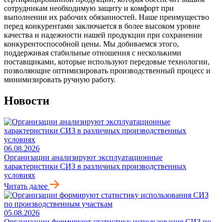
сотрудникам необходимую защиту и комфорт при
выполнении их рабочих обязанностей. Наше преимущество
перед конкурентами заключается в более высоком уровне
качества и надежности нашей продукции при сохранении
конкурентоспособной цены. Мы добиваемся этого,
поддерживая стабильные отношения с несколькими
поставщиками, которые используют передовые технологии,
позволяющие оптимизировать производственный процесс и
минимизировать ручную работу.
Новости
06.08.2026
Организации анализируют эксплуатационные
характеристики СИЗ в различных производственных
условиях
Читать далее
05.08.2026
Организации формируют статистику использования СИЗ по