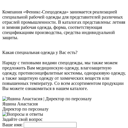
Компания «Феникс-Спецодежда» занимается реализацией
специальной рабочей одежды для представителей различных
отраслей промышленности. В каталогах представлены: летняя
и зимняя рабочая одежда, форма, соответствующая
спецификациям производства, средства индивидуальной
защиты.
Какая специальная одежда у Вас есть?
Наряду с типовыми видами спецодежды, мы также можем
предложить Вам медицинскую одежду, влагозащитную
одежду, противоэнцефалитные костюмы, одноразовую одежду,
а также защитную одежду от химических веществ или
повышенных температур. Со всем ассортиментом продукции
Вы можете ознакомиться в нашем каталоге.
Яшина Анастасия
Директор по персоналу
Задайте свой вопрос
Ваше имя: