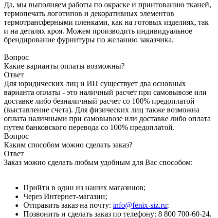
Да, мы выполняем работы по окраске и принтованию тканей,
термопечать логотипов и декоративных элементов
термотрансферными пленками, как на готовых изделиях, так
и на деталях кроя. Можем производить индивидуальное
брендирование фурнитуры по желанию заказчика.
Вопрос
Какие варианты оплаты возможны?
Ответ
Для юридических лиц и ИП существует два основных
варианта оплаты - это наличный расчет при самовывозе или
доставке либо безналичный расчет со 100% предоплатой
(выставление счета). Для физических лиц также возможна
оплата наличными при самовывозе или доставке либо оплата
путем банковского перевода со 100% предоплатой.
Вопрос
Каким способом можно сделать заказ?
Ответ
Заказ можно сделать любым удобным для Вас способом:
Прийти в один из наших магазинов;
Через Интернет-магазин;
Отправить заказ на почту:
info@fenix-siz.ru
;
Позвонить и сделать заказ по телефону: 8 800 700-60-24.