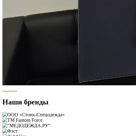
Наши бренды