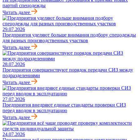
партий спецодежды
Читать далее
29.07.2026
Предприятия уделяют больше внимания подбору спецодежды
для разных производственных участков
Читать далее
28.07.2026
Предприятия совершенствуют порядок передачи СИЗ между
подразделениями
Читать далее
27.07.2026
Предприятия внедряют единые стандарты проверки СИЗ
перед вводом в эксплуатацию
Читать далее
24.07.2026
Предприятия всё чаще проводят проверку комплектности