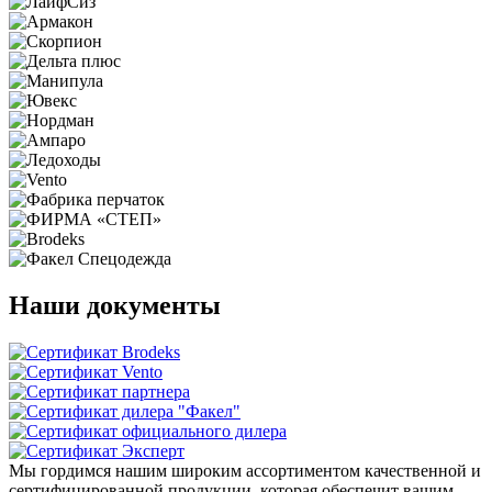
Наши документы
Мы гордимся нашим широким ассортиментом качественной и
сертифицированной продукции, которая обеспечит вашим