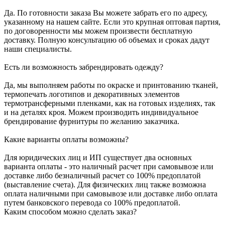
Да. По готовности заказа Вы можете забрать его по адресу,
указанному на нашем сайте. Если это крупная оптовая партия,
по договоренности мы можем произвести бесплатную
доставку. Полную консультацию об объемах и сроках дадут
наши специалисты.
Есть ли возможность забрендировать одежду?
Да, мы выполняем работы по окраске и принтованию тканей,
термопечать логотипов и декоративных элементов
термотрансферными пленками, как на готовых изделиях, так
и на деталях кроя. Можем производить индивидуальное
брендирование фурнитуры по желанию заказчика.
Какие варианты оплаты возможны?
Для юридических лиц и ИП существует два основных
варианта оплаты - это наличный расчет при самовывозе или
доставке либо безналичный расчет со 100% предоплатой
(выставление счета). Для физических лиц также возможна
оплата наличными при самовывозе или доставке либо оплата
путем банковского перевода со 100% предоплатой.
Каким способом можно сделать заказ?