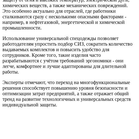
химических веществ, а также механических повреждений.
Это особенно актуально для отраслей, где работники
сталкиваются сразу с несколькими опасными факторами -
например, в нефтегазовой, энергетической и химической
промышленности.
Использование универсальной спецодежды позволяет
работодателям упростить подбор СИЗ, сократить количество
выдаваемых комплектов и повысить удобство для
сотрудников. Кроме того, такие изделия часто
разрабатываются с учётом требований эргономики - они
легче, комфортнее и лучше адаптированы для длительной
работы.
Эксперты отмечают, что переход на многофункциональные
решения способствует повышению уровня безопасности и
оптимизации затрат предприятий, а также отражает общий
тренд на развитие технологичных и универсальных средств
индивидуальной защиты.