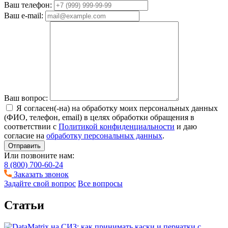
Ваш телефон:
Ваш e-mail:
Ваш вопрос:
Я согласен(-на) на обработку моих персональных данных
(ФИО, телефон, email) в целях обработки обращения в
соответствии с
Политикой конфиденциальности
и даю
согласие на
обработку персональных данных
.
Отправить
Или позвоните нам:
8 (800) 700-60-24
Заказать звонок
Задайте свой вопрос
Все вопросы
Статьи