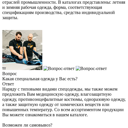
отраслей промышленности. В каталогах представлены: летняя
и зимняя рабочая одежда, форма, соответствующая
спецификациям производства, средства индивидуальной
защиты.
Вопрос
Какая специальная одежда у Вас есть?
Ответ
Наряду с типовыми видами спецодежды, мы также можем
предложить Вам медицинскую одежду, влагозащитную
одежду, противоэнцефалитные костюмы, одноразовую одежду,
а также защитную одежду от химических веществ или
повышенных температур. Со всем ассортиментом продукции
Вы можете ознакомиться в нашем каталоге.
Возможен ли самовывоз?