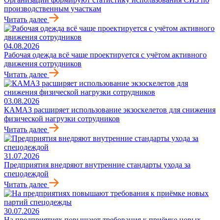
производственным участкам
Читать далее
04.08.2026
Рабочая одежда всё чаще проектируется с учётом активного
движения сотрудников
Читать далее
03.08.2026
КАМАЗ расширяет использование экзоскелетов для снижения
физической нагрузки сотрудников
Читать далее
31.07.2026
Предприятия внедряют внутренние стандарты ухода за
спецодеждой
Читать далее
30.07.2026
На предприятиях повышают требования к приёмке новых