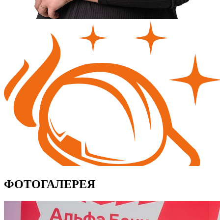
ФОТОГАЛЕРЕЯ