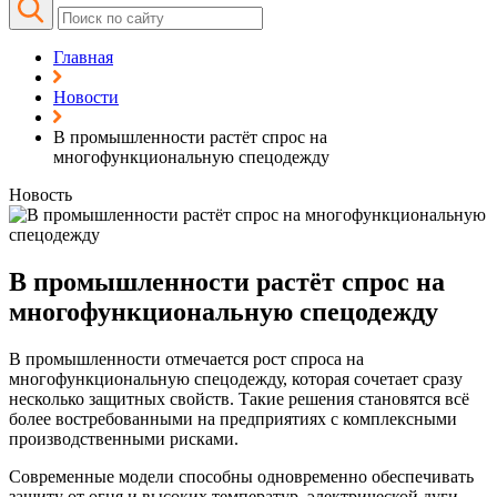
Главная
Новости
В промышленности растёт спрос на
многофункциональную спецодежду
Новость
В промышленности растёт спрос на
многофункциональную спецодежду
В промышленности отмечается рост спроса на
многофункциональную спецодежду, которая сочетает сразу
несколько защитных свойств. Такие решения становятся всё
более востребованными на предприятиях с комплексными
производственными рисками.
Современные модели способны одновременно обеспечивать
защиту от огня и высоких температур, электрической дуги,