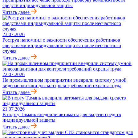
средств индивидуальной защиты
Читать далее
23.07.2026
Роструд напомнил о важности обеспечения работников
средствами индивидуальной защиты после несчастного
случая
Читать далее
22.07.2026
На промышленном предприятии внедрили систему умной
видеоаналитики для контроля требований охраны труда
Читать далее
21.07.2026
В порту Тамань внедрили автоматы для выдачи средств
индивидуальной защиты
Читать далее