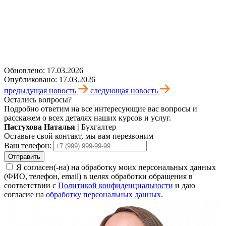
Обновлено: 17.03.2026
Опубликовано: 17.03.2026
предыдущая новость
следующая новость
Остались вопросы?
Подробно ответим на все интересующие вас вопросы и
расскажем о всех деталях наших курсов и услуг.
Пастухова Наталья
|
Бухгалтер
Оставьте свой контакт, мы вам перезвоним
Ваш телефон:
Отправить
Я согласен(-на) на обработку моих персональных данных
(ФИО, телефон, email) в целях обработки обращения в
соответствии с
Политикой конфиденциальности
и даю
согласие на
обработку персональных данных
.