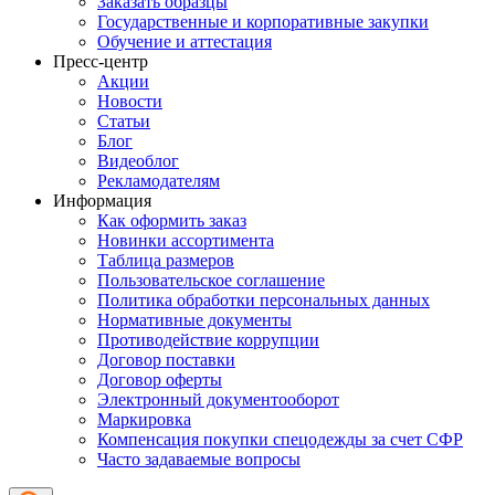
Заказать образцы
Государственные и корпоративные закупки
Обучение и аттестация
Пресс-центр
Акции
Новости
Статьи
Блог
Видеоблог
Рекламодателям
Информация
Как оформить заказ
Новинки ассортимента
Таблица размеров
Пользовательское соглашение
Политика обработки персональных данных
Нормативные документы
Противодействие коррупции
Договор поставки
Договор оферты
Электронный документооборот
Маркировка
Компенсация покупки спецодежды за счет СФР
Часто задаваемые вопросы