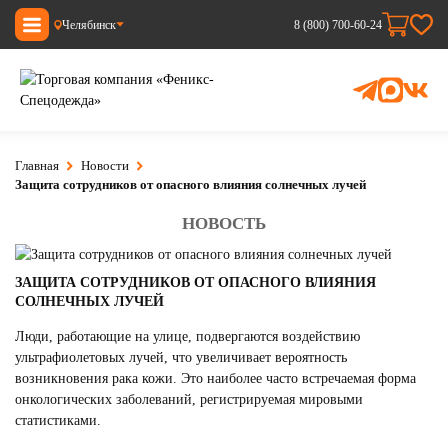
Челябинск
8 (800) 700-60-24
Главная
Новости
Защита сотрудников от опасного влияния солнечных лучей
НОВОСТЬ
ЗАЩИТА СОТРУДНИКОВ ОТ ОПАСНОГО ВЛИЯНИЯ
СОЛНЕЧНЫХ ЛУЧЕЙ
Люди, работающие на улице, подвергаются воздействию
ультрафиолетовых лучей, что увеличивает вероятность
возникновения рака кожи. Это наиболее часто встречаемая форма
онкологических заболеваний, регистрируемая мировыми
статистиками.