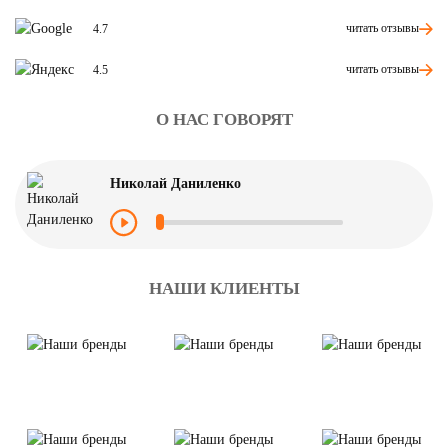
читать отзывы
4.7
читать отзывы
4.5
О НАС ГОВОРЯТ
Николай Даниленко
НАШИ КЛИЕНТЫ