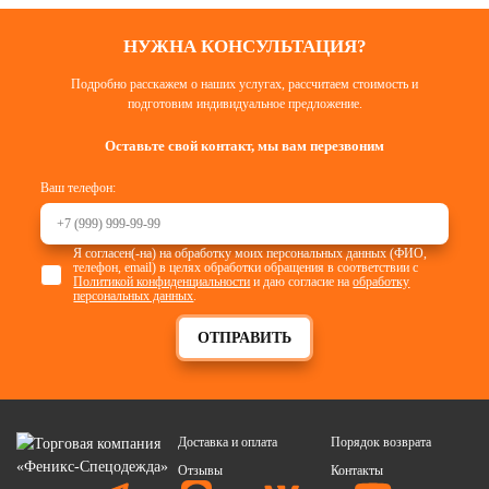
НУЖНА КОНСУЛЬТАЦИЯ?
Подробно расскажем о наших услугах, рассчитаем стоимость и
подготовим индивидуальное предложение.
Оставьте свой контакт, мы вам перезвоним
Ваш телефон:
Я согласен(-на) на обработку моих персональных данных (ФИО,
телефон, email) в целях обработки обращения в соответствии с
Политикой конфиденциальности
и даю согласие на
обработку
персональных данных
.
ОТПРАВИТЬ
Доставка и оплата
Порядок возврата
Отзывы
Контакты