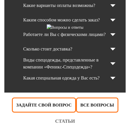
Какие варианты оплаты возможны?
Каким способом можно сделать заказ?
Работаете ли Вы с физическими лицами?
Сколько стоит доставка?
Виды спецодежды, представленные в
компании «Феникс-Спецодежда»?
Какая специальная одежда у Вас есть?
ЗАДАЙТЕ СВОЙ ВОПРОС
ВСЕ ВОПРОСЫ
СТАТЬИ