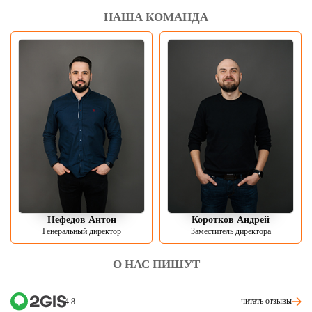
НАША КОМАНДА
Нефедов Антон
Коротков Андрей
Генеральный директор
Заместитель директора
О НАС ПИШУТ
читать отзывы
4.8