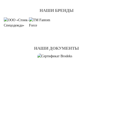
НАШИ БРЕНДЫ
НАШИ ДОКУМЕНТЫ