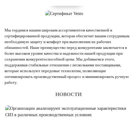
Мы гордимся нашим широким ассортиментом качественной и
сертифицированной продукции, которая обеспечит вашим сотрудникам
необходимую защиту и комфорт при выполнении их рабочих
обязанностей. Наше преимущество перед конкурентами заключается в
более высоком уровне качества и надежности нашей продукции при
сохранении конкурентоспособной цены. Мы добиваемся этого,
поддерживая стабильные отношения с несколькими поставщиками,
которые используют передовые технологии, позволяющие
оптимизировать производственный процесс и минимизировать ручную
работу.
НОВОСТИ