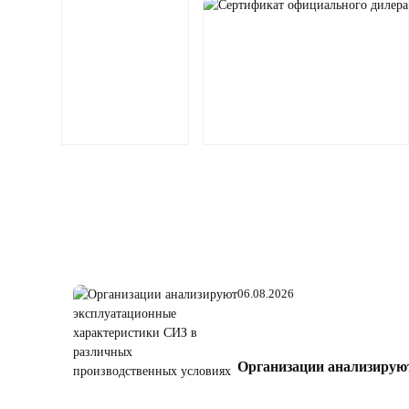
06.08.2026
Организации анализирую