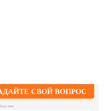
АДАЙТЕ СВОЙ ВОПРОС
Ваше имя: