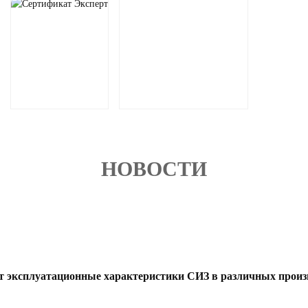
НОВОСТИ
т эксплуатационные характеристики СИЗ в различных произ