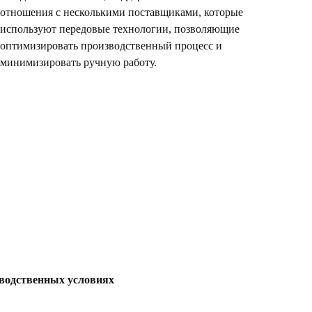
отношения с несколькими поставщиками, которые
используют передовые технологии, позволяющие
оптимизировать производственный процесс и
минимизировать ручную работу.
водственных условиях