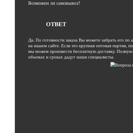
Возможен ли самовывоз?
ОТВЕТ
Да. По готовности заказа Вы можете забрать его по 
на нашем сайте. Если это крупная оптовая партия, п
мы можем произвести бесплатную доставку. Полную
объемах и сроках дадут наши специалисты.