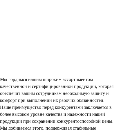
Мы гордимся нашим широким ассортиментом
качественной и сертифицированной продукции, которая
обеспечит вашим сотрудникам необходимую защиту и
комфорт при выполнении их рабочих обязанностей.
Наше преимущество перед конкурентами заключается в
более высоком уровне качества и надежности нашей
продукции при сохранении конкурентоспособной цены.
Мы добиваемся этого, поддерживая стабильные