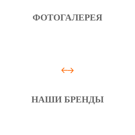
ФОТОГАЛЕРЕЯ
НАШИ БРЕНДЫ