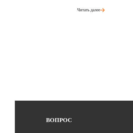
Читать далее
ВОПРОС