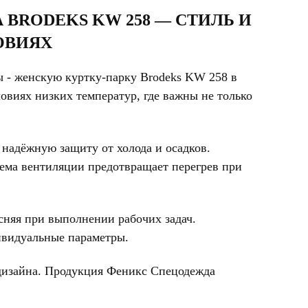
BRODEKS KW 258 — СТИЛЬ И
ОВИЯХ
 - женскую куртку-парку Brodeks KW 258 в
виях низких температур, где важны не только
надёжную защиту от холода и осадков.
тема вентиляции предотвращает перегрев при
сняя при выполнении рабочих задач.
ивидуальные параметры.
 дизайна. Продукция Феникс Спецодежда