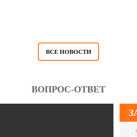
ВСЕ НОВОСТИ
ВОПРОС-ОТВЕТ
З