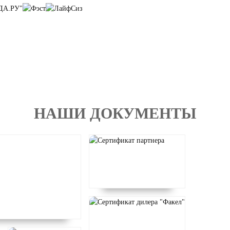
НАШИ ДОКУМЕНТЫ