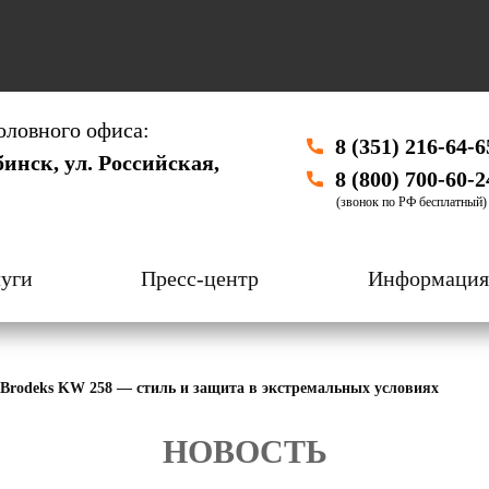
оловного офиса:
8 (351) 216-64-6
бинск, ул. Российская,
8 (800) 700-60-2
(звонок по РФ бесплатный)
уги
Пресс-центр
Информация
Brodeks KW 258 — стиль и защита в экстремальных условиях
НОВОСТЬ