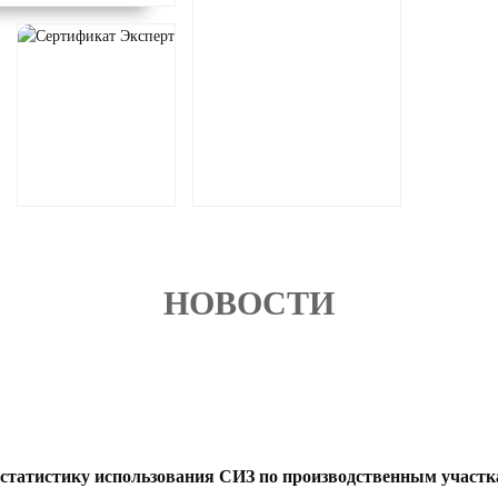
НОВОСТИ
статистику использования СИЗ по производственным участ