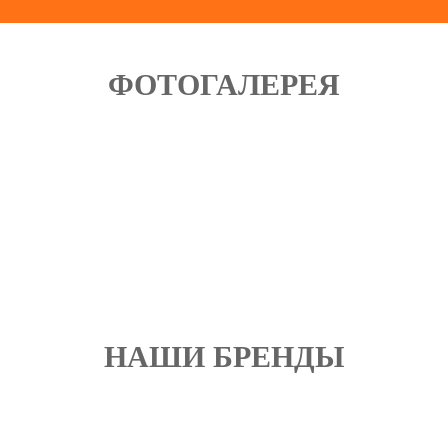
ФОТОГАЛЕРЕЯ
НАШИ БРЕНДЫ