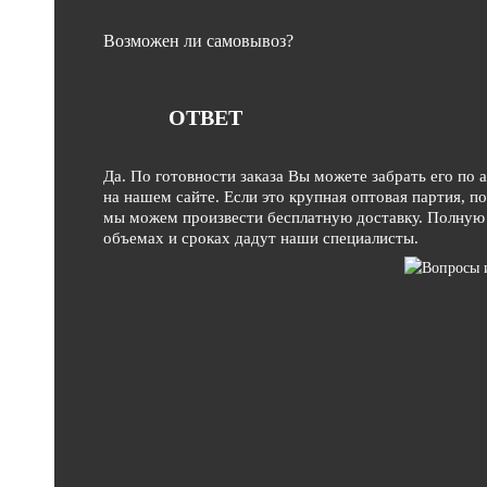
Возможен ли самовывоз?
ОТВЕТ
Да. По готовности заказа Вы можете забрать его по 
на нашем сайте. Если это крупная оптовая партия, п
мы можем произвести бесплатную доставку. Полную
объемах и сроках дадут наши специалисты.