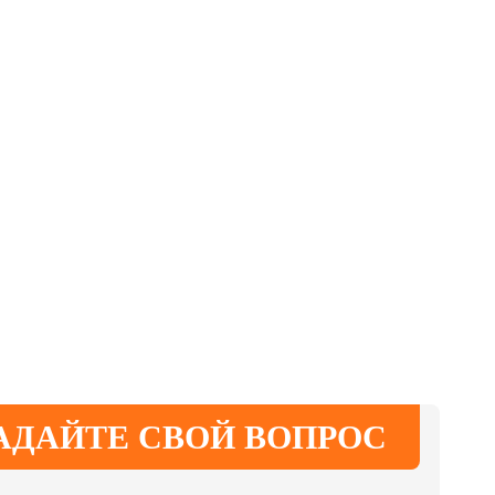
АДАЙТЕ СВОЙ ВОПРОС