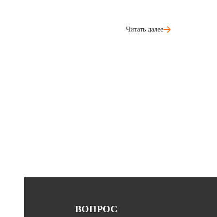
Читать далее
ВОПРОС