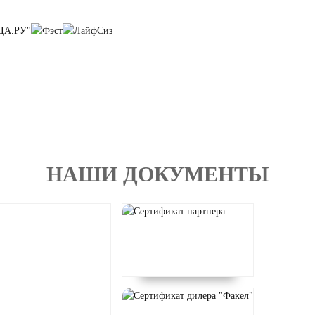
НАШИ ДОКУМЕНТЫ