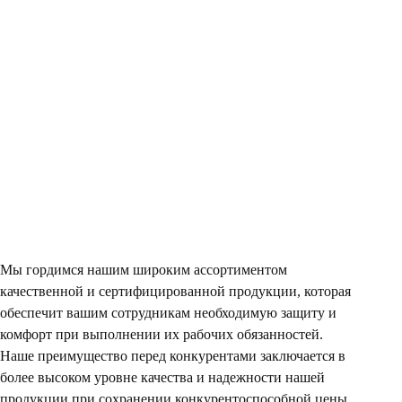
Мы гордимся нашим широким ассортиментом
качественной и сертифицированной продукции, которая
обеспечит вашим сотрудникам необходимую защиту и
комфорт при выполнении их рабочих обязанностей.
Наше преимущество перед конкурентами заключается в
более высоком уровне качества и надежности нашей
продукции при сохранении конкурентоспособной цены.