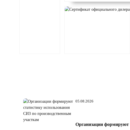
05.08.2026
Организации формируют 