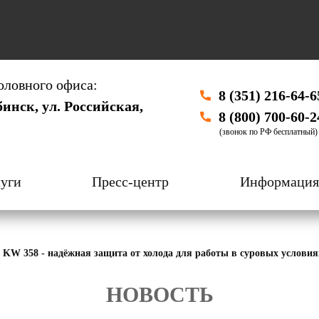
оловного офиса:
8 (351) 216-64-6
бинск, ул. Российская,
8 (800) 700-60-2
(звонок по РФ бесплатный)
уги
Пресс-центр
Информация
 KW 358 - надёжная защита от холода для работы в суровых условия
НОВОСТЬ