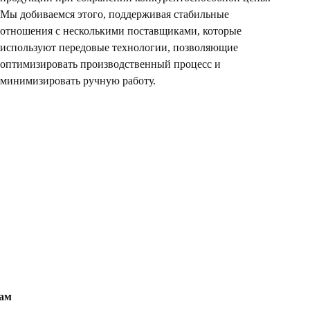
Мы добиваемся этого, поддерживая стабильные
отношения с несколькими поставщиками, которые
используют передовые технологии, позволяющие
оптимизировать производственный процесс и
минимизировать ручную работу.
кам