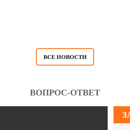
ВСЕ НОВОСТИ
ВОПРОС-ОТВЕТ
З