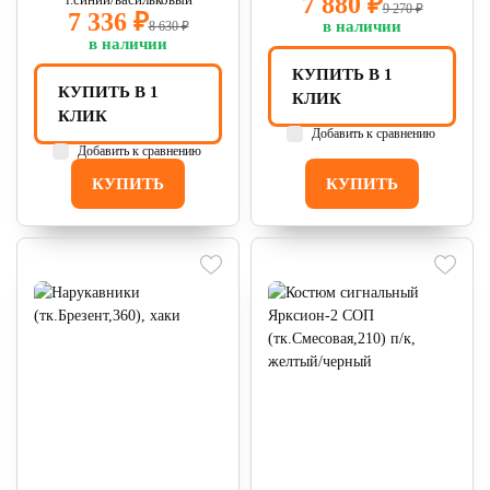
7 880 ₽
9 270 ₽
7 336 ₽
в наличии
8 630 ₽
в наличии
КУПИТЬ В 1
КУПИТЬ В 1
КЛИК
КЛИК
Добавить к сравнению
Добавить к сравнению
КУПИТЬ
КУПИТЬ