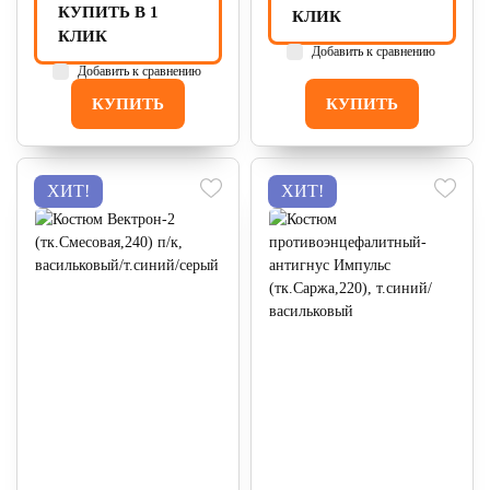
КУПИТЬ В 1
КЛИК
КЛИК
Добавить к сравнению
Добавить к сравнению
КУПИТЬ
КУПИТЬ
ХИТ!
ХИТ!