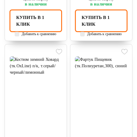
в наличии
в наличии
КУПИТЬ В 1
КУПИТЬ В 1
КЛИК
КЛИК
Добавить к сравнению
Добавить к сравнению