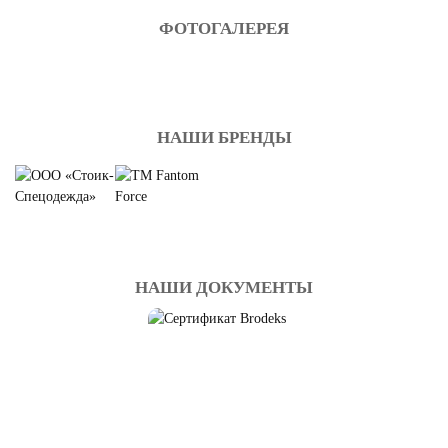
ФОТОГАЛЕРЕЯ
НАШИ БРЕНДЫ
СПЕЦОДЕЖДА
НАШИ ДОКУМЕНТЫ
ДЕМИСЕЗОННАЯ
Смотреть