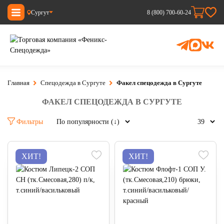
Сургут
8 (800) 700-60-24
Главная
Спецодежда в Сургуте
Факел спецодежда в Сургуте
ФАКЕЛ СПЕЦОДЕЖДА В СУРГУТЕ
Фильтры
ХИТ!
ХИТ!