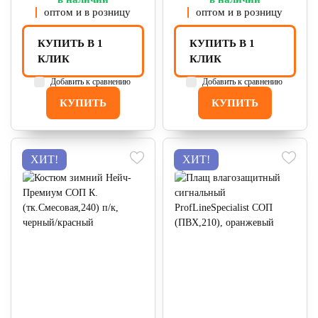
оптом и в розницу
оптом и в розницу
КУПИТЬ В 1
КУПИТЬ В 1
КЛИК
КЛИК
Добавить к сравнению
Добавить к сравнению
КУПИТЬ
КУПИТЬ
ХИТ!
ХИТ!