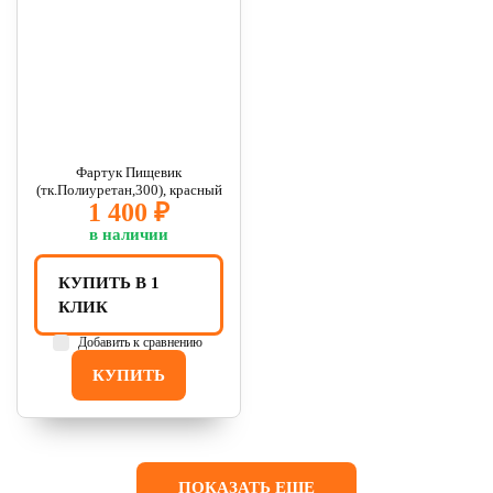
Фартук Пищевик
(тк.Полиуретан,300), красный
1 400 ₽
в наличии
КУПИТЬ В 1
КЛИК
Добавить к сравнению
КУПИТЬ
ПОКАЗАТЬ ЕЩЕ