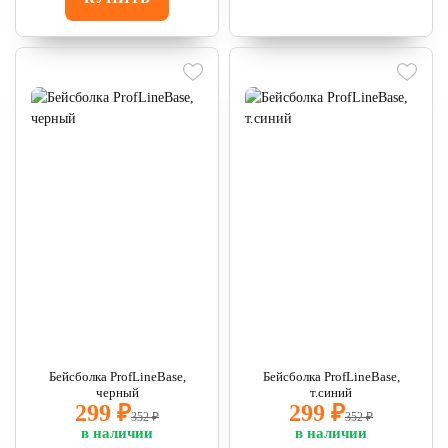
Бейсболка ProfLineBase,
Бейсболка ProfLineBase,
черный
т.синий
299 ₽
299 ₽
352 ₽
352 ₽
в наличии
в наличии