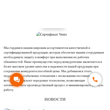
Мы гордимся нашим широким ассортиментом качественной и
сертифицированной продукции, которая обеспечит вашим сотрудникам
необходимую защиту и комфорт при выполнении их рабочих
обязанностей. Наше преимущество перед конкурентами заключается в
более высоком уровне качества и надежности нашей продукции при
сохранении конкурентоспособной цены. Мы добиваемся этого,
поддерживая стабильные отношения с несколькими поставщиками,
которые используют передовые технологии, позволяющие
оптимизировать производственный процесс и минимизировать ручную
работу.
НОВОСТИ