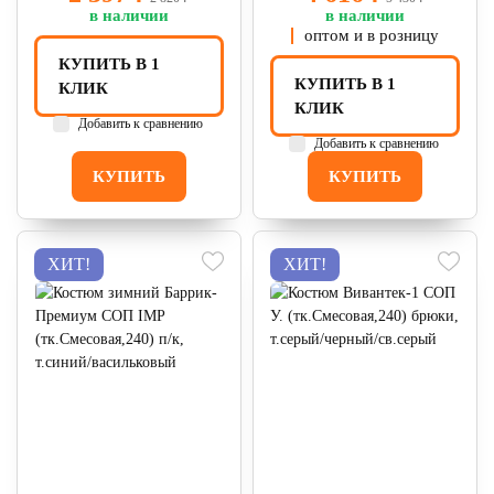
в наличии
в наличии
оптом и в розницу
КУПИТЬ В 1
КУПИТЬ В 1
КЛИК
КЛИК
Добавить к сравнению
Добавить к сравнению
КУПИТЬ
КУПИТЬ
ХИТ!
ХИТ!