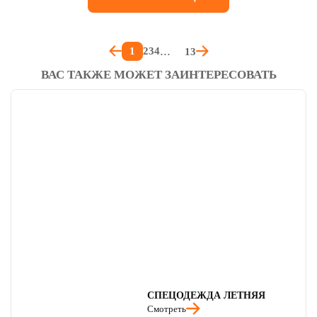
1
2
3
4
13
ВАС ТАКЖЕ МОЖЕТ ЗАИНТЕРЕСОВАТЬ
СПЕЦОДЕЖДА ЛЕТНЯЯ
Смотреть