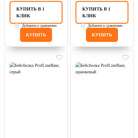
КУПИТЬ В 1
КУПИТЬ В 1
КЛИК
КЛИК
Добавить к сравнению
Добавить к сравнению
КУПИТЬ
КУПИТЬ