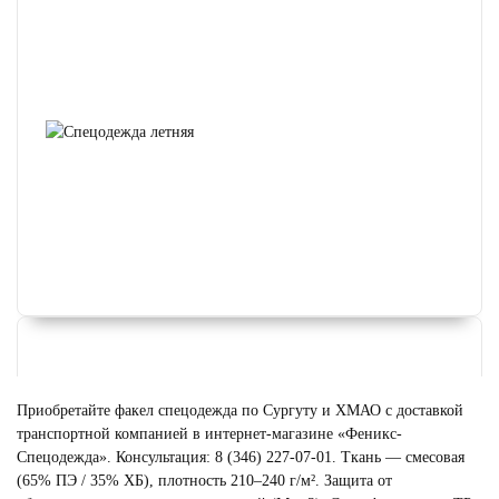
Приобретайте факел спецодежда по Сургуту и ХМАО с доставкой
транспортной компанией в интернет-магазине «Феникс-
Спецодежда». Консультация: 8 (346) 227-07-01. Ткань — смесовая
(65% ПЭ / 35% ХБ), плотность 210–240 г/м². Защита от