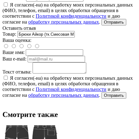
Я согласен(-на) на обработку моих персональных данных
(ФИО, телефон, email) в целях обработки обращения в
соответствии с
Политикой конфиденциальности
и даю
согласие на
обработку персональных данных
.
Отправить
Оставить отзыв
Товар:
Ваша оценка:
Ваше имя:
Ваш e-mail:
Текст отзыва:
Я согласен(-на) на обработку моих персональных данных
(ФИО, телефон, email) в целях обработки обращения в
соответствии с
Политикой конфиденциальности
и даю
согласие на
обработку персональных данных
.
Отправить
Смотрите также