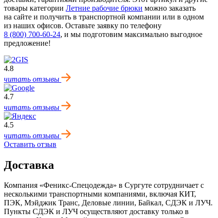
товары категории
Летние рабочие брюки
можно заказать
на сайте и получить в транспортной компании или в одном
из наших офисов. Оставьте заявку по телефону
8 (800) 700-60-24
,
и мы подготовим максимально выгодное
предложение!
4.8
читать отзывы
4.7
читать отзывы
4.5
читать отзывы
Оставить отзыв
Доставка
Компания «Феникс-Спецодежда» в Сургуте сотрудничает с
несколькими транспортными компаниями, включая КИТ,
ПЭК, Мэйджик Транс, Деловые линии, Байкал, CДЭК и ЛУЧ.
Пункты CДЭК и ЛУЧ осуществляют доставку только в