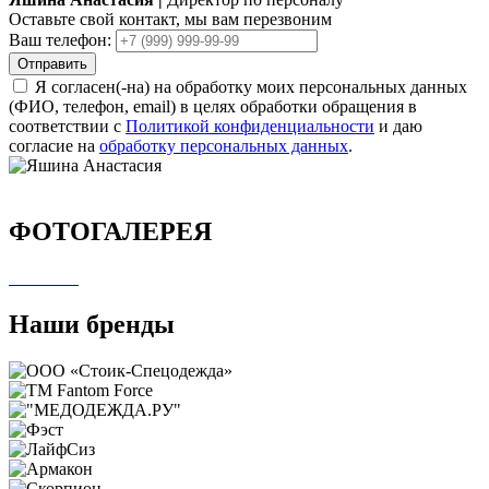
Оставьте свой контакт, мы вам перезвоним
Ваш телефон:
Отправить
Я согласен(-на) на обработку моих персональных данных
(ФИО, телефон, email) в целях обработки обращения в
соответствии с
Политикой конфиденциальности
и даю
согласие на
обработку персональных данных
.
ФОТОГАЛЕРЕЯ
Наши бренды