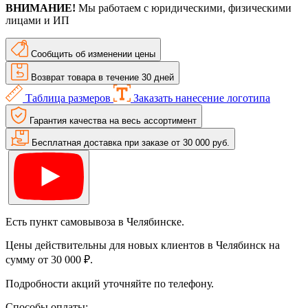
ВНИМАНИЕ!
Мы работаем с юридическими, физическими
лицами и ИП
Сообщить об изменении цены
Возврат товара в течение 30 дней
Таблица размеров
Заказать нанесение логотипа
Гарантия качества на весь ассортимент
Бесплатная доставка при заказе от 30 000 руб.
Есть пункт самовывоза в Челябинске.
Цены действительны для новых клиентов в Челябинск на
сумму от 30 000 ₽.
Подробности акций уточняйте по телефону.
Способы оплаты: