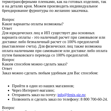
термотрансферными пленками, как на готовых изделиях, так
и на деталях кроя. Можем производить индивидуальное
брендирование фурнитуры по желанию заказчика.
Вопрос
Какие варианты оплаты возможны?
Ответ
Для юридических лиц и ИП существует два основных
варианта оплаты - это наличный расчет при самовывозе или
доставке либо безналичный расчет со 100% предоплатой
(выставление счета). Для физических лиц также возможна
оплата наличными при самовывозе или доставке либо оплата
путем банковского перевода со 100% предоплатой.
Вопрос
Каким способом можно сделать заказ?
Ответ
Заказ можно сделать любым удобным для Вас способом:
Прийти в один из наших магазинов;
Через Интернет-магазин;
Отправить заказ на почту:
info@fenix-siz.ru
;
Позвонить и сделать заказ по телефону: 8 800 700-60-24.
Вопрос