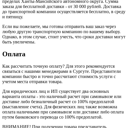
пределах Ханты‑Мансийского автономного округа. Сумма
заказа для бесплатной доставки - от 30 000 рублей. Доставка
до транспортной компании осуществляется бесплатно, в среду
и пятницу.
Если вы пожелаете, мы готовы отправить ваш заказ через
любую другую транспортную компанию по вашему выбору.
Однако, в этом случае, стоит учесть, что сроки доставки могут
быть увеличены.
Оплата
Как рассчитать точную оплату? Для этого рекомендуется
связаться с нашими менеджерами в Сургуте. Представители
компании быстро и точно рассчитают стоимость услуги с
учетом места отправки товара.
Для юридических лиц и ИП существует два основных
варианта оплаты - это наличный расчет при самовывозе или
доставке либо безналичный расчет со 100% предоплатой
(выставление счета). Для физических лиц также возможна
оплата наличными при самовывозе или доставке либо оплата
путем банковского перевода со 100% предоплатой.
ВНИМАНИЕ! При получении товара представитель