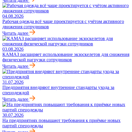
Читать далее
04.08.2026
Рабочая одежда всё чаще проектируется с учётом активного
движения сотрудников
Читать далее
03.08.2026
КАМАЗ расширяет использование экзоскелетов для снижения
физической нагрузки сотрудников
Читать далее
31.07.2026
Предприятия внедряют внутренние стандарты ухода за
спецодеждой
Читать далее
30.07.2026
На предприятиях повышают требования к приёмке новых
партий спецодежды