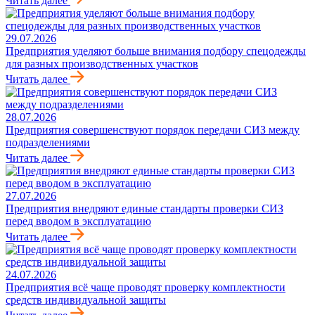
Читать далее
29.07.2026
Предприятия уделяют больше внимания подбору спецодежды
для разных производственных участков
Читать далее
28.07.2026
Предприятия совершенствуют порядок передачи СИЗ между
подразделениями
Читать далее
27.07.2026
Предприятия внедряют единые стандарты проверки СИЗ
перед вводом в эксплуатацию
Читать далее
24.07.2026
Предприятия всё чаще проводят проверку комплектности
средств индивидуальной защиты