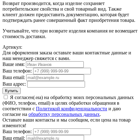
Возврат производится, когда изделие сохраняет
потребительские свойства и свой товарный вид. Также
клиент должен предоставить документацию, которая будет
подтверждать ранее совершенный факт приобретения товара.
Учитывайте, что при возврате изделия компания не возмещает
стоимость доставки.
Артикул:
Для оформления заказа оставьте ваши контактные данные и
наш менеджер свяжется с вами.
Ваше имя:
Ваш телефон:
Ваш email:
Ваш адрес:
Купить
Я согласен(-на) на обработку моих персональных данных
(ФИО, телефон, email) в целях обработки обращения в
соответствии с
Политикой конфиденциальности
и даю
согласие на
обработку персональных данных
.
Оставьте ваши контакты и мы сообщим, если цена на товар
изменится!
Ваш телефон:
Ваш email: