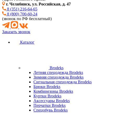
г. Челябинск, ул. Российская, д. 47
8 (351) 216-64-65
8 (800) 700-60-24
(звонок по РФ бесплатный)
Заказать звонок
Каталог
Brodeks
Летняя спецодежда Brodeks
Зимняя спецодежда Brodeks
Сигнальная спецодежда Brodeks
Брюки Brodeks
Комбинезоны Brodeks
Куртки Brodeks
Аксессуары Brodeks
Перчатки Brodeks
Спецобувь Brodeks