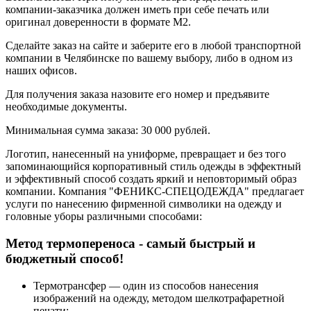
компании-заказчика должен иметь при себе печать или
оригинал доверенности в формате М2.
Сделайте заказ на сайте и заберите его в любой транспортной
компании в Челябинске по вашему выбору, либо в одном из
наших офисов.
Для получения заказа назовите его номер и предъявите
необходимые документы.
Минимальная сумма заказа: 30 000 рублей.
Логотип, нанесенный на униформе, превращает и без того
запоминающийся корпоративный стиль одежды в эффектный
и эффективный способ создать яркий и неповторимый образ
компании. Компания "ФЕНИКС-СПЕЦОДЕЖДА" предлагает
услуги по нанесению фирменной символики на одежду и
головные уборы различными способами:
Метод термопереноса - самый быстрый и
бюджетный способ!
Термотрансфер — один из способов нанесения
изображений на одежду, методом шелкотрафаретной
печати;