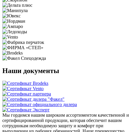
Наши документы
Мы гордимся нашим широким ассортиментом качественной и
сертифицированной продукции, которая обеспечит вашим
сотрудникам необходимую защиту и комфорт при
выполнении их рабочих обязанностей. Наше преимущество