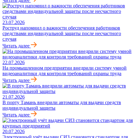
Читать далее
23.07.2026
Роструд напомнил о важности обеспечения работников
средствами индивидуальной защиты после несчастного
случая
Читать далее
22.07.2026
На промышленном предприятии внедрили систему умной
видеоаналитики для контроля требований охраны труда
Читать далее
21.07.2026
В порту Тамань внедрили автоматы для выдачи средств
индивидуальной защиты
Читать далее
20.07.2026
Электронный учёт выдачи СИЗ становится стандартом для