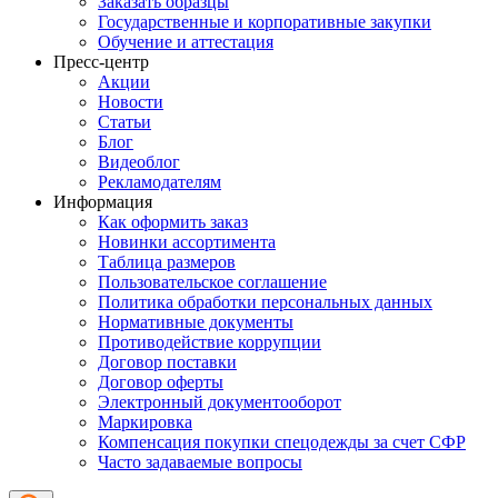
Заказать образцы
Государственные и корпоративные закупки
Обучение и аттестация
Пресс-центр
Акции
Новости
Статьи
Блог
Видеоблог
Рекламодателям
Информация
Как оформить заказ
Новинки ассортимента
Таблица размеров
Пользовательское соглашение
Политика обработки персональных данных
Нормативные документы
Противодействие коррупции
Договор поставки
Договор оферты
Электронный документооборот
Маркировка
Компенсация покупки спецодежды за счет СФР
Часто задаваемые вопросы