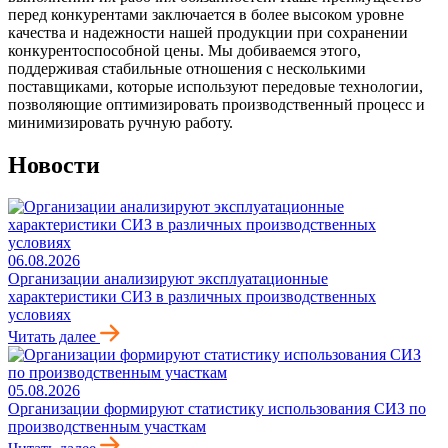
перед конкурентами заключается в более высоком уровне
качества и надежности нашей продукции при сохранении
конкурентоспособной цены. Мы добиваемся этого,
поддерживая стабильные отношения с несколькими
поставщиками, которые используют передовые технологии,
позволяющие оптимизировать производственный процесс и
минимизировать ручную работу.
Новости
06.08.2026
Организации анализируют эксплуатационные
характеристики СИЗ в различных производственных
условиях
Читать далее
05.08.2026
Организации формируют статистику использования СИЗ по
производственным участкам