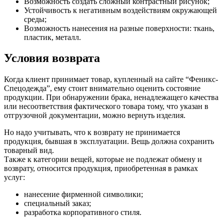
Возможность создать сложный контрастный рисунок;
Устойчивость к негативным воздействиям окружающей
среды;
Возможность нанесения на разные поверхности: ткань,
пластик, металл.
Условия возврата
Когда клиент принимает товар, купленный на сайте “Феникс-
Спецодежда”, ему стоит внимательно оценить состояние
продукции. При обнаружении брака, ненадлежащего качества
или несоответствия фактического товара тому, что указан в
отгрузочной документации, можно вернуть изделия.
Но надо учитывать, что к возврату не принимается
продукция, бывшая в эксплуатации. Вещь должна сохранить
товарный вид.
Также к категории вещей, которые не подлежат обмену и
возврату, относится продукция, приобретенная в рамках
услуг:
нанесение фирменной символики;
специальный заказ;
разработка корпоративного стиля.