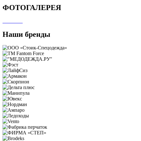
ФОТОГАЛЕРЕЯ
Наши бренды