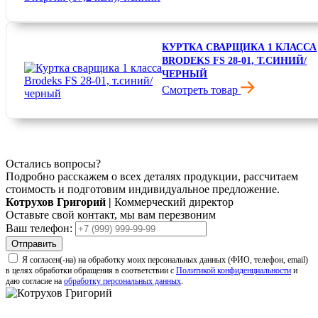
4 290 ₽
КУРТКА СВАРЩИКА 1 КЛАССА
BRODEKS FS 28-01, Т.СИНИЙ/
ЧЕРНЫЙ
Смотреть товар
8 900 ₽
Остались вопросы?
Подробно расскажем о всех деталях продукции, рассчитаем
стоимость и подготовим индивидуальное предложение.
Котрухов Григорий
|
Коммерческий директор
Оставьте свой контакт, мы вам перезвоним
Ваш телефон:
Отправить
Я согласен(-на) на обработку моих персональных данных (ФИО, телефон, email)
в целях обработки обращения в соответствии с
Политикой конфиденциальности
и
даю согласие на
обработку персональных данных
.