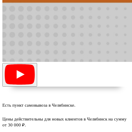
Есть пункт самовывоза в Челябинске.
Цены действительны для новых клиентов в Челябинск на сумму
от 30 000 ₽.