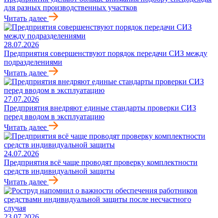
для разных производственных участков
Читать далее
28.07.2026
Предприятия совершенствуют порядок передачи СИЗ между
подразделениями
Читать далее
27.07.2026
Предприятия внедряют единые стандарты проверки СИЗ
перед вводом в эксплуатацию
Читать далее
24.07.2026
Предприятия всё чаще проводят проверку комплектности
средств индивидуальной защиты
Читать далее
23.07.2026