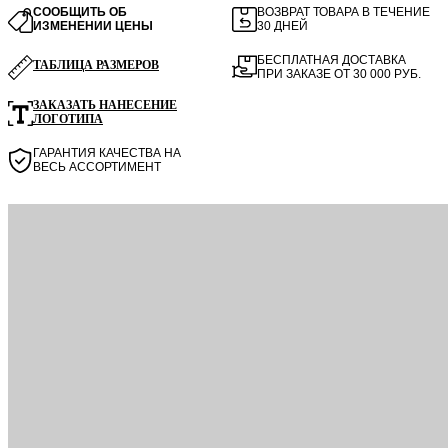
СООБЩИТЬ ОБ
ВОЗВРАТ ТОВАРА В ТЕЧЕНИЕ
ИЗМЕНЕНИИ ЦЕНЫ
30 ДНЕЙ
БЕСПЛАТНАЯ ДОСТАВКА
ТАБЛИЦА РАЗМЕРОВ
ПРИ ЗАКАЗЕ ОТ 30 000 РУБ.
ЗАКАЗАТЬ НАНЕСЕНИЕ
ЛОГОТИПА
ГАРАНТИЯ КАЧЕСТВА НА
ВЕСЬ АССОРТИМЕНТ