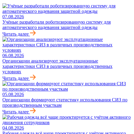
07.08.2026
Учёные разработали роботизированную систему для
автоматического надевания защитной одежды
Читать далее
06.08.2026
Организации анализируют эксплуатационные
характеристики СИЗ в различных производственных
условиях
Читать далее
05.08.2026
Организации формируют статистику использования СИЗ по
производственным участкам
Читать далее
04.08.2026
Рабочая одежда всё чаще проектируется с учётом активного