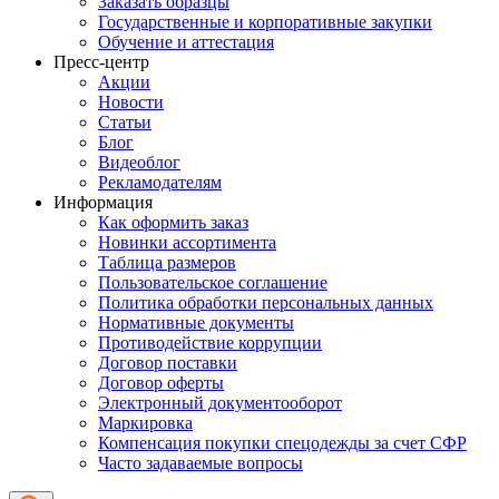
Заказать образцы
Государственные и корпоративные закупки
Обучение и аттестация
Пресс-центр
Акции
Новости
Статьи
Блог
Видеоблог
Рекламодателям
Информация
Как оформить заказ
Новинки ассортимента
Таблица размеров
Пользовательское соглашение
Политика обработки персональных данных
Нормативные документы
Противодействие коррупции
Договор поставки
Договор оферты
Электронный документооборот
Маркировка
Компенсация покупки спецодежды за счет СФР
Часто задаваемые вопросы