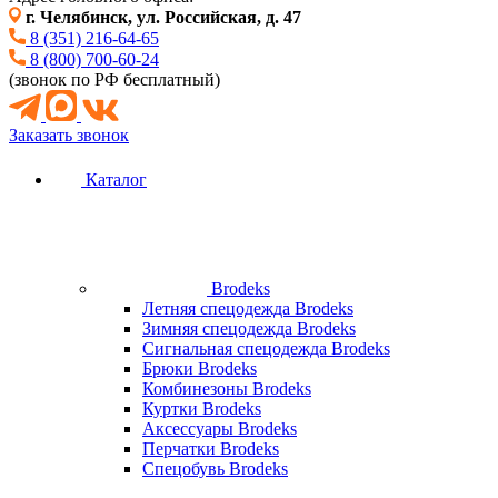
г. Челябинск, ул. Российская, д. 47
8 (351) 216-64-65
8 (800) 700-60-24
(звонок по РФ бесплатный)
Заказать звонок
Каталог
Brodeks
Летняя спецодежда Brodeks
Зимняя спецодежда Brodeks
Сигнальная спецодежда Brodeks
Брюки Brodeks
Комбинезоны Brodeks
Куртки Brodeks
Аксессуары Brodeks
Перчатки Brodeks
Спецобувь Brodeks