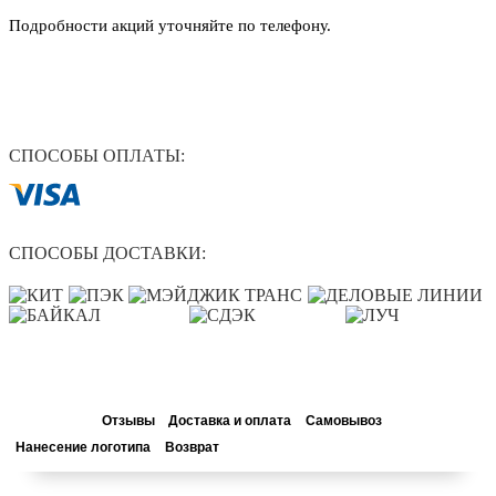
Подробности акций уточняйте по телефону.
СПОСОБЫ ОПЛАТЫ:
СПОСОБЫ ДОСТАВКИ:
Описание
Отзывы
Доставка и оплата
Самовывоз
Нанесение логотипа
Возврат