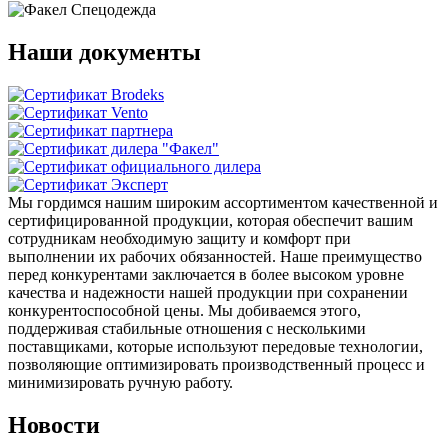
Наши документы
Мы гордимся нашим широким ассортиментом качественной и
сертифицированной продукции, которая обеспечит вашим
сотрудникам необходимую защиту и комфорт при
выполнении их рабочих обязанностей. Наше преимущество
перед конкурентами заключается в более высоком уровне
качества и надежности нашей продукции при сохранении
конкурентоспособной цены. Мы добиваемся этого,
поддерживая стабильные отношения с несколькими
поставщиками, которые используют передовые технологии,
позволяющие оптимизировать производственный процесс и
минимизировать ручную работу.
Новости