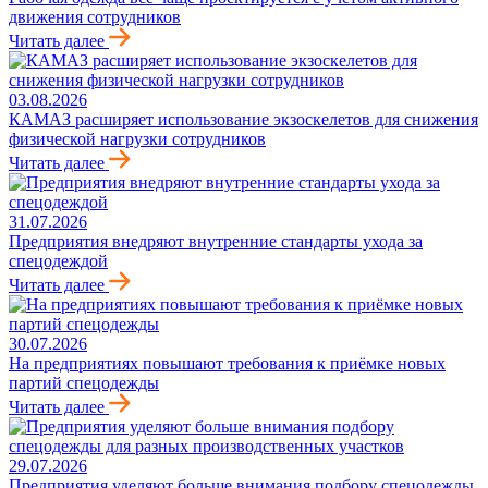
движения сотрудников
Читать далее
03.08.2026
КАМАЗ расширяет использование экзоскелетов для снижения
физической нагрузки сотрудников
Читать далее
31.07.2026
Предприятия внедряют внутренние стандарты ухода за
спецодеждой
Читать далее
30.07.2026
На предприятиях повышают требования к приёмке новых
партий спецодежды
Читать далее
29.07.2026
Предприятия уделяют больше внимания подбору спецодежды