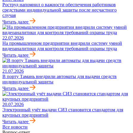
Роструд напомнил о важности обеспечения работников
средствами индивидуальной защиты после несчастного
случая
Читать далее
22.07.2026
На промышленном предприятии внедрили систему умной
видеоаналитики для контроля требований охраны труда
Читать далее
21.07.2026
В порту Тамань внедрили автоматы для выдачи средств
индивидуальной защиты
Читать далее
20.07.2026
Электронный учёт выдачи СИЗ становится стандартом для
крупных предприятий
Читать далее
Все новости
Вопрос-ответ