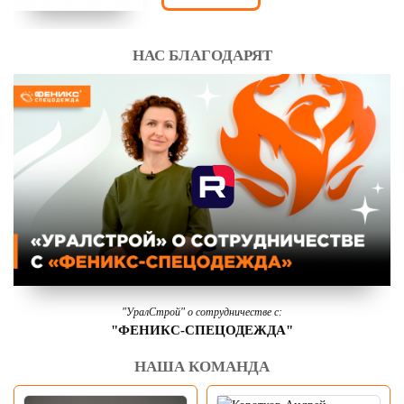
НАС БЛАГОДАРЯТ
"УралСтрой" о сотрудничестве с:
"ФЕНИКС-СПЕЦОДЕЖДА"
НАША КОМАНДА