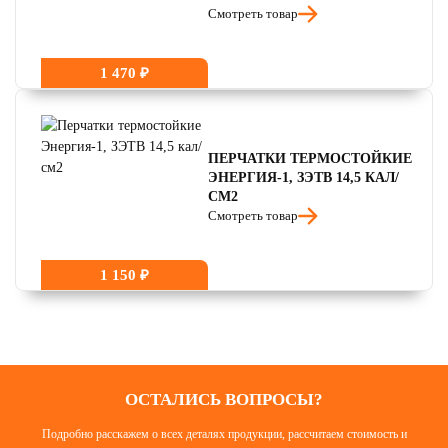
Смотреть товар
1 470 ₽
ПЕРЧАТКИ ТЕРМОСТОЙКИЕ
ЭНЕРГИЯ-1, ЗЭТВ 14,5 КАЛ/
СМ2
Смотреть товар
1 150 ₽
ОСТАЛИСЬ ВОПРОСЫ?
Подробно расскажем о всех деталях продукции, рассчитаем стоимость и