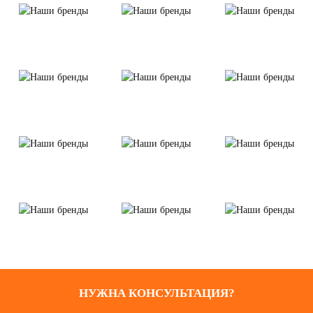
НУЖНА КОНСУЛЬТАЦИЯ?