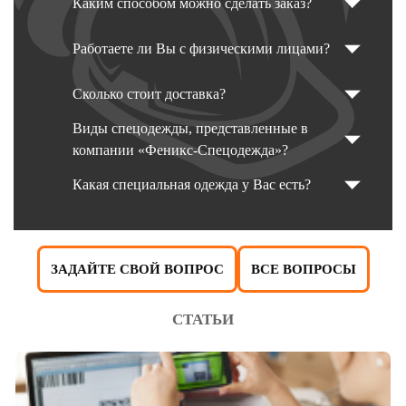
Каким способом можно сделать заказ?
Работаете ли Вы с физическими лицами?
Сколько стоит доставка?
Виды спецодежды, представленные в
компании «Феникс-Спецодежда»?
Какая специальная одежда у Вас есть?
ЗАДАЙТЕ СВОЙ ВОПРОС
ВСЕ ВОПРОСЫ
СТАТЬИ