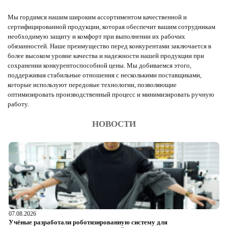
Мы гордимся нашим широким ассортиментом качественной и
сертифицированной продукции, которая обеспечит вашим сотрудникам
необходимую защиту и комфорт при выполнении их рабочих
обязанностей. Наше преимущество перед конкурентами заключается в
более высоком уровне качества и надежности нашей продукции при
сохранении конкурентоспособной цены. Мы добиваемся этого,
поддерживая стабильные отношения с несколькими поставщиками,
которые используют передовые технологии, позволяющие
оптимизировать производственный процесс и минимизировать ручную
работу.
НОВОСТИ
07.08.2026
06
Учёные разработали роботизированную систему для
О