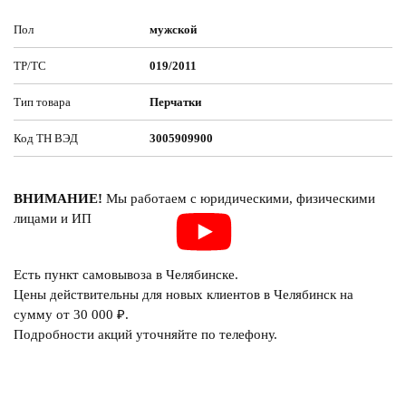
Пол
мужской
ТР/ТС
019/2011
Тип товара
Перчатки
Код ТН ВЭД
3005909900
ВНИМАНИЕ!
Мы работаем с юридическими, физическими
лицами и ИП
Есть пункт самовывоза в Челябинске.
Цены действительны для новых клиентов в Челябинск на
сумму от 30 000 ₽.
Подробности акций уточняйте по телефону.