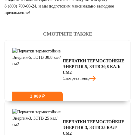
8 (800) 700-60-24
,
и мы подготовим максимально выгодное
предложение!
СМОТРИТЕ ТАКЖЕ
читать отзывы
4.8
читать отзывы
4.7
читать отзывы
4.5
ПЕРЧАТКИ ТЕРМОСТОЙКИЕ
ЭНЕРГИЯ-5, ЗЭТВ 30,8 КАЛ/
СМ2
Смотреть товар
2 000 ₽
ПЕРЧАТКИ ТЕРМОСТОЙКИЕ
ЭНЕРГИЯ-3, ЗЭТВ 25 КАЛ/
СМ2