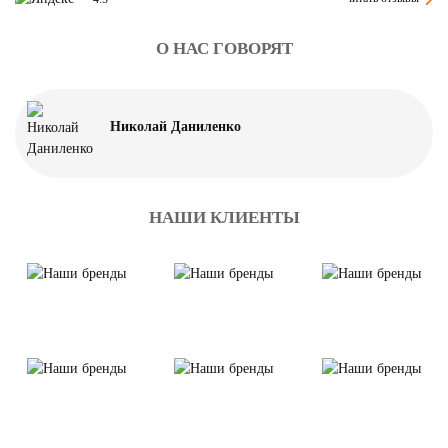
О НАС ГОВОРЯТ
Николай Даниленко
НАШИ КЛИЕНТЫ