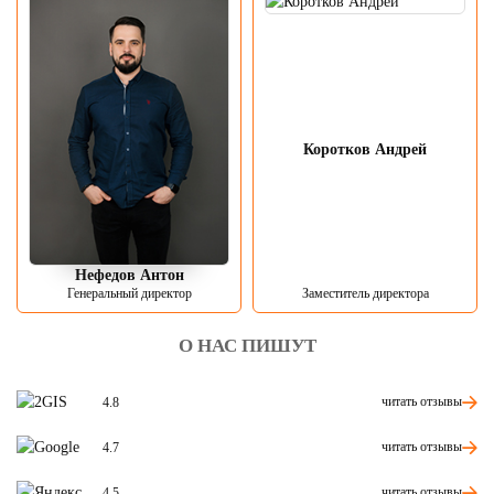
Коротков Андрей
Нефедов Антон
Генеральный директор
Заместитель директора
О НАС ПИШУТ
читать отзывы
4.8
читать отзывы
4.7
читать отзывы
4.5