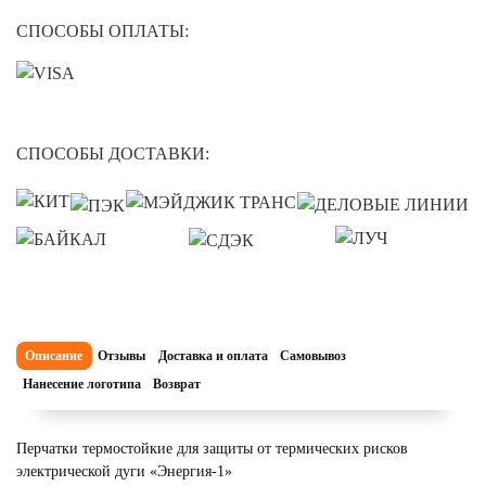
СПОСОБЫ ОПЛАТЫ:
СПОСОБЫ ДОСТАВКИ:
Описание
Отзывы
Доставка и оплата
Самовывоз
Нанесение логотипа
Возврат
Перчатки термостойкие для защиты от термических рисков
электрической дуги «Энергия-1»