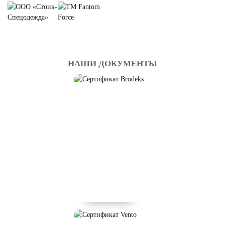
НАШИ ДОКУМЕНТЫ