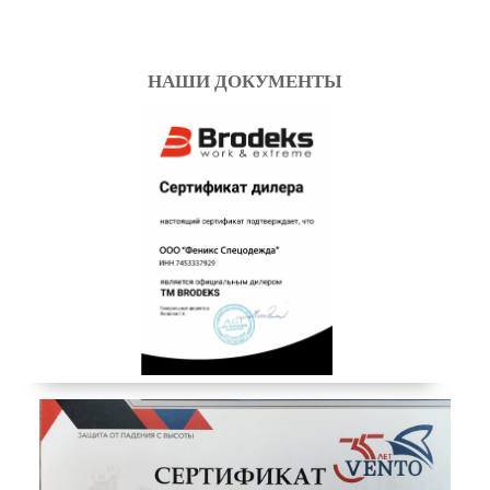
НАШИ ДОКУМЕНТЫ