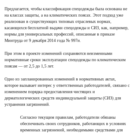
Предлагается, чтобы классификация спецодежды была основана не
на классах защиты, а на климатических поясах. Этот подход уже
реализован в существующих типовых отраслевых нормах,
касающихся бесплатной выдачи спецодежды и СИЗ, как, например,
нормы для универсальных профессий, описанные в приказе
Минтруда от 9 декабря 2014 года № 997н.
При этом в проекте изменений сохраняются неизменными
нормативные сроки эксплуатации спецодежды по климатическим
поясам — от 2,5 до 1,5 лет.
Одно из запланированных изменений в нормативных актах,
которое вызывает интерес у ответственных работодателей, связано с
изменением порядка предоставления чистящих и
дерматологических средств индивидуальной защиты (СИЗ) для
устранения загрязнений.
Согласно текущим правилам, работодатели обязаны
обеспечивать своих сотрудников, работающих в условиях
временных загрязнений, необходимыми средствами для