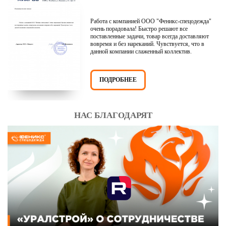
Работа с компанией ООО "Феникс-спецодежда"
очень порадовала! Быстро решают все
поставленные задачи, товар всегда доставляют
вовремя и без нареканий. Чувствуется, что в
данной компании слаженный коллектив.
ПОДРОБНЕЕ
НАС БЛАГОДАРЯТ