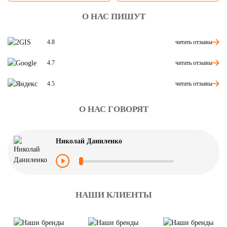
О НАС ПИШУТ
читать отзывы
4.8
читать отзывы
4.7
читать отзывы
4.5
О НАС ГОВОРЯТ
Николай Даниленко
НАШИ КЛИЕНТЫ