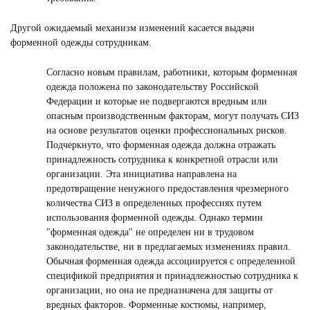
Другой ожидаемый механизм изменений касается выдачи
форменной одежды сотрудникам.
Согласно новым правилам, работники, которым форменная
одежда положена по законодательству Российской
Федерации и которые не подвергаются вредным или
опасным производственным факторам, могут получать СИЗ
на основе результатов оценки профессиональных рисков.
Подчеркнуто, что форменная одежда должна отражать
принадлежность сотрудника к конкретной отрасли или
организации. Эта инициатива направлена на
предотвращение ненужного предоставления чрезмерного
количества СИЗ в определенных профессиях путем
использования форменной одежды. Однако термин
"форменная одежда" не определен ни в трудовом
законодательстве, ни в предлагаемых изменениях правил.
Обычная форменная одежда ассоциируется с определенной
спецификой предприятия и принадлежностью сотрудника к
организации, но она не предназначена для защиты от
вредных факторов. Форменные костюмы, например,