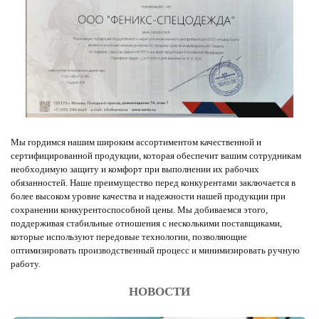
Мы гордимся нашим широким ассортиментом качественной и
сертифицированной продукции, которая обеспечит вашим сотрудникам
необходимую защиту и комфорт при выполнении их рабочих
обязанностей. Наше преимущество перед конкурентами заключается в
более высоком уровне качества и надежности нашей продукции при
сохранении конкурентоспособной цены. Мы добиваемся этого,
поддерживая стабильные отношения с несколькими поставщиками,
которые используют передовые технологии, позволяющие
оптимизировать производственный процесс и минимизировать ручную
работу.
НОВОСТИ