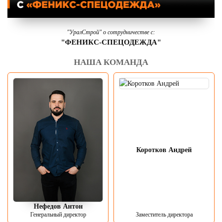
"УралСтрой" о сотрудничестве с:
"ФЕНИКС-СПЕЦОДЕЖДА"
НАША КОМАНДА
Коротков Андрей
Нефедов Антон
Генеральный директор
Заместитель директора