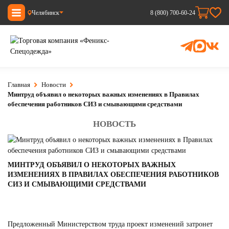
Челябинск
8 (800) 700-60-24
Главная
Новости
Минтруд объявил о некоторых важных изменениях в Правилах
обеспечения работников СИЗ и смывающими средствами
НОВОСТЬ
МИНТРУД ОБЪЯВИЛ О НЕКОТОРЫХ ВАЖНЫХ
ИЗМЕНЕНИЯХ В ПРАВИЛАХ ОБЕСПЕЧЕНИЯ РАБОТНИКОВ
СИЗ И СМЫВАЮЩИМИ СРЕДСТВАМИ
Предложенный Министерством труда проект изменений затронет