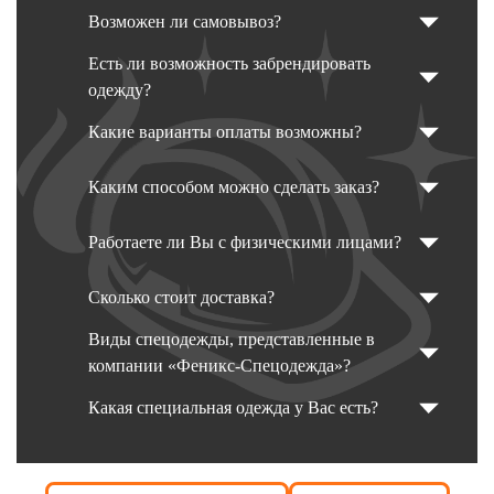
Возможен ли самовывоз?
Есть ли возможность забрендировать
одежду?
Какие варианты оплаты возможны?
Каким способом можно сделать заказ?
Работаете ли Вы с физическими лицами?
Сколько стоит доставка?
Виды спецодежды, представленные в
компании «Феникс-Спецодежда»?
Какая специальная одежда у Вас есть?