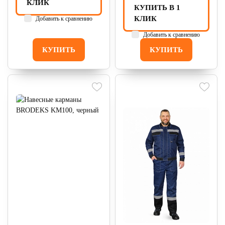
КЛИК
КУПИТЬ В 1
КЛИК
Добавить к сравнению
Добавить к сравнению
КУПИТЬ
КУПИТЬ