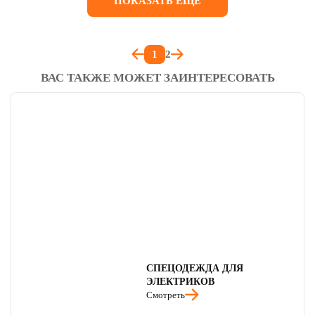
ПОКАЗАТЬ ЕЩЕ
1
2
ВАС ТАКЖЕ МОЖЕТ ЗАИНТЕРЕСОВАТЬ
СПЕЦОДЕЖДА ДЛЯ
ЭЛЕКТРИКОВ
Смотреть