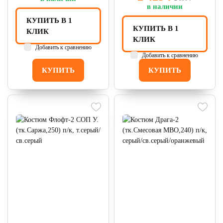
в наличии
КУПИТЬ В 1
КУПИТЬ В 1
КЛИК
КЛИК
Добавить к сравнению
Добавить к сравнению
КУПИТЬ
КУПИТЬ