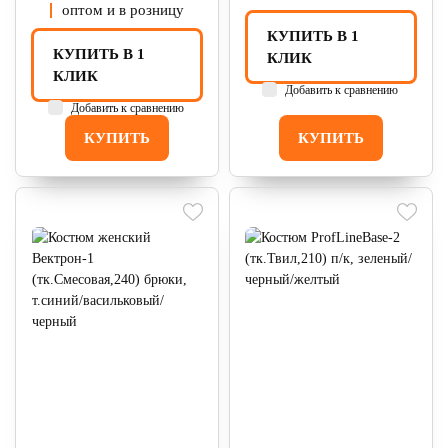
оптом и в розницу
КУПИТЬ В 1
КУПИТЬ В 1
КЛИК
КЛИК
Добавить к сравнению
Добавить к сравнению
КУПИТЬ
КУПИТЬ