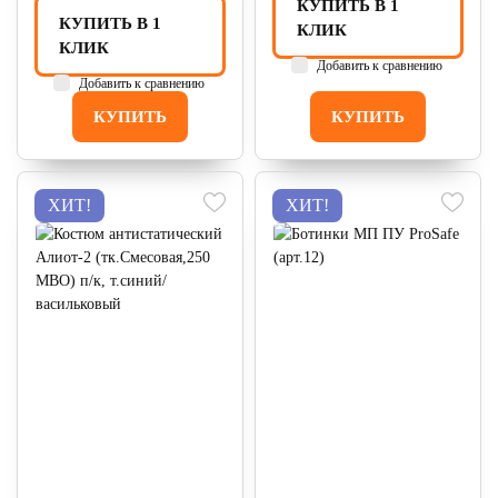
КУПИТЬ В 1
КУПИТЬ В 1
КЛИК
КЛИК
Добавить к сравнению
Добавить к сравнению
КУПИТЬ
КУПИТЬ
ХИТ!
ХИТ!