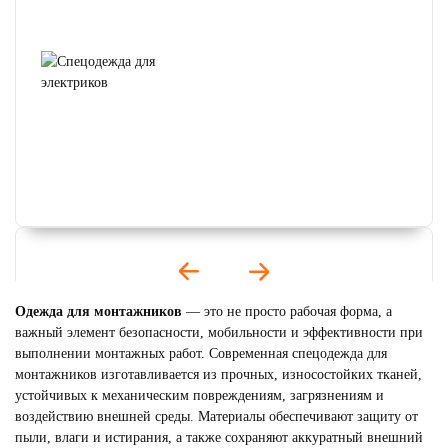
Одежда для монтажников
— это не просто рабочая форма, а
важный элемент безопасности, мобильности и эффективности при
выполнении монтажных работ. Современная спецодежда для
монтажников изготавливается из прочных, износостойких тканей,
устойчивых к механическим повреждениям, загрязнениям и
воздействию внешней среды. Материалы обеспечивают защиту от
пыли, влаги и истирания, а также сохраняют аккуратный внешний