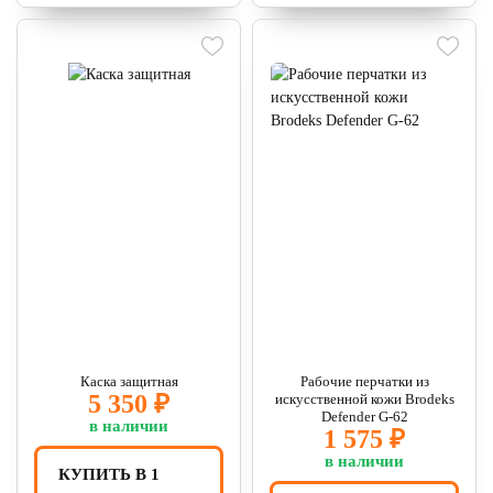
Каска защитная
Рабочие перчатки из
5 350 ₽
искусственной кожи Brodeks
Defender G-62
в наличии
1 575 ₽
в наличии
КУПИТЬ В 1