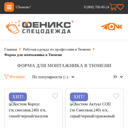
Тюмень
8 (800) 700-60-24
Главная
Рабочая одежда по профессиям в Тюмени
Форма для монтажника в Тюмени
ФОРМА ДЛЯ МОНТАЖНИКА В ТЮМЕНИ
Фильтры
ХИТ!
ХИТ!