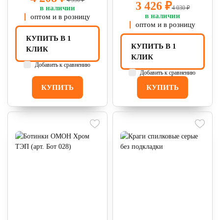
3 426 ₽
в наличии
4 030 ₽
в наличии
оптом и в розницу
оптом и в розницу
КУПИТЬ В 1
КУПИТЬ В 1
КЛИК
КЛИК
Добавить к сравнению
Добавить к сравнению
КУПИТЬ
КУПИТЬ