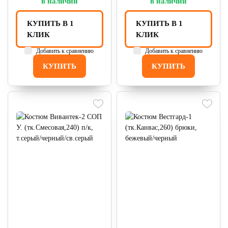
в наличии
в наличии
КУПИТЬ В 1
КУПИТЬ В 1
КЛИК
КЛИК
Добавить к сравнению
Добавить к сравнению
КУПИТЬ
КУПИТЬ