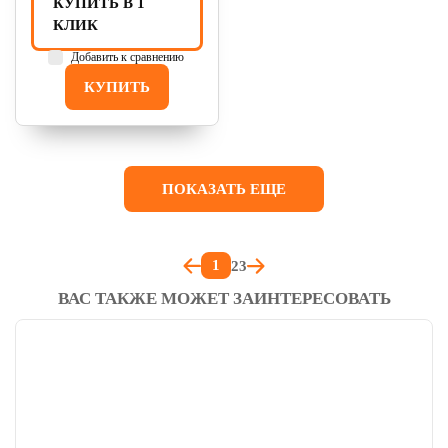
КУПИТЬ В 1
КЛИК
Добавить к сравнению
КУПИТЬ
ПОКАЗАТЬ ЕЩЕ
1
2
3
ВАС ТАКЖЕ МОЖЕТ ЗАИНТЕРЕСОВАТЬ