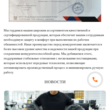
Мы гордимся нашим широким ассортиментом качественной и
сертифицированной продукции, которая обеспечит вашим сотрудникам
необходимую защиту и комфорт при выполнении их рабочих
обязанностей. Наше преимущество перед конкурентами заключается в
более высоком уровне качества и надежности нашей продукции при
сохранении конкурентоспособной цены. Мы добиваемся этого,
поддерживая стабильные отношения с несколькими поставщиками,
которые используют передовые технологии, позволяющие
оптимизировать производственный процесс и минимизировать ручную
работу.
НОВОСТИ