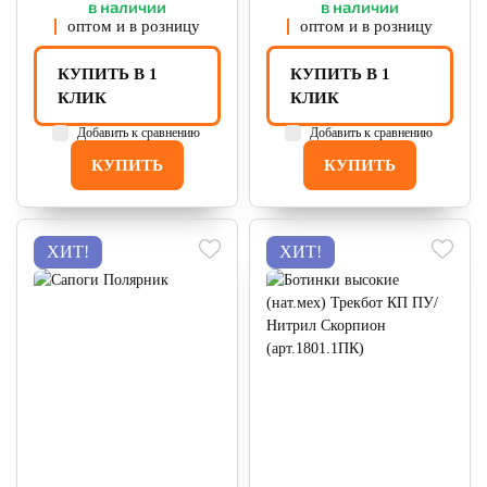
в наличии
в наличии
оптом и в розницу
оптом и в розницу
КУПИТЬ В 1
КУПИТЬ В 1
КЛИК
КЛИК
Добавить к сравнению
Добавить к сравнению
КУПИТЬ
КУПИТЬ
ХИТ!
ХИТ!