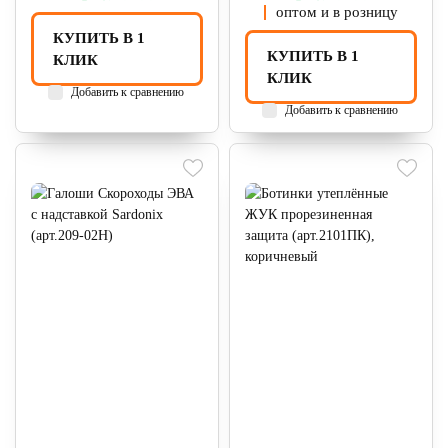
оптом и в розницу
КУПИТЬ В 1
КУПИТЬ В 1
КЛИК
КЛИК
Добавить к сравнению
Добавить к сравнению