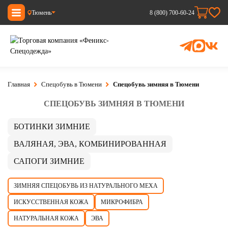
Тюмень
8 (800) 700-60-24
Главная
Спецобувь в Тюмени
Спецобувь зимняя в Тюмени
СПЕЦОБУВЬ ЗИМНЯЯ В ТЮМЕНИ
БОТИНКИ ЗИМНИЕ
ВАЛЯНАЯ, ЭВА, КОМБИНИРОВАННАЯ
САПОГИ ЗИМНИЕ
ЗИМНЯЯ СПЕЦОБУВЬ ИЗ НАТУРАЛЬНОГО МЕХА
ИСКУССТВЕННАЯ КОЖА
МИКРОФИБРА
НАТУРАЛЬНАЯ КОЖА
ЭВА