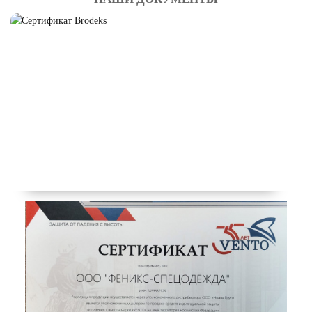
СПЕЦОБУВЬ ВЛАГОЗАЩИТНАЯ
Смотреть