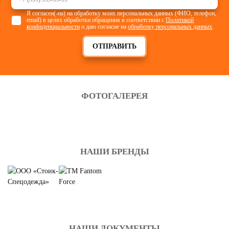
Я согласен(-на) на обработку моих персональных данных (ФИО, телефон,
email) в целях обработки обращения в соответствии с
Политикой
конфиденциальности
и даю согласие на
обработку персональных данных
.
ОТПРАВИТЬ
ФОТОГАЛЕРЕЯ
НАШИ БРЕНДЫ
НАШИ ДОКУМЕНТЫ