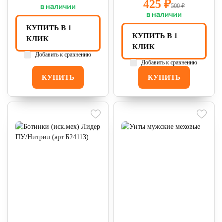
425 ₽
в наличии
500 ₽
в наличии
КУПИТЬ В 1
КУПИТЬ В 1
КЛИК
КЛИК
Добавить к сравнению
Добавить к сравнению
КУПИТЬ
КУПИТЬ