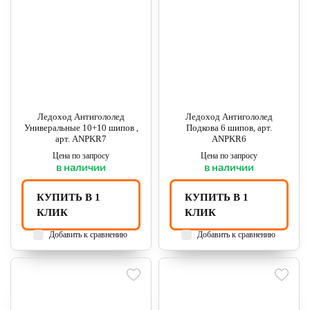
Ледоход Антигололед
Ледоход Антигололед
Универальные 10+10 шипов ,
Подкова 6 шипов, арт.
арт. ANPKR7
ANPKR6
Цена по запросу
Цена по запросу
в наличии
в наличии
КУПИТЬ В 1
КУПИТЬ В 1
КЛИК
КЛИК
Добавить к сравнению
Добавить к сравнению