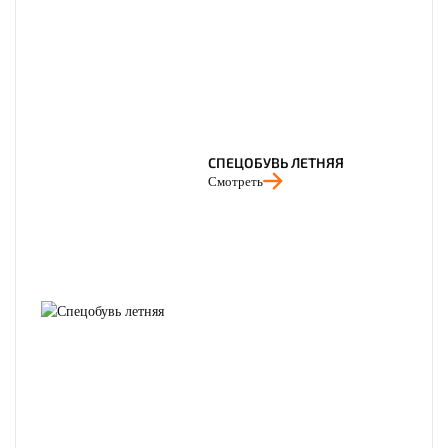
СПЕЦОБУВЬ ЛЕТНЯЯ
Смотреть