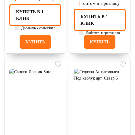
оптом и в розницу
КУПИТЬ В 1
КУПИТЬ В 1
КЛИК
КЛИК
Добавить к сравнению
Добавить к сравнению
КУПИТЬ
КУПИТЬ