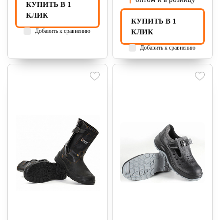
КУПИТЬ В 1
КЛИК
КУПИТЬ В 1
Добавить к сравнению
КЛИК
Добавить к сравнению