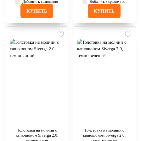
Добавить к сравнению
Добавить к сравнению
КУПИТЬ
КУПИТЬ
Толстовка на молнии с
Толстовка на молнии с
капюшоном Siverga 2.0,
капюшоном Siverga 2.0,
темно-синий
темно-зеленый