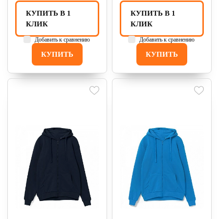
КУПИТЬ В 1
КУПИТЬ В 1
КЛИК
КЛИК
Добавить к сравнению
Добавить к сравнению
КУПИТЬ
КУПИТЬ