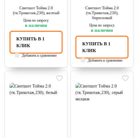
Свитшот Тойма 2.0
Свитшот Тойма 2.0
(тк.Трикотаж,230), желтый
(тк.Трикотаж,230),
бирюзовый
Цена по запросу
в наличии
Цена по запросу
в наличии
КУПИТЬ В 1
КУПИТЬ В 1
КЛИК
КЛИК
Добавить к сравнению
Добавить к сравнению