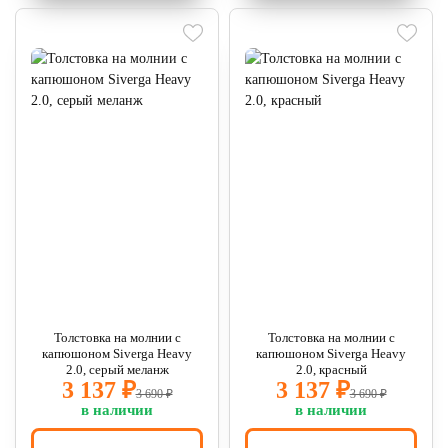
Толстовка на молнии с
Толстовка на молнии с
капюшоном Siverga Heavy
капюшоном Siverga Heavy
2.0, серый меланж
2.0, красный
3 137 ₽
3 137 ₽
3 690 ₽
3 690 ₽
в наличии
в наличии