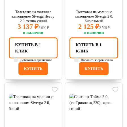
Толстовка на молнии с
Толстовка на молнии с
капюшоном Siverga Heavy
капюшоном Siverga 2.0,
2.0, темно-синий
бирюзовый
3 137 ₽
2 125 ₽
3 690 ₽
2 500 ₽
в наличии
в наличии
КУПИТЬ В 1
КУПИТЬ В 1
КЛИК
КЛИК
Добавить к сравнению
Добавить к сравнению
КУПИТЬ
КУПИТЬ