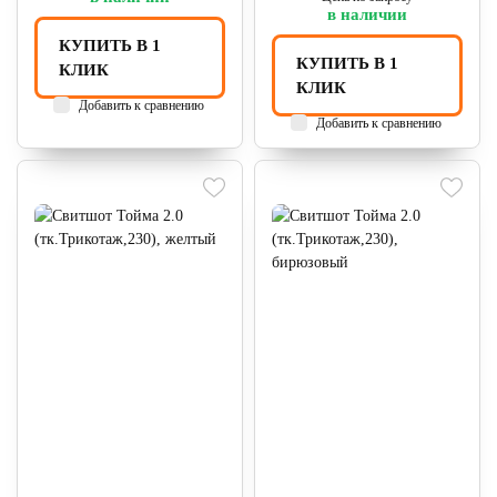
в наличии
КУПИТЬ В 1
КУПИТЬ В 1
КЛИК
КЛИК
Добавить к сравнению
Добавить к сравнению