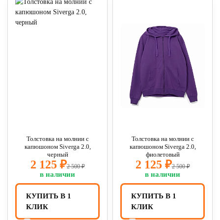
Толстовка на молнии с
Толстовка на молнии с
капюшоном Siverga 2.0,
капюшоном Siverga 2.0,
черный
фиолетовый
2 125 ₽
2 125 ₽
2 500 ₽
2 500 ₽
в наличии
в наличии
КУПИТЬ В 1
КУПИТЬ В 1
КЛИК
КЛИК