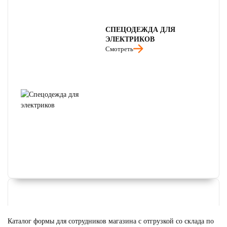
СПЕЦОДЕЖДА ДЛЯ
ЭЛЕКТРИКОВ
Смотреть
Каталог формы для сотрудников магазина с отгрузкой со склада по