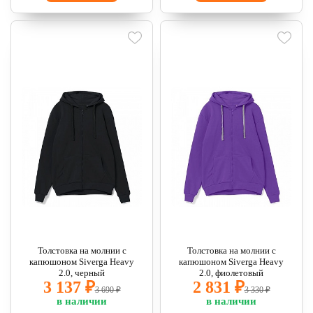
Толстовка на молнии с
Толстовка на молнии с
капюшоном Siverga Heavy
капюшоном Siverga Heavy
2.0, черный
2.0, фиолетовый
3 137 ₽
2 831 ₽
3 690 ₽
3 330 ₽
в наличии
в наличии