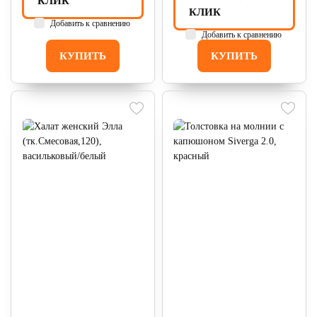
КЛИК
КЛИК
Добавить к сравнению
Добавить к сравнению
КУПИТЬ
КУПИТЬ