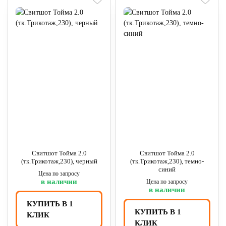
Свитшот Тойма 2.0
Свитшот Тойма 2.0
(тк.Трикотаж,230), черный
(тк.Трикотаж,230), темно-
синий
Цена по запросу
в наличии
Цена по запросу
в наличии
КУПИТЬ В 1
КУПИТЬ В 1
КЛИК
КЛИК