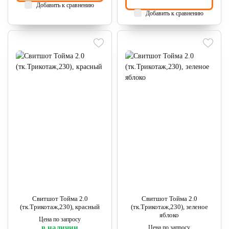
Добавить к сравнению
Добавить к сравнению
Свитшот Тойма 2.0
Свитшот Тойма 2.0
(тк.Трикотаж,230), красный
(тк.Трикотаж,230), зеленое
яблоко
Цена по запросу
в наличии
Цена по запросу