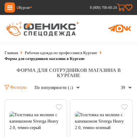
Курган
8 (800) 700-60-24
Главная
Рабочая одежда по профессиям в Кургане
Форма для сотрудников магазина в Кургане
ФОРМА ДЛЯ СОТРУДНИКОВ МАГАЗИНА В
КУРГАНЕ
Фильтры