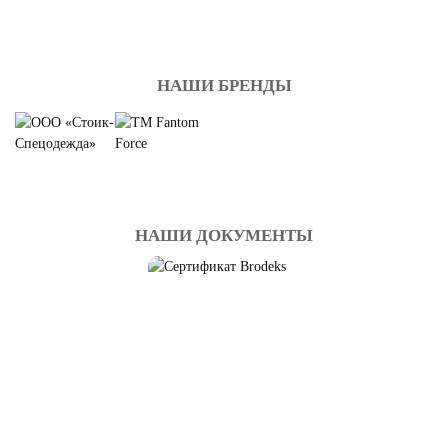
НАШИ БРЕНДЫ
НАШИ ДОКУМЕНТЫ