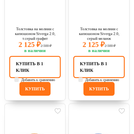
Толстовка на молнии с
Толстовка на молнии с
капюшоном Siverga 2.0,
капюшоном Siverga 2.0,
т.серый графит
серый меланж
2 125 ₽
2 125 ₽
2 500 ₽
2 500 ₽
в наличии
в наличии
КУПИТЬ В 1
КУПИТЬ В 1
КЛИК
КЛИК
Добавить к сравнению
Добавить к сравнению
КУПИТЬ
КУПИТЬ