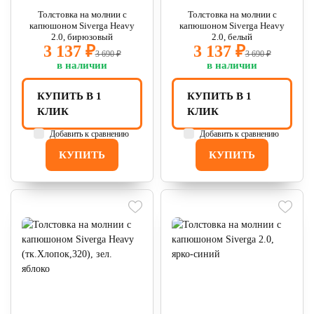
Толстовка на молнии с
Толстовка на молнии с
капюшоном Siverga Heavy
капюшоном Siverga Heavy
2.0, бирюзовый
2.0, белый
3 137 ₽
3 137 ₽
3 690 ₽
3 690 ₽
в наличии
в наличии
КУПИТЬ В 1
КУПИТЬ В 1
КЛИК
КЛИК
Добавить к сравнению
Добавить к сравнению
КУПИТЬ
КУПИТЬ