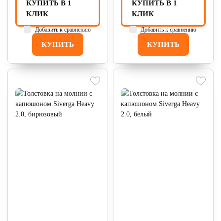
КУПИТЬ В 1
КУПИТЬ В 1
КЛИК
КЛИК
Добавить к сравнению
Добавить к сравнению
КУПИТЬ
КУПИТЬ