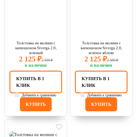
Толстовка на молнии с
Толстовка на молнии с
капюшоном Siverga 2.0,
капюшоном Siverga 2.0,
зеленый
зеленое яблоко
2 125 ₽
2 125 ₽
2 500 ₽
2 500 ₽
в наличии
в наличии
КУПИТЬ В 1
КУПИТЬ В 1
КЛИК
КЛИК
Добавить к сравнению
Добавить к сравнению
КУПИТЬ
КУПИТЬ