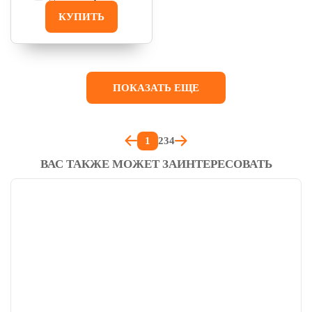
КУПИТЬ
ПОКАЗАТЬ ЕЩЕ
1
2
3
4
ВАС ТАКЖЕ МОЖЕТ ЗАИНТЕРЕСОВАТЬ