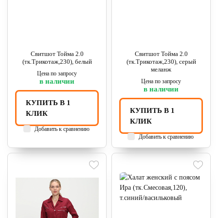
Свитшот Тойма 2.0
Свитшот Тойма 2.0
(тк.Трикотаж,230), белый
(тк.Трикотаж,230), серый
меланж
Цена по запросу
в наличии
Цена по запросу
в наличии
КУПИТЬ В 1
КУПИТЬ В 1
КЛИК
КЛИК
Добавить к сравнению
Добавить к сравнению