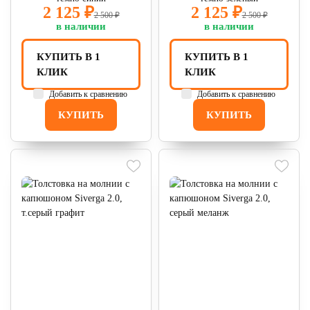
2 125 ₽
2 125 ₽
2 500 ₽
2 500 ₽
в наличии
в наличии
КУПИТЬ В 1
КУПИТЬ В 1
КЛИК
КЛИК
Добавить к сравнению
Добавить к сравнению
КУПИТЬ
КУПИТЬ