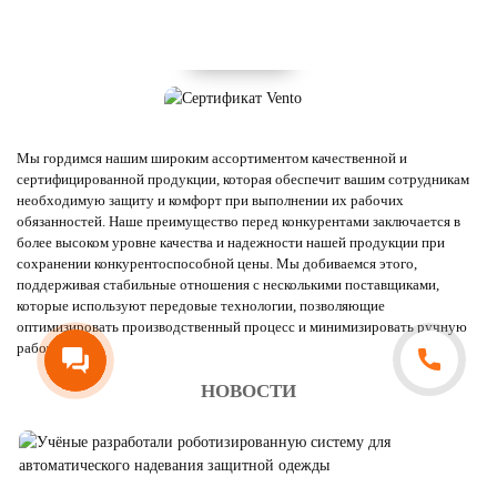
Мы гордимся нашим широким ассортиментом качественной и
сертифицированной продукции, которая обеспечит вашим сотрудникам
необходимую защиту и комфорт при выполнении их рабочих
обязанностей. Наше преимущество перед конкурентами заключается в
более высоком уровне качества и надежности нашей продукции при
сохранении конкурентоспособной цены. Мы добиваемся этого,
поддерживая стабильные отношения с несколькими поставщиками,
которые используют передовые технологии, позволяющие
оптимизировать производственный процесс и минимизировать ручную
работу.
НОВОСТИ