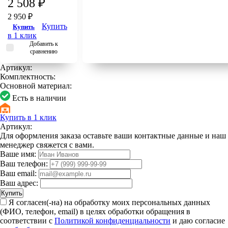
2 508 ₽
2 950 ₽
Купить
Купить
в 1 клик
Добавить к
сравнению
Артикул:
Комплектность:
Основной материал:
Есть в наличии
Купить в 1 клик
Артикул:
Для оформления заказа оставьте ваши контактные данные и наш
менеджер свяжется с вами.
Ваше имя:
Ваш телефон:
Ваш email:
Ваш адрес:
Купить
Я согласен(-на) на обработку моих персональных данных
(ФИО, телефон, email) в целях обработки обращения в
соответствии с
Политикой конфиденциальности
и даю согласие