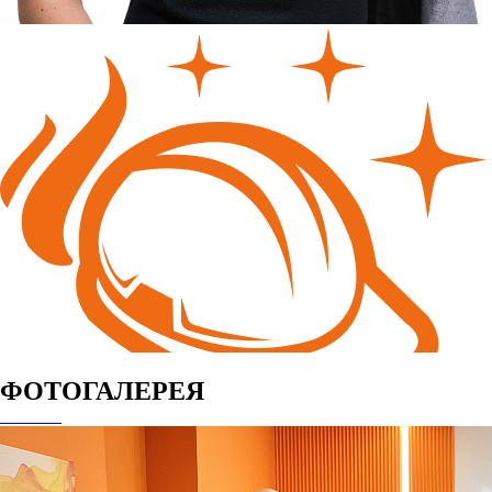
ФОТОГАЛЕРЕЯ