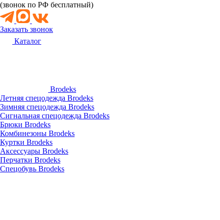
(звонок по РФ бесплатный)
Заказать звонок
Каталог
Brodeks
Летняя спецодежда Brodeks
Зимняя спецодежда Brodeks
Сигнальная спецодежда Brodeks
Брюки Brodeks
Комбинезоны Brodeks
Куртки Brodeks
Аксессуары Brodeks
Перчатки Brodeks
Спецобувь Brodeks