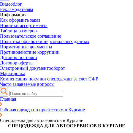
Видеоблог
Рекламодателям
Информация
Как оформить заказ
Новинки ассортимента
Таблица размеров
Пользовательское соглашение
Политика обработки персональных данных
Нормативные документы
Противодействие коррупции
Договор поставки
Договор оферты
Электронный документооборот
Маркировка
Компенсация покупки спецодежды за счет СФР
Часто задаваемые вопросы
Главная
Рабочая одежда по профессиям в Кургане
Спецодежда для автосервисов в Кургане
СПЕЦОДЕЖДА ДЛЯ АВТОСЕРВИСОВ В КУРГАНЕ