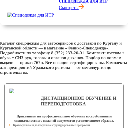
СПЕЦОДЕЖДА ДЛЯ ИТР
Смотреть
Каталог спецодежды для автосервисов с доставкой по Кургану и
Курганской области — в магазине «Феникс-Спецодежда».
Подробности по телефону 8 (352) 233-20-01. Комплект: костюм +
обувь + СИЗ рук, головы и органов дыхания. Подбор по нормам
выдачи — приказ 767н. Все позиции сертифицированы. Комплекты
для предприятий Уральского региона — от металлургии до
строительства.
ДИСТАНЦИОННОЕ ОБУЧЕНИЕ И
ПЕРЕПОДГОТОВКА
Приглашаем на профессиональное обучение востребованным
специальностям с выдачей документов установленного образца.
Краткосрочные и долгосрочные структурированные программы