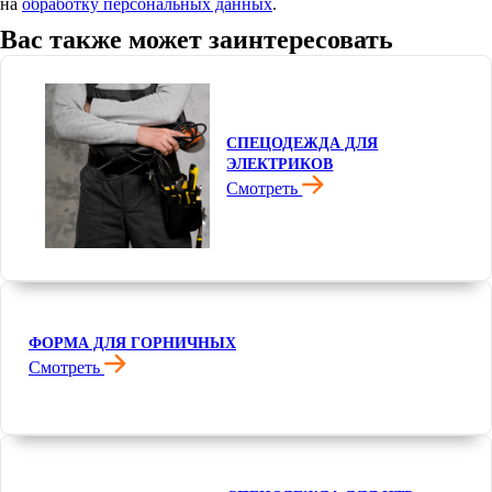
на
обработку персональных данных
.
Вас также может заинтересовать
СПЕЦОДЕЖДА ДЛЯ
ЭЛЕКТРИКОВ
Смотреть
ФОРМА ДЛЯ ГОРНИЧНЫХ
Смотреть