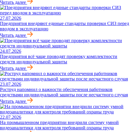
Читать далее
27.07.2026
Предприятия внедряют единые стандарты проверки СИЗ перед
вводом в эксплуатацию
Читать далее
24.07.2026
Предприятия всё чаще проводят проверку комплектности
средств индивидуальной защиты
Читать далее
23.07.2026
Роструд напомнил о важности обеспечения работников
средствами индивидуальной защиты после несчастного случая
Читать далее
22.07.2026
На промышленном предприятии внедрили систему умной
видеоаналитики для контроля требований охраны труда