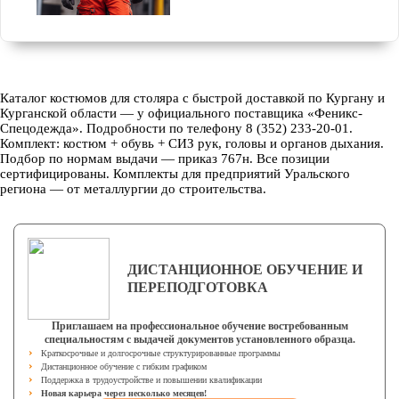
Каталог костюмов для столяра с быстрой доставкой по Кургану и
Курганской области — у официального поставщика «Феникс-
Спецодежда». Подробности по телефону 8 (352) 233-20-01.
Комплект: костюм + обувь + СИЗ рук, головы и органов дыхания.
Подбор по нормам выдачи — приказ 767н. Все позиции
сертифицированы. Комплекты для предприятий Уральского
региона — от металлургии до строительства.
ДИСТАНЦИОННОЕ ОБУЧЕНИЕ И
ПЕРЕПОДГОТОВКА
Приглашаем на профессиональное обучение востребованным
специальностям с выдачей документов установленного образца.
Краткосрочные и долгосрочные структурированные программы
Дистанционное обучение с гибким графиком
Поддержка в трудоустройстве и повышении квалификации
Новая карьера через несколько месяцев!