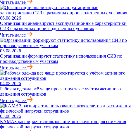
Читать далее
06.08.2026
Организации анализируют эксплуатационные характеристики
СИЗ в различных производственных условиях
Читать далее
05.08.2026
Организации формируют статистику использования СИЗ по
производственным участкам
Читать далее
04.08.2026
Рабочая одежда всё чаще проектируется с учётом активного
движения сотрудников
Читать далее
03.08.2026
КАМАЗ расширяет использование экзоскелетов для снижения
физической нагрузки сотрудников