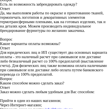
Есть ли возможность забрендировать одежду?
Ответ
Да, мы выполняем работы по окраске и принтованию тканей,
термопечать логотипов и декоративных элементов
термотрансферными пленками, как на готовых изделиях, так и
на деталях кроя. Можем производить индивидуальное
брендирование фурнитуры по желанию заказчика.
Вопрос
Какие варианты оплаты возможны?
Ответ
Для юридических лиц и ИП существует два основных варианта
оплаты - это наличный расчет при самовывозе или доставке
либо безналичный расчет со 100% предоплатой (выставление
счета). Для физических лиц также возможна оплата наличными
при самовывозе или доставке либо оплата путем банковского
перевода со 100% предоплатой.
Вопрос
Каким способом можно сделать заказ?
Ответ
Заказ можно сделать любым удобным для Вас способом:
Прийти в один из наших магазинов;
Через Интернет-магазин;