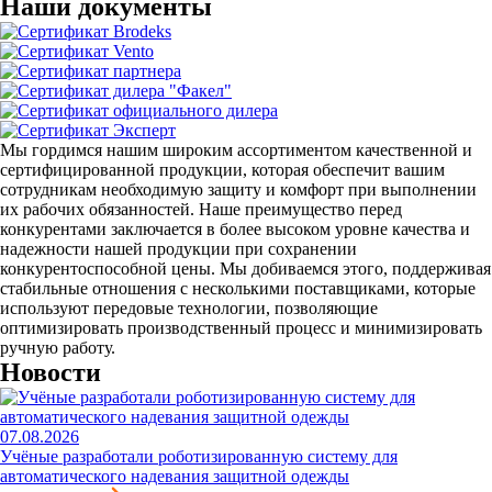
Наши документы
Мы гордимся нашим широким ассортиментом качественной и
сертифицированной продукции, которая обеспечит вашим
сотрудникам необходимую защиту и комфорт при выполнении
их рабочих обязанностей. Наше преимущество перед
конкурентами заключается в более высоком уровне качества и
надежности нашей продукции при сохранении
конкурентоспособной цены. Мы добиваемся этого, поддерживая
стабильные отношения с несколькими поставщиками, которые
используют передовые технологии, позволяющие
оптимизировать производственный процесс и минимизировать
ручную работу.
Новости
07.08.2026
Учёные разработали роботизированную систему для
автоматического надевания защитной одежды