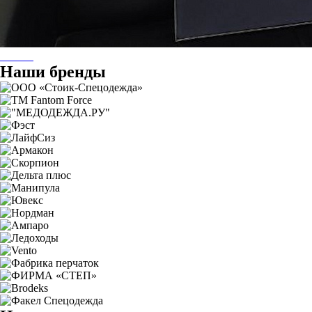
Наши бренды