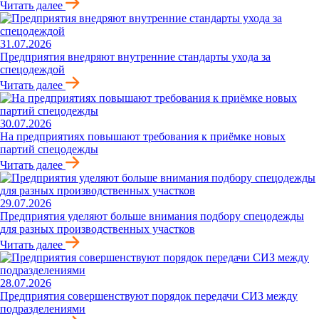
Читать далее
31.07.2026
Предприятия внедряют внутренние стандарты ухода за
спецодеждой
Читать далее
30.07.2026
На предприятиях повышают требования к приёмке новых
партий спецодежды
Читать далее
29.07.2026
Предприятия уделяют больше внимания подбору спецодежды
для разных производственных участков
Читать далее
28.07.2026
Предприятия совершенствуют порядок передачи СИЗ между
подразделениями