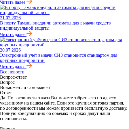
Читать далее
21.07.2026
В порту Тамань внедрили автоматы для выдачи средств
индивидуальной защиты
Читать далее
20.07.2026
Электронный учёт выдачи СИЗ становится стандартом для
крупных предприятий
Читать далее
Все новости
Вопрос-ответ
Вопрос
Возможен ли самовывоз?
Ответ
Да. По готовности заказа Вы можете забрать его по адресу,
указанному на нашем сайте. Если это крупная оптовая партия,
по договоренности мы можем произвести бесплатную доставку.
Полную консультацию об объемах и сроках дадут наши
специалисты.
Вопрос