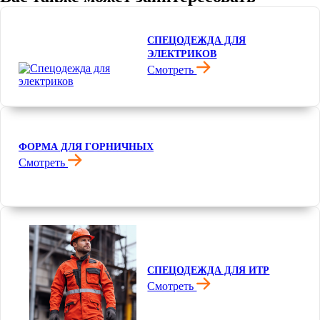
СПЕЦОДЕЖДА ДЛЯ
ЭЛЕКТРИКОВ
Смотреть
ФОРМА ДЛЯ ГОРНИЧНЫХ
Смотреть
СПЕЦОДЕЖДА ДЛЯ ИТР
Смотреть