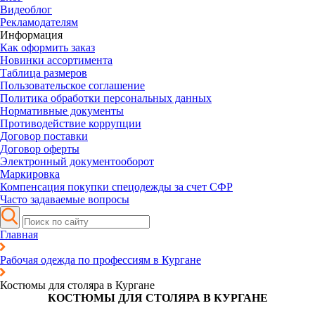
Видеоблог
Рекламодателям
Информация
Как оформить заказ
Новинки ассортимента
Таблица размеров
Пользовательское соглашение
Политика обработки персональных данных
Нормативные документы
Противодействие коррупции
Договор поставки
Договор оферты
Электронный документооборот
Маркировка
Компенсация покупки спецодежды за счет СФР
Часто задаваемые вопросы
Главная
Рабочая одежда по профессиям в Кургане
Костюмы для столяра в Кургане
КОСТЮМЫ ДЛЯ СТОЛЯРА В КУРГАНЕ