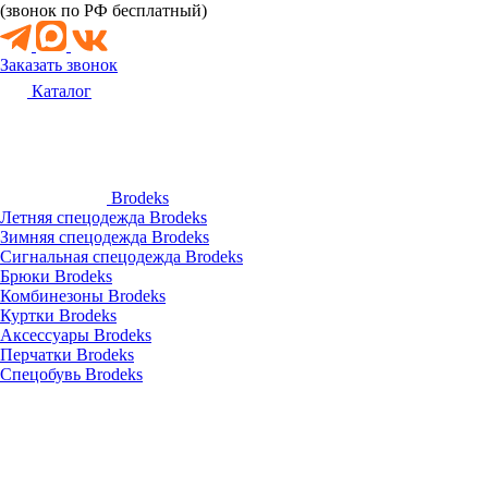
(звонок по РФ бесплатный)
Заказать звонок
Каталог
Brodeks
Летняя спецодежда Brodeks
Зимняя спецодежда Brodeks
Сигнальная спецодежда Brodeks
Брюки Brodeks
Комбинезоны Brodeks
Куртки Brodeks
Аксессуары Brodeks
Перчатки Brodeks
Спецобувь Brodeks