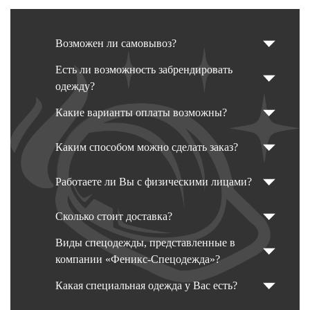
Возможен ли самовывоз?
Есть ли возможность забрендировать
одежду?
Какие варианты оплаты возможны?
Каким способом можно сделать заказ?
Работаете ли Вы с физическими лицами?
Сколько стоит доставка?
Виды спецодежды, представленные в
компании «Феникс-Спецодежда»?
Какая специальная одежда у Вас есть?