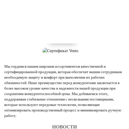
Мы гордимся нашим широким ассортиментом качественной и
сертифицированной продукции, которая обеспечит вашим сотрудникам
необходимую защиту и комфорт при выполнении их рабочих
обязанностей. Наше преимущество перед конкурентами заключается в
более высоком уровне качества и надежности нашей продукции при
сохранении конкурентоспособной цены. Мы добиваемся этого,
поддерживая стабильные отношения с несколькими поставщиками,
которые используют передовые технологии, позволяющие
оптимизировать производственный процесс и минимизировать ручную
работу.
НОВОСТИ