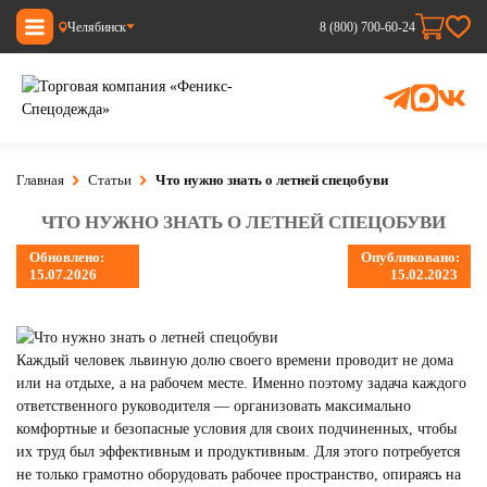
Челябинск
8 (800) 700-60-24
Главная
Статьи
Что нужно знать о летней спецобуви
ЧТО НУЖНО ЗНАТЬ О ЛЕТНЕЙ СПЕЦОБУВИ
Обновлено:
Опубликовано:
15.07.2026
15.02.2023
Каждый человек львиную долю своего времени проводит не дома
или на отдыхе, а на рабочем месте. Именно поэтому задача каждого
ответственного руководителя — организовать максимально
комфортные и безопасные условия для своих подчиненных, чтобы
их труд был эффективным и продуктивным. Для этого потребуется
не только грамотно оборудовать рабочее пространство, опираясь на