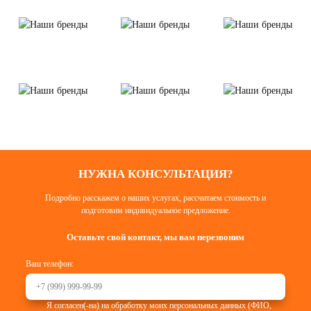
НУЖНА КОНСУЛЬТАЦИЯ?
Подробно расскажем о наших услугах, рассчитаем стоимость и
подготовим индивидуальное предложение.
Оставьте свой контакт, мы вам перезвоним
Ваш телефон:
Я согласен(-на) на обработку моих персональных данных (ФИО,