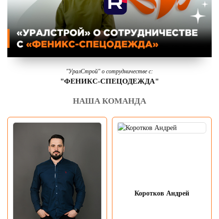
"УралСтрой" о сотрудничестве с:
"ФЕНИКС-СПЕЦОДЕЖДА"
НАША КОМАНДА
Коротков Андрей