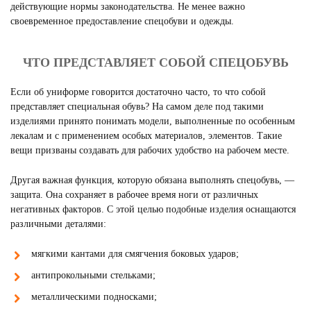
действующие нормы законодательства. Не менее важно
своевременное предоставление спецобуви и одежды.
ЧТО ПРЕДСТАВЛЯЕТ СОБОЙ СПЕЦОБУВЬ
Если об униформе говорится достаточно часто, то что собой
представляет специальная обувь? На самом деле под такими
изделиями принято понимать модели, выполненные по особенным
лекалам и с применением особых материалов, элементов. Такие
вещи призваны создавать для рабочих удобство на рабочем месте.
Другая важная функция, которую обязана выполнять спецобувь, —
защита. Она сохраняет в рабочее время ноги от различных
негативных факторов. С этой целью подобные изделия оснащаются
различными деталями:
мягкими кантами для смягчения боковых ударов;
антипрокольными стельками;
металлическими подносками;