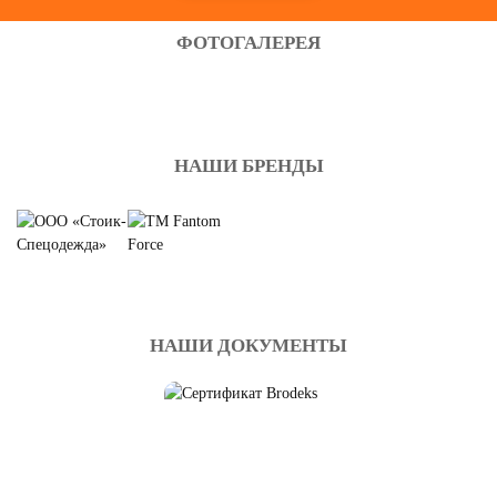
ФОТОГАЛЕРЕЯ
НАШИ БРЕНДЫ
НАШИ ДОКУМЕНТЫ