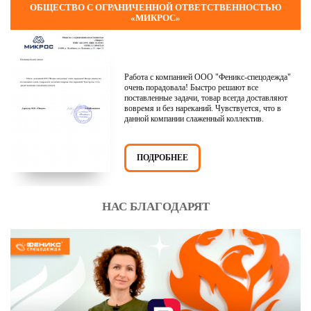
ОБЩЕСТВО С ОГРАНИЧЕННОЙ ОТВЕТСТВЕННОСТЬЮ
«МИКРОС»
Работа с компанией ООО "Феникс-спецодежда"
очень порадовала! Быстро решают все
поставленные задачи, товар всегда доставляют
вовремя и без нареканий. Чувствуется, что в
данной компании слаженный коллектив.
ПОДРОБНЕЕ
НАС БЛАГОДАРЯТ