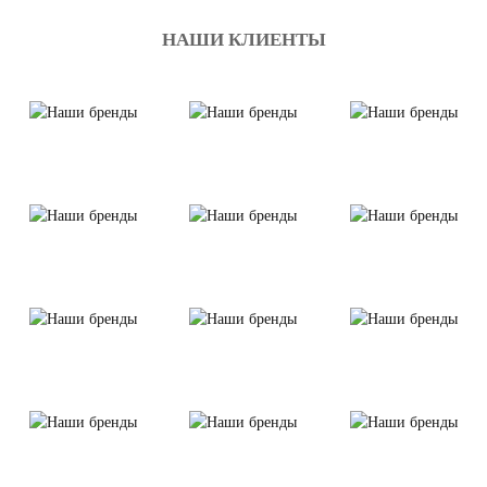
НАШИ КЛИЕНТЫ