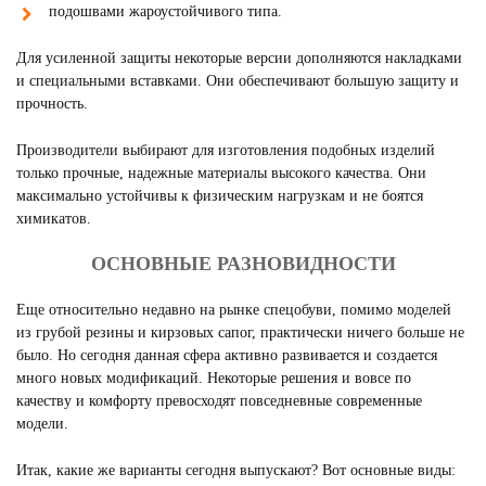
подошвами жароустойчивого типа.
Для усиленной защиты некоторые версии дополняются накладками
и специальными вставками. Они обеспечивают большую защиту и
прочность.
Производители выбирают для изготовления подобных изделий
только прочные, надежные материалы высокого качества. Они
максимально устойчивы к физическим нагрузкам и не боятся
химикатов.
ОСНОВНЫЕ РАЗНОВИДНОСТИ
Еще относительно недавно на рынке спецобуви, помимо моделей
из грубой резины и кирзовых сапог, практически ничего больше не
было. Но сегодня данная сфера активно развивается и создается
много новых модификаций. Некоторые решения и вовсе по
качеству и комфорту превосходят повседневные современные
модели.
Итак, какие же варианты сегодня выпускают? Вот основные виды: