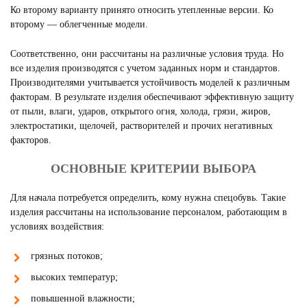
Ко второму варианту принято относить утепленные версии. Ко
второму — облегченные модели.
Соответственно, они рассчитаны на различные условия труда. Но
все изделия производятся с учетом заданных норм и стандартов.
Производителями учитывается устойчивость моделей к различным
факторам. В результате изделия обеспечивают эффективную защиту
от пыли, влаги, ударов, открытого огня, холода, грязи, жиров,
электростатики, щелочей, растворителей и прочих негативных
факторов.
ОСНОВНЫЕ КРИТЕРИИ ВЫБОРА
Для начала потребуется определить, кому нужна спецобувь. Такие
изделия рассчитаны на использование персоналом, работающим в
условиях воздействия:
грязных потоков;
высоких температур;
повышенной влажности;