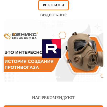
ВСЕ СТАТЬИ
ВИДЕО БЛОГ
Это интересно: История противогаза
НАС РЕКОМЕНДУЮТ