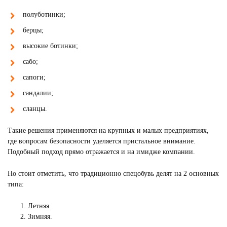
полуботинки;
берцы;
высокие ботинки;
сабо;
сапоги;
сандалии;
сланцы.
Такие решения применяются на крупных и малых предприятиях,
где вопросам безопасности уделяется пристальное внимание.
Подобный подход прямо отражается и на имидже компании.
Но стоит отметить, что традиционно спецобувь делят на 2 основных
типа:
Летняя.
Зимняя.