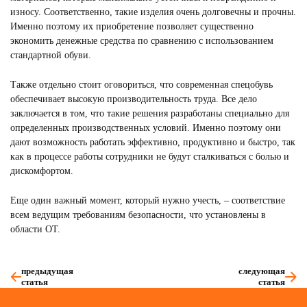
износу. Соответственно, такие изделия очень долговечны и прочны.
Именно поэтому их приобретение позволяет существенно
экономить денежные средства по сравнению с использованием
стандартной обуви.
Также отдельно стоит оговориться, что современная спецобувь
обеспечивает высокую производительность труда. Все дело
заключается в том, что такие решения разработаны специально для
определенных производственных условий. Именно поэтому они
дают возможность работать эффективно, продуктивно и быстро, так
как в процессе работы сотрудники не будут сталкиваться с болью и
дискомфортом.
Еще один важный момент, который нужно учесть, – соответствие
всем ведущим требованиям безопасности, что установлены в
области ОТ.
предыдущая
следующая
статья
статья