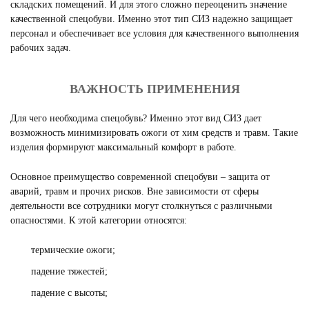
складских помещений. И для этого сложно переоценить значение
качественной спецобуви. Именно этот тип СИЗ надежно защищает
персонал и обеспечивает все условия для качественного выполнения
рабочих задач.
ВАЖНОСТЬ ПРИМЕНЕНИЯ
Для чего необходима спецобувь? Именно этот вид СИЗ дает
возможность минимизировать ожоги от хим средств и травм. Такие
изделия формируют максимальный комфорт в работе.
Основное преимущество современной спецобуви – защита от
аварий, травм и прочих рисков. Вне зависимости от сферы
деятельности все сотрудники могут столкнуться с различными
опасностями. К этой категории относятся:
термические ожоги;
падение тяжестей;
падение с высоты;