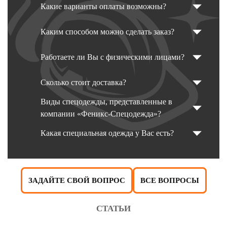
Какие варианты оплаты возможны?
Каким способом можно сделать заказ?
Работаете ли Вы с физическими лицами?
Сколько стоит доставка?
Виды спецодежды, представленные в
компании «Феникс-Спецодежда»?
Какая специальная одежда у Вас есть?
ЗАДАЙТЕ СВОЙ ВОПРОС
ВСЕ ВОПРОСЫ
СТАТЬИ