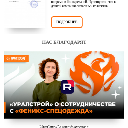
вовремя и без нареканий. Чувствуется, что в
данной компании слаженный коллектив.
ПОДРОБНЕЕ
НАС БЛАГОДАРЯТ
"УралСтрой" о сотрудничестве с: