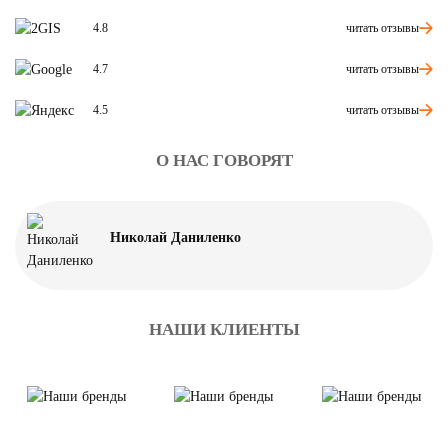
читать отзывы
4.8
читать отзывы
4.7
читать отзывы
4.5
О НАС ГОВОРЯТ
Николай Даниленко
НАШИ КЛИЕНТЫ