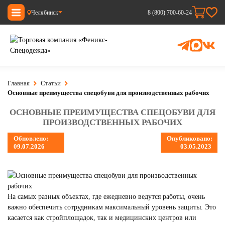
Челябинск
8 (800) 700-60-24
Главная
Статьи
Основные преимущества спецобуви для производственных рабочих
ОСНОВНЫЕ ПРЕИМУЩЕСТВА СПЕЦОБУВИ ДЛЯ
ПРОИЗВОДСТВЕННЫХ РАБОЧИХ
Обновлено:
Опубликовано:
09.07.2026
03.05.2023
На самых разных объектах, где ежедневно ведутся работы, очень
важно обеспечить сотрудникам максимальный уровень защиты. Это
касается как стройплощадок, так и медицинских центров или