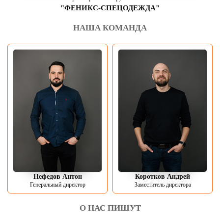
"ФЕНИКС-СПЕЦОДЕЖДА"
НАША КОМАНДА
Нефедов Антон
Коротков Андрей
Генеральный директор
Заместитель директора
О НАС ПИШУТ