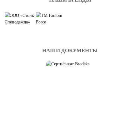
НАШИ ДОКУМЕНТЫ