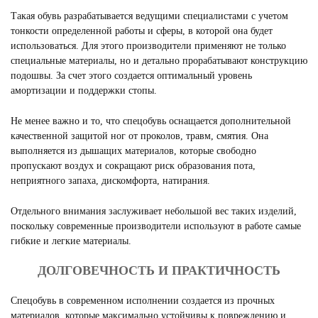
Такая обувь разрабатывается ведущими специалистами с учетом
тонкости определенной работы и сферы, в которой она будет
использоваться. Для этого производители применяют не только
специальные материалы, но и детально прорабатывают конструкцию
подошвы. За счет этого создается оптимальный уровень
амортизации и поддержки стопы.
Не менее важно и то, что спецобувь оснащается дополнительной
качественной защитой ног от проколов, травм, смятия. Она
выполняется из дышащих материалов, которые свободно
пропускают воздух и сокращают риск образования пота,
неприятного запаха, дискомфорта, натирания.
Отдельного внимания заслуживает небольшой вес таких изделий,
поскольку современные производители используют в работе самые
гибкие и легкие материалы.
ДОЛГОВЕЧНОСТЬ И ПРАКТИЧНОСТЬ
Спецобувь в современном исполнении создается из прочных
материалов, которые максимально устойчивы к повреждению и