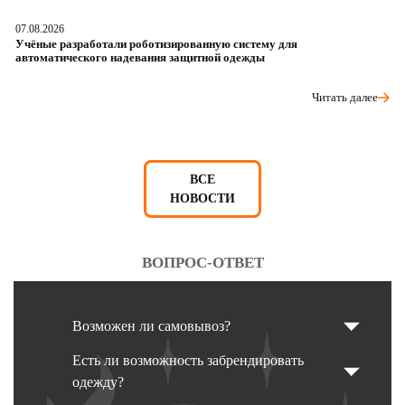
07.08.2026
06
Учёные разработали роботизированную систему для
О
автоматического надевания защитной одежды
р
Читать далее
ВСЕ
НОВОСТИ
ВОПРОС-ОТВЕТ
Возможен ли самовывоз?
Есть ли возможность забрендировать
одежду?