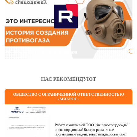
Это интересно: История противогаза
НАС РЕКОМЕНДУЮТ
ОБЩЕСТВО С ОГРАНИЧЕННОЙ ОТВЕТСТВЕННОСТЬЮ
«МИКРОС»
Работа с компанией ООО "Феникс-спецодежда"
очень порадовала! Быстро решают все
поставленные задачи, товар всегда доставляют