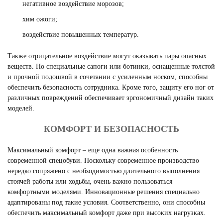
негативное воздействие морозов;
хим ожоги;
воздействие повышенных температур.
Также отрицательное воздействие могут оказывать пары опасных
веществ. Но специальные сапоги или ботинки, оснащенные толстой
и прочной подошвой в сочетании с усиленным носком, способны
обеспечить безопасность сотрудника. Кроме того, защиту его ног от
различных повреждений обеспечивает эргономичный дизайн таких
моделей.
КОМФОРТ И БЕЗОПАСНОСТЬ
Максимальный комфорт – еще одна важная особенность
современной спецобуви. Поскольку современное производство
нередко сопряжено с необходимостью длительного выполнения
стоячей работы или ходьбы, очень важно пользоваться
комфортными моделями. Инновационные решения специально
адаптированы под такие условия. Соответственно, они способны
обеспечить максимальный комфорт даже при высоких нагрузках.