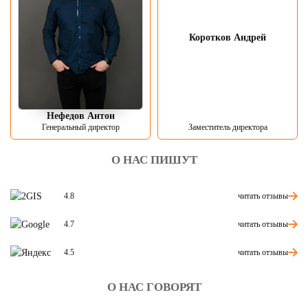
Коротков Андрей
Нефедов Антон
Генеральный директор
Заместитель директора
О НАС ПИШУТ
читать отзывы
4.8
читать отзывы
4.7
читать отзывы
4.5
О НАС ГОВОРЯТ