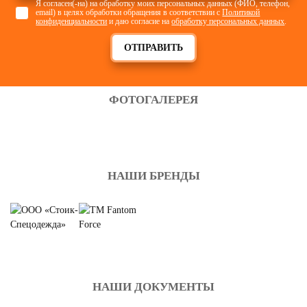
Я согласен(-на) на обработку моих персональных данных (ФИО, телефон,
email) в целях обработки обращения в соответствии с
Политикой
конфиденциальности
и даю согласие на
обработку персональных данных
.
ОТПРАВИТЬ
ФОТОГАЛЕРЕЯ
НАШИ БРЕНДЫ
НАШИ ДОКУМЕНТЫ