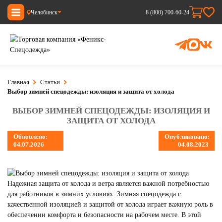
Челябинск
8 (800) 700-60-24
Главная
Статьи
Выбор зимней спецодежды: изоляция и защита от холода
ВЫБОР ЗИМНЕЙ СПЕЦОДЕЖДЫ: ИЗОЛЯЦИЯ И
ЗАЩИТА ОТ ХОЛОДА
Обновлено:
Опубликовано:
04.07.2026
04.08.2023
Надежная защита от холода и ветра является важной потребностью
для работников в зимних условиях. Зимняя спецодежда с
качественной изоляцией и защитой от холода играет важную роль в
обеспечении комфорта и безопасности на рабочем месте. В этой