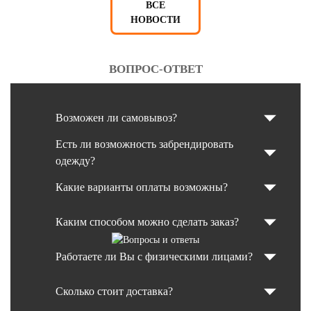
ВСЕ
НОВОСТИ
ВОПРОС-ОТВЕТ
Возможен ли самовывоз?
Есть ли возможность забрендировать
одежду?
Какие варианты оплаты возможны?
Каким способом можно сделать заказ?
Работаете ли Вы с физическими лицами?
Сколько стоит доставка?