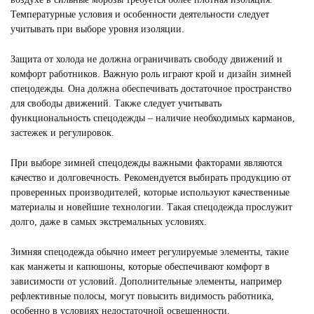
Температурные условия и особенности деятельности следует
учитывать при выборе уровня изоляции.
Защита от холода не должна ограничивать свободу движений и
комфорт работников. Важную роль играют крой и дизайн зимней
спецодежды. Она должна обеспечивать достаточное пространство
для свободы движений. Также следует учитывать
функциональность спецодежды – наличие необходимых карманов,
застежек и регулировок.
При выборе зимней спецодежды важными факторами являются
качество и долговечность. Рекомендуется выбирать продукцию от
проверенных производителей, которые используют качественные
материалы и новейшие технологии. Такая спецодежда прослужит
долго, даже в самых экстремальных условиях.
Зимняя спецодежда обычно имеет регулируемые элементы, такие
как манжеты и капюшоны, которые обеспечивают комфорт в
зависимости от условий. Дополнительные элементы, например
рефлективные полосы, могут повысить видимость работника,
особенно в условиях недостаточной освещенности.