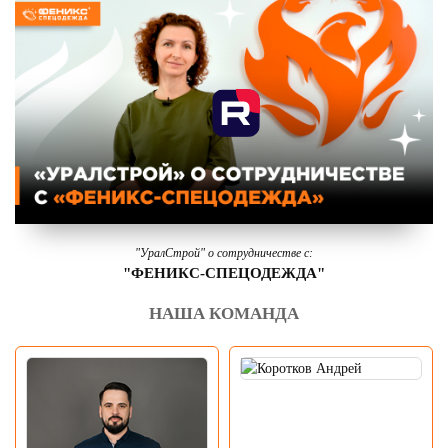
"УралСтрой" о сотрудничестве с:
"ФЕНИКС-СПЕЦОДЕЖДА"
НАША КОМАНДА