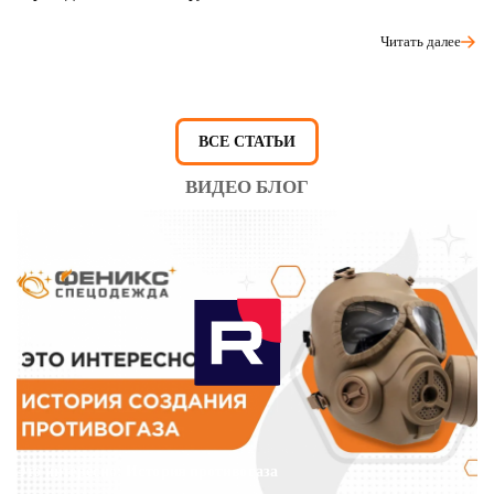
Читать далее
ВСЕ СТАТЬИ
ВИДЕО БЛОГ
Это интересно: История противогаза