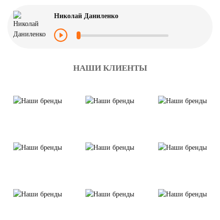
Николай Даниленко
НАШИ КЛИЕНТЫ