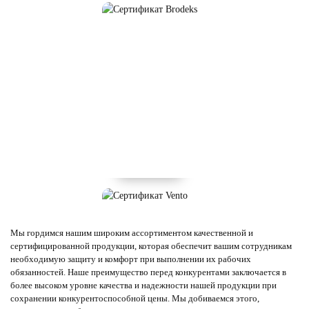
Мы гордимся нашим широким ассортиментом качественной и
сертифицированной продукции, которая обеспечит вашим сотрудникам
необходимую защиту и комфорт при выполнении их рабочих
обязанностей. Наше преимущество перед конкурентами заключается в
более высоком уровне качества и надежности нашей продукции при
сохранении конкурентоспособной цены. Мы добиваемся этого,