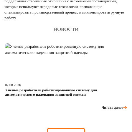
поддерживая стабильные отношения с несколькими поставщиками,
которые используют передовые технологии, позволяющие
оптимизировать производственный процесс и минимизировать ручную
работу.
НОВОСТИ
07.08.2026
06
Учёные разработали роботизированную систему для
О
автоматического надевания защитной одежды
р
Читать далее