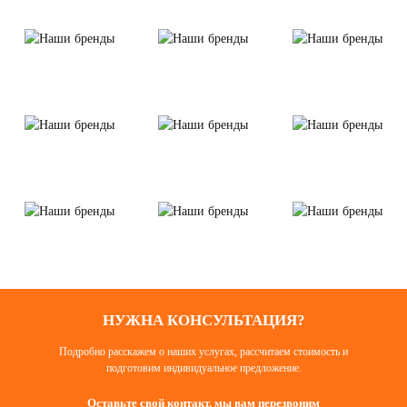
НУЖНА КОНСУЛЬТАЦИЯ?
Подробно расскажем о наших услугах, рассчитаем стоимость и
подготовим индивидуальное предложение.
Оставьте свой контакт, мы вам перезвоним