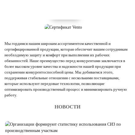
Мы гордимся нашим широким ассортиментом качественной и
сертифицированной продукции, которая обеспечит вашим сотрудникам
необходимую защиту и комфорт при выполнении их рабочих
обязанностей. Наше преимущество перед конкурентами заключается в
более высоком уровне качества и надежности нашей продукции при
сохранении конкурентоспособной цены. Мы добиваемся этого,
поддерживая стабильные отношения с несколькими поставщиками,
которые используют передовые технологии, позволяющие
оптимизировать производственный процесс и минимизировать ручную
работу.
НОВОСТИ