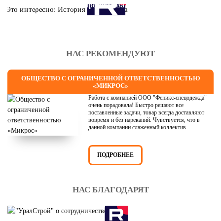
Это интересно: История противогаза
НАС РЕКОМЕНДУЮТ
ОБЩЕСТВО С ОГРАНИЧЕННОЙ ОТВЕТСТВЕННОСТЬЮ
«МИКРОС»
Работа с компанией ООО "Феникс-спецодежда"
очень порадовала! Быстро решают все
поставленные задачи, товар всегда доставляют
вовремя и без нареканий. Чувствуется, что в
данной компании слаженный коллектив.
ПОДРОБНЕЕ
НАС БЛАГОДАРЯТ