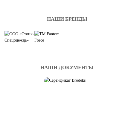
НАШИ БРЕНДЫ
НАШИ ДОКУМЕНТЫ