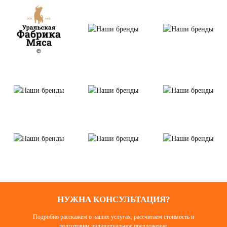
НУЖНА КОНСУЛЬТАЦИЯ?
Подробно расскажем о наших услугах, рассчитаем стоимость и
подготовим индивидуальное предложение.