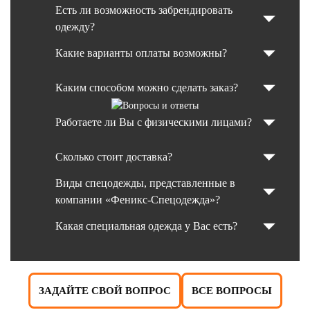
Есть ли возможность забрендировать
одежду?
Какие варианты оплаты возможны?
Каким способом можно сделать заказ?
Работаете ли Вы с физическими лицами?
Сколько стоит доставка?
Виды спецодежды, представленные в
компании «Феникс-Спецодежда»?
Какая специальная одежда у Вас есть?
ЗАДАЙТЕ СВОЙ ВОПРОС
ВСЕ ВОПРОСЫ