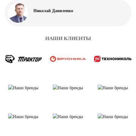
Николай Даниленко
НАШИ КЛИЕНТЫ