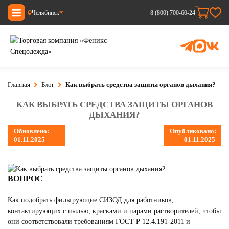
Челябинск
8 (800) 700-60-24
Главная
Блог
Как выбрать средства защиты органов дыхания?
КАК ВЫБРАТЬ СРЕДСТВА ЗАЩИТЫ ОРГАНОВ
ДЫХАНИЯ?
Обновлено:
Опубликовано:
01.11.2025
01.11.2025
ВОПРОС
Как подобрать фильтрующие СИЗОД для работников,
контактирующих с пылью, красками и парами растворителей, чтобы
они соответствовали требованиям ГОСТ Р 12.4.191-2011 и