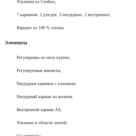
Усиления из Cordura;
7 карманов: 2 для рук, 3 нагрудных, 2 внутренних;
Вариант из 100 % хлопка.
Элементы
Регулировка по низу куртки;
Регулируемые манжеты;
Нагрудные карманы с клапаном;
Нагрудный карман на молнии;
Внутренний карман A4;
Усиление в области локтей;
Св-элементы.