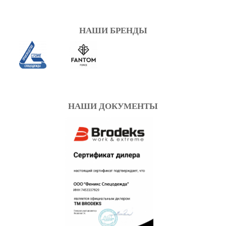
НАШИ БРЕНДЫ
НАШИ ДОКУМЕНТЫ