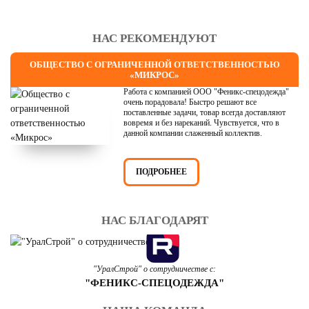
НАС РЕКОМЕНДУЮТ
ОБЩЕСТВО С ОГРАНИЧЕННОЙ ОТВЕТСТВЕННОСТЬЮ
«МИКРОС»
Работа с компанией ООО "Феникс-спецодежда"
очень порадовала! Быстро решают все
поставленные задачи, товар всегда доставляют
вовремя и без нареканий. Чувствуется, что в
данной компании слаженный коллектив.
ПОДРОБНЕЕ
НАС БЛАГОДАРЯТ
"УралСтрой" о сотрудничестве с:
"ФЕНИКС-СПЕЦОДЕЖДА"