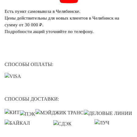
Есть пункт самовывоза в Челябинске.
Цены действительны для новых клиентов в Челябинск на
сумму от 30 000 ₽.
Подробности акций уточняйте по телефону.
СПОСОБЫ ОПЛАТЫ:
СПОСОБЫ ДОСТАВКИ: