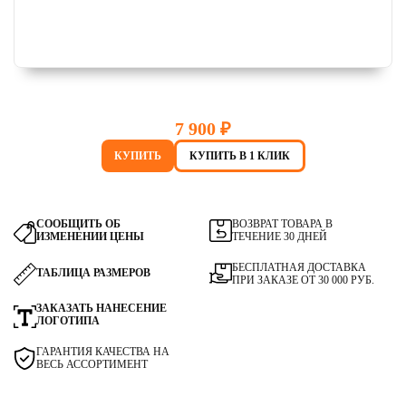
7 900 ₽
КУПИТЬ
КУПИТЬ В 1 КЛИК
СООБЩИТЬ ОБ
ВОЗВРАТ ТОВАРА В
ИЗМЕНЕНИИ ЦЕНЫ
ТЕЧЕНИЕ 30 ДНЕЙ
БЕСПЛАТНАЯ ДОСТАВКА
ТАБЛИЦА РАЗМЕРОВ
ПРИ ЗАКАЗЕ ОТ 30 000 РУБ.
ЗАКАЗАТЬ НАНЕСЕНИЕ
ЛОГОТИПА
ГАРАНТИЯ КАЧЕСТВА НА
ВЕСЬ АССОРТИМЕНТ