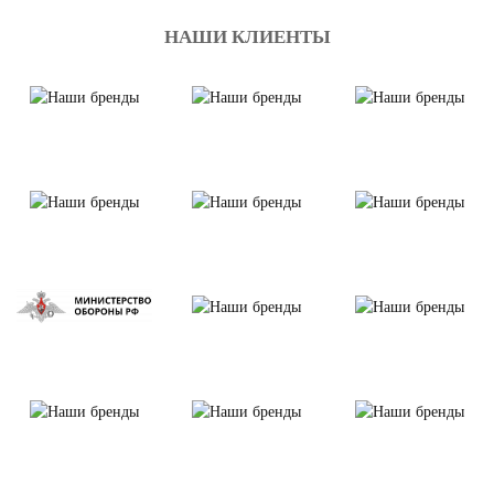
НАШИ КЛИЕНТЫ