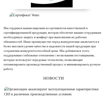
Мы гордимся нашим широким ассортиментом качественной и
сертифицированной продукции, которая обеспечит вашим сотрудникам
необходимую защиту и комфорт при выполнении их рабочих
обязанностей. Наше преимущество перед конкурентами заключается в
более высоком уровне качества и надежности нашей продукции при
сохранении конкурентоспособной цены. Мы добиваемся этого,
поддерживая стабильные отношения с несколькими поставщиками,
которые используют передовые технологии, позволяющие
оптимизировать производственный процесс и минимизировать ручную
работу.
НОВОСТИ