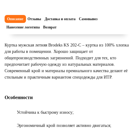
Описание
Отзывы
Доставка и оплата
Самовывоз
Нанесение логотипа
Возврат
Куртка мужская летняя Brodeks KS 202-С – куртка из 100% хлопка
для работы в помещении. Хорошо защищает от
общепроизводственных загрязнений. Подходит для тех, кто
предпочитает рабочую одежду из натуральных материалов.
Современный крой и материалы премиального качества делают её
стильным и практичным вариантом спецодежды для ИТР.
Особенности
Устойчива к быстрому износу;
Эргономичный крой позволяет активно двигаться;