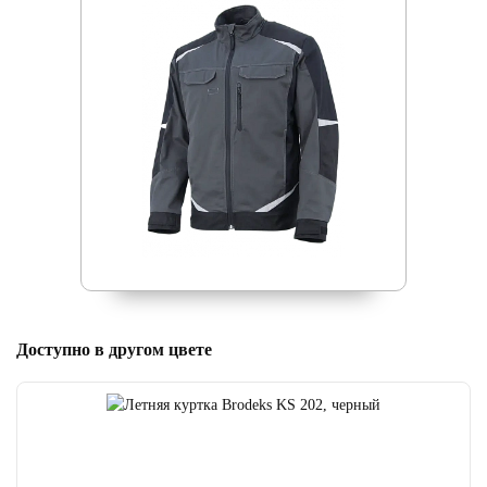
Доступно в другом цвете