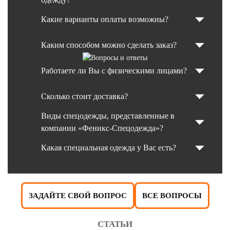
Какие варианты оплаты возможны?
Каким способом можно сделать заказ?
Работаете ли Вы с физическими лицами?
Сколько стоит доставка?
Виды спецодежды, представленные в
компании «Феникс-Спецодежда»?
Какая специальная одежда у Вас есть?
ЗАДАЙТЕ СВОЙ ВОПРОС
ВСЕ ВОПРОСЫ
СТАТЬИ