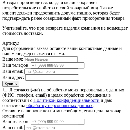
Возврат производится, когда изделие сохраняет
потребительские свойства и свой товарный вид. Также
клиент должен предоставить документацию, которая будет
подтверждать ранее совершенный факт приобретения товара.
Учитывайте, что при возврате изделия компания не возмещает
стоимость доставки.
Артикул:
Для оформления заказа оставьте ваши контактные данные и
наш менеджер свяжется с вами.
Ваше имя:
Ваш телефон:
Ваш email:
Ваш адрес:
Купить
Я согласен(-на) на обработку моих персональных данных
(ФИО, телефон, email) в целях обработки обращения в
соответствии с
Политикой конфиденциальности
и даю
согласие на
обработку персональных данных
.
Оставьте ваши контакты и мы сообщим, если цена на товар
изменится!
Ваш телефон:
Ваш email: