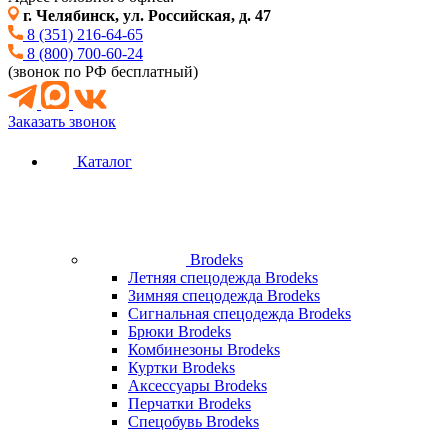
г. Челябинск, ул. Российская, д. 47
8 (351) 216-64-65
8 (800) 700-60-24
(звонок по РФ бесплатный)
Заказать звонок
Каталог
Brodeks
Летняя спецодежда Brodeks
Зимняя спецодежда Brodeks
Сигнальная спецодежда Brodeks
Брюки Brodeks
Комбинезоны Brodeks
Куртки Brodeks
Аксессуары Brodeks
Перчатки Brodeks
Спецобувь Brodeks