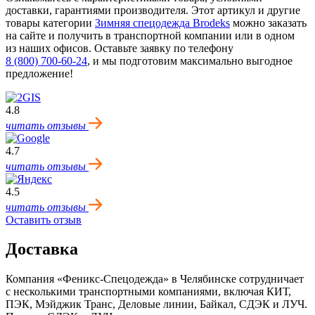
доставки, гарантиями производителя. Этот артикул и другие
товары категории
Зимняя спецодежда Brodeks
можно заказать
на сайте и получить в транспортной компании или в одном
из наших офисов. Оставьте заявку по телефону
8 (800) 700-60-24
,
и мы подготовим максимально выгодное
предложение!
4.8
читать отзывы
4.7
читать отзывы
4.5
читать отзывы
Оставить отзыв
Доставка
Компания «Феникс-Спецодежда» в Челябинске сотрудничает
с несколькими транспортными компаниями, включая КИТ,
ПЭК, Мэйджик Транс, Деловые линии, Байкал, CДЭК и ЛУЧ.