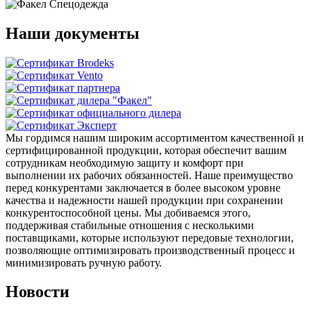
Наши документы
Мы гордимся нашим широким ассортиментом качественной и
сертифицированной продукции, которая обеспечит вашим
сотрудникам необходимую защиту и комфорт при
выполнении их рабочих обязанностей. Наше преимущество
перед конкурентами заключается в более высоком уровне
качества и надежности нашей продукции при сохранении
конкурентоспособной цены. Мы добиваемся этого,
поддерживая стабильные отношения с несколькими
поставщиками, которые используют передовые технологии,
позволяющие оптимизировать производственный процесс и
минимизировать ручную работу.
Новости