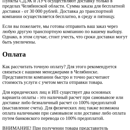
Пункты CДЭК и ЛУЧ осуществляют доставку только в
пределах Челябинской области. Сумма заказа для бесплатной
доставки - от 30 000 рублей. Доставка до транспортной
компании осуществляется бесплатно, в среду и пятницу.
Если вы пожелаете, мы готовы отправить ваш заказ через
любую другую транспортную компанию по вашему выбору.
Однако, в этом случае, стоит учесть, что сроки доставки могут
быть увеличены.
Оплата
Как рассчитать точную оплату? Для этого рекомендуется
связаться с нашими менеджерами в Челябинске.
Представители компании быстро и точно рассчитают
стоимость услуги с учетом места отправки товара.
Для юридических лиц и ИП существует два основных
варианта оплаты - это наличный расчет при самовывозе или
доставке либо безналичный расчет со 100% предоплатой
(выставление счета). Для физических лиц также возможна
оплата наличными при самовывозе или доставке либо оплата
путем банковского перевода со 100% предоплатой.
ВНИМАНИЕ! При получении товара представитель