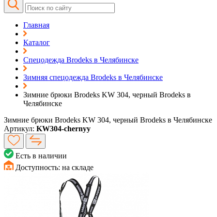
Главная
Каталог
Спецодежда Brodeks в Челябинске
Зимняя спецодежда Brodeks в Челябинске
Зимние брюки Brodeks KW 304, черный Brodeks в
Челябинске
Зимние брюки Brodeks KW 304, черный Brodeks в Челябинске
Артикул:
KW304-chernyy
Есть в наличии
Доступность:
на складе