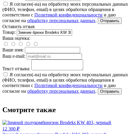
Я согласен(-на) на обработку моих персональных данных
(ФИО, телефон, email) в целях обработки обращения в
соответствии с
Политикой конфиденциальности
и даю
согласие на
обработку персональных данных
.
Отправить
Оставить отзыв
Товар:
Ваша оценка:
Ваше имя:
Ваш e-mail:
Текст отзыва:
Я согласен(-на) на обработку моих персональных данных
(ФИО, телефон, email) в целях обработки обращения в
соответствии с
Политикой конфиденциальности
и даю
согласие на
обработку персональных данных
.
Отправить
Смотрите также
12 300 ₽