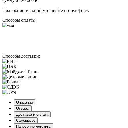
сумму от 30 000 ₽.
Подробности акций уточняйте по телефону.
Способы оплаты:
Способы доставки:
Описание
Отзывы
Доставка и оплата
Самовывоз
Нанесение логотипа