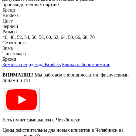
производственных партиях
Бренд
Brodeks
Цвет
черный
Размер
46, 48, 52, 54, 56, 58, 60, 62, 64, 50, 66, 68, 70
Сезонность
Зима
Тип товара
Брюки
Зимняя спецодежда Brodeks
Брюки рабочие зимние
ВНИМАНИЕ!
Мы работаем с юридическими, физическими
лицами и ИП
Есть пункт самовывоза в Челябинске.
Цены действительны для новых клиентов в Челябинск на