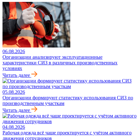
06.08.2026
Организации анализируют эксплуатационные
характеристики СИЗ в различных производственных
условиях
Читать далее
05.08.2026
Организации формируют статистику использования СИЗ по
производственным участкам
Читать далее
04.08.2026
Рабочая одежда всё чаще проектируется с учётом активного
движения сотрудников