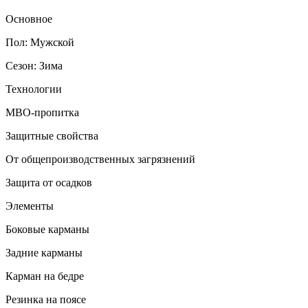
Основное
Пол: Мужской
Сезон: Зима
Технологии
МВО-пропитка
Защитные свойства
От общепроизводственных загрязнений
Защита от осадков
Элементы
Боковые карманы
Задние карманы
Карман на бедре
Резинка на поясе