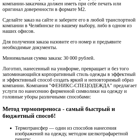
компании-заказчика должен иметь при себе печать или
оригинал доверенности в формате М2.
Сделайте заказ на сайте и заберите его в любой транспортной
компании в Челябинске по вашему выбору, либо в одном из
наших офисов.
Для получения заказа назовите его номер и предъявите
необходимые документы.
Минимальная сумма заказа: 30 000 рублей.
Логотип, нанесенный на униформе, превращает и без того
запоминающийся корпоративный стиль одежды в эффектный
и эффективный способ создать яркий и неповторимый образ
компании. Компания "ФЕНИКС-СПЕЦОДЕЖДА" предлагает
услуги по нанесению фирменной символики на одежду и
головные уборы различными способами:
Метод термопереноса - самый быстрый и
бюджетный способ!
Термотрансфер — один из способов нанесения
изображений на одежду, методом шелкотрафаретной
печати;