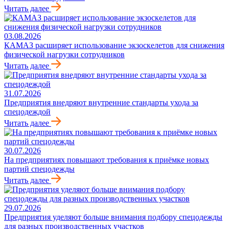
Читать далее
03.08.2026
КАМАЗ расширяет использование экзоскелетов для снижения
физической нагрузки сотрудников
Читать далее
31.07.2026
Предприятия внедряют внутренние стандарты ухода за
спецодеждой
Читать далее
30.07.2026
На предприятиях повышают требования к приёмке новых
партий спецодежды
Читать далее
29.07.2026
Предприятия уделяют больше внимания подбору спецодежды
для разных производственных участков