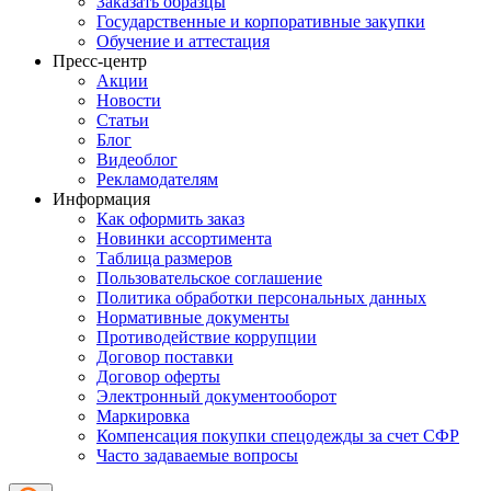
Заказать образцы
Государственные и корпоративные закупки
Обучение и аттестация
Пресс-центр
Акции
Новости
Статьи
Блог
Видеоблог
Рекламодателям
Информация
Как оформить заказ
Новинки ассортимента
Таблица размеров
Пользовательское соглашение
Политика обработки персональных данных
Нормативные документы
Противодействие коррупции
Договор поставки
Договор оферты
Электронный документооборот
Маркировка
Компенсация покупки спецодежды за счет СФР
Часто задаваемые вопросы