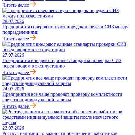
Читать далее
28.07.2026
Предприятия совершенствуют порядок передачи СИЗ между
подразделениями
Читать далее
27.07.2026
Предприятия внедряют единые стандарты проверки СИЗ
перед вводом в эксплуатацию
Читать далее
24.07.2026
Предприятия всё чаще проводят проверку комплектности
средств индивидуальной защиты
Читать далее
23.07.2026
Роструд напомнил о важности обеспечения работников